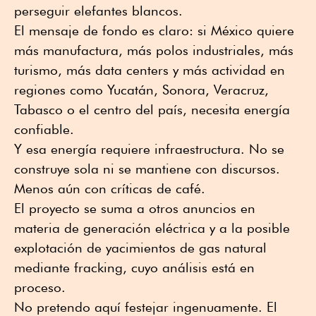
perseguir elefantes blancos.
El mensaje de fondo es claro: si México quiere
más manufactura, más polos industriales, más
turismo, más data centers y más actividad en
regiones como Yucatán, Sonora, Veracruz,
Tabasco o el centro del país, necesita energía
confiable.
Y esa energía requiere infraestructura. No se
construye sola ni se mantiene con discursos.
Menos aún con críticas de café.
El proyecto se suma a otros anuncios en
materia de generación eléctrica y a la posible
explotación de yacimientos de gas natural
mediante fracking, cuyo análisis está en
proceso.
No pretendo aquí festejar ingenuamente. El