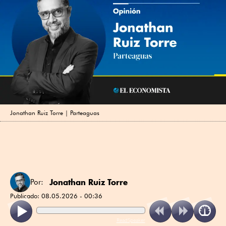
Jonathan Ruiz Torre | Parteaguas
Jonathan Ruiz Torre
Por:
Publicado:
08.05.2026 - 00:36
ReadSpeaker