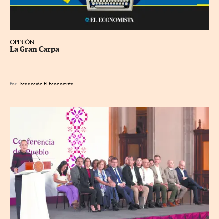
OPINIÓN
La Gran Carpa
Por
Redacción El Economista