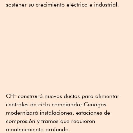
sostener su crecimiento eléctrico e industrial.
CFE construirá nuevos ductos para alimentar
centrales de ciclo combinado; Cenagas
modernizará instalaciones, estaciones de
compresión y tramos que requieren
mantenimiento profundo.