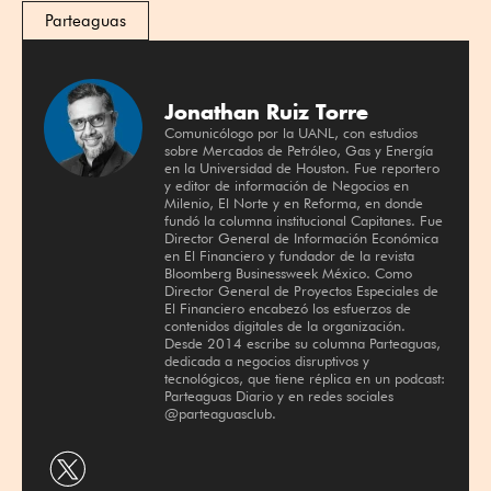
Parteaguas
Jonathan Ruiz Torre
Comunicólogo por la UANL, con estudios
sobre Mercados de Petróleo, Gas y Energía
en la Universidad de Houston. Fue reportero
y editor de información de Negocios en
Milenio, El Norte y en Reforma, en donde
fundó la columna institucional Capitanes. Fue
Director General de Información Económica
en El Financiero y fundador de la revista
Bloomberg Businessweek México. Como
Director General de Proyectos Especiales de
El Financiero encabezó los esfuerzos de
contenidos digitales de la organización.
Desde 2014 escribe su columna Parteaguas,
dedicada a negocios disruptivos y
tecnológicos, que tiene réplica en un podcast:
Parteaguas Diario y en redes sociales
@parteaguasclub.
Compartir