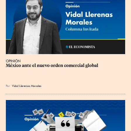
OPINIÓN
México ante el nuevo orden comercial global
Por
Vidal Llerenas Morales