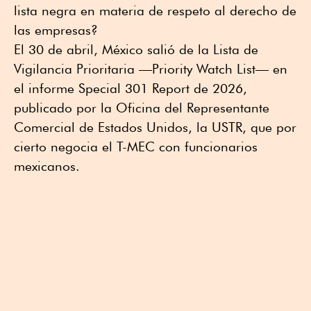
lista negra en materia de respeto al derecho de
las empresas?
El 30 de abril, México salió de la Lista de
Vigilancia Prioritaria —Priority Watch List— en
el informe Special 301 Report de 2026,
publicado por la Oficina del Representante
Comercial de Estados Unidos, la USTR, que por
cierto negocia el T-MEC con funcionarios
mexicanos.