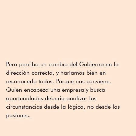
Pero percibo un cambio del Gobierno en la
dirección correcta, y haríamos bien en
reconocerlo todos. Porque nos conviene.
Quien encabeza una empresa y busca
oportunidades debería analizar las
circunstancias desde la lógica, no desde las
pasiones.