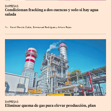
EMPRESAS
Condicionan fracking a dos cuencas y solo si hay agua 
salada
Por
Karol García Zubía
,
Emmanuel Rodríguez
y
Arturo Rojas
EMPRESAS
Eliminar quema de gas para elevar producción, plan