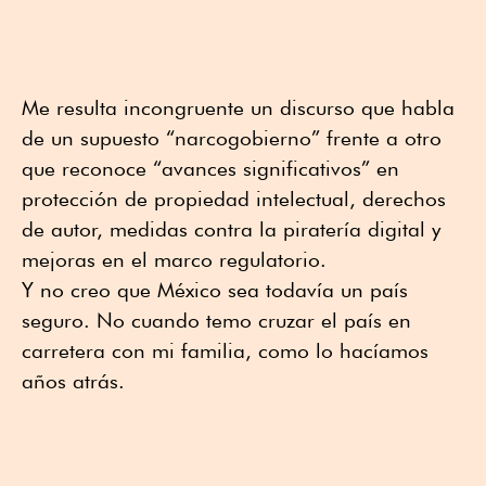
Me resulta incongruente un discurso que habla
de un supuesto “narcogobierno” frente a otro
que reconoce “avances significativos” en
protección de propiedad intelectual, derechos
de autor, medidas contra la piratería digital y
mejoras en el marco regulatorio.
Y no creo que México sea todavía un país
seguro. No cuando temo cruzar el país en
carretera con mi familia, como lo hacíamos
años atrás.