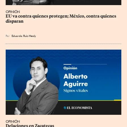
OPINIÓN
EU va contra quienes protegen; México, contra quienes 
disparan
Por
Eduardo Ruiz-Healy
OPINIÓN
Delaciones en Zacatecas