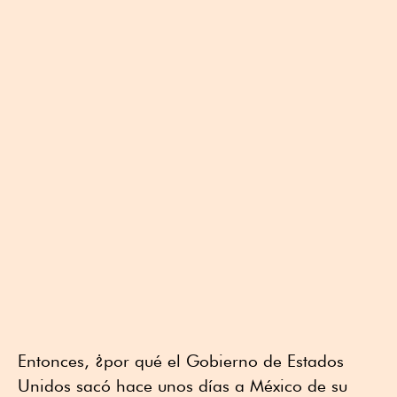
Entonces, ¿por qué el Gobierno de Estados
Unidos sacó hace unos días a México de su