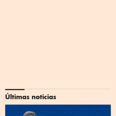
Últimas noticias