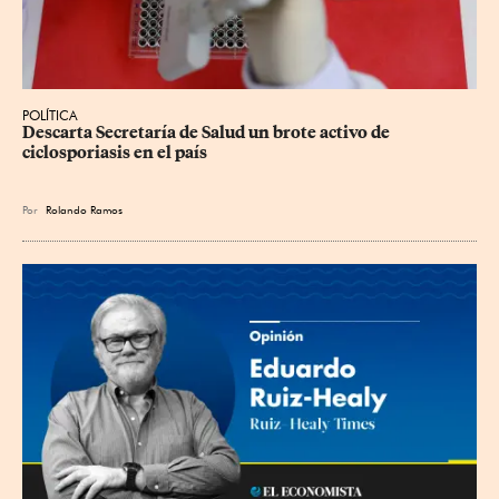
POLÍTICA
Descarta Secretaría de Salud un brote activo de 
ciclosporiasis en el país
Por
Rolando Ramos