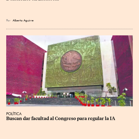
Por
Alberto Aguirre
POLÍTICA
Buscan dar facultad al Congreso para regular la IA