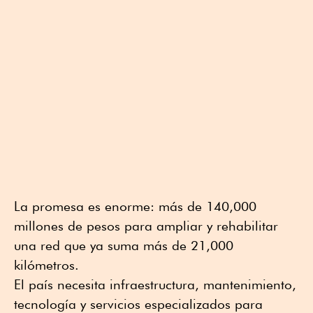
La promesa es enorme: más de 140,000
millones de pesos para ampliar y rehabilitar
una red que ya suma más de 21,000
kilómetros.
El país necesita infraestructura, mantenimiento,
tecnología y servicios especializados para