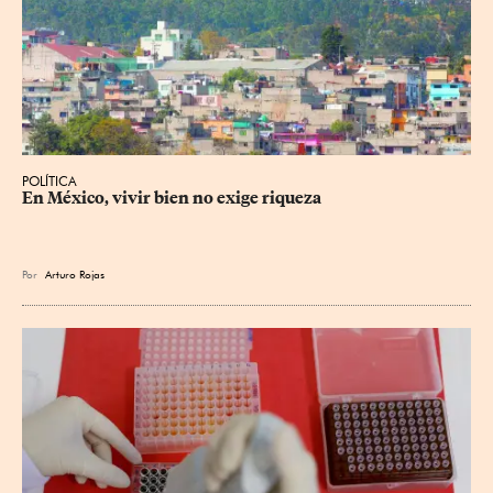
POLÍTICA
En México, vivir bien no exige riqueza
Por
Arturo Rojas