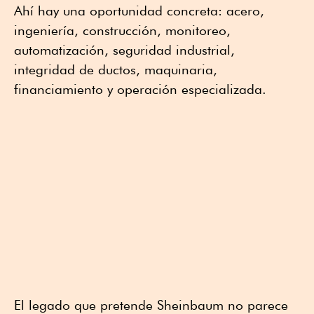
Ahí hay una oportunidad concreta: acero,
ingeniería, construcción, monitoreo,
automatización, seguridad industrial,
integridad de ductos, maquinaria,
financiamiento y operación especializada.
El legado que pretende Sheinbaum no parece