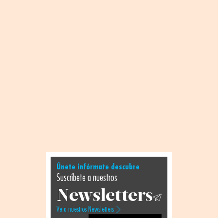
Únete infórmate descubre
Suscríbete a nuestros
Newsletters
Ve a nuestros Newsletters