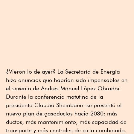
¿Vieron lo de ayer? La Secretaría de Energía
hizo anuncios que habrían sido impensables en
el sexenio de Andrés Manuel López Obrador.
Durante la conferencia matutina de la
presidenta Claudia Sheinbaum se presentó el
nuevo plan de gasoductos hacia 2030: más
ductos, más mantenimiento, más capacidad de
transporte y más centrales de ciclo combinado.