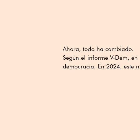
Ahora, todo ha cambiado.
Según el informe V-Dem, en 
democracia. En 2024, este 