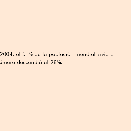
2004, el 51% de la población mundial vivía en
número descendió al 28%.