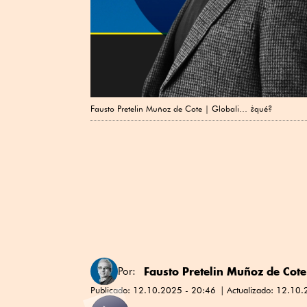
Fausto Pretelin Muñoz de Cote | Globali… ¿qué?
Fausto Pretelin Muñoz de Cote
Por:
Publicado:
12.10.2025 - 20:46
Actualizado:
12.10.