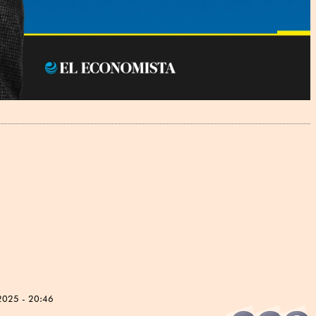
2025 - 20:46