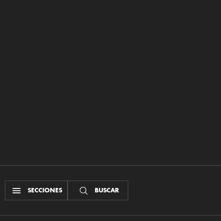
SECCIONES
BUSCAR