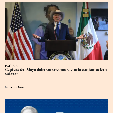
POLÍTICA
Captura del Mayo debe verse como victoria conjunta: Ken 
Salazar
Por
Arturo Rojas