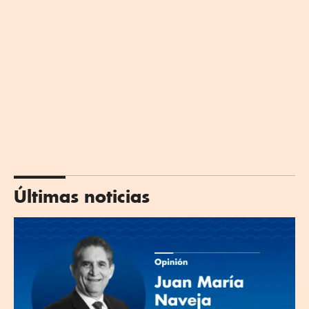
Últimas noticias