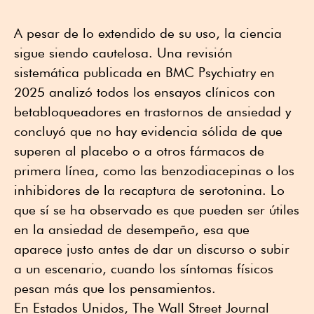
A pesar de lo extendido de su uso, la ciencia
sigue siendo cautelosa. Una revisión
sistemática publicada en BMC Psychiatry en
2025 analizó todos los ensayos clínicos con
betabloqueadores en trastornos de ansiedad y
concluyó que no hay evidencia sólida de que
superen al placebo o a otros fármacos de
primera línea, como las benzodiacepinas o los
inhibidores de la recaptura de serotonina. Lo
que sí se ha observado es que pueden ser útiles
en la ansiedad de desempeño, esa que
aparece justo antes de dar un discurso o subir
a un escenario, cuando los síntomas físicos
pesan más que los pensamientos.
En Estados Unidos, The Wall Street Journal