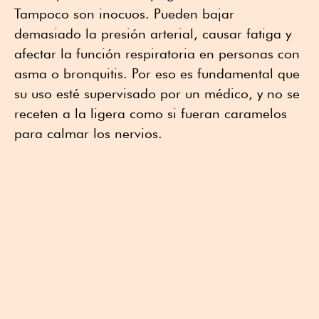
Tampoco son inocuos. Pueden bajar
demasiado la presión arterial, causar fatiga y
afectar la función respiratoria en personas con
asma o bronquitis. Por eso es fundamental que
su uso esté supervisado por un médico, y no se
receten a la ligera como si fueran caramelos
para calmar los nervios.