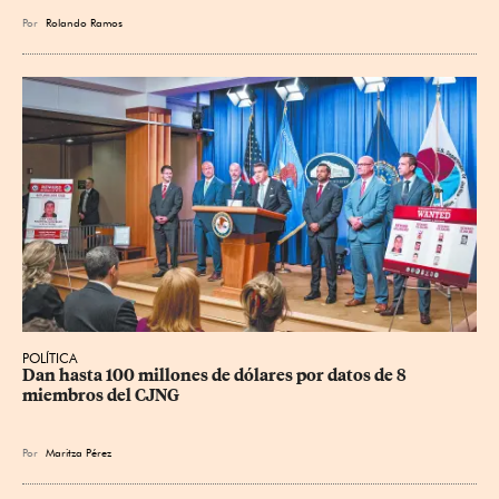
Por
Rolando Ramos
POLÍTICA
Dan hasta 100 millones de dólares por datos de 8 
miembros del CJNG
Por
Maritza Pérez