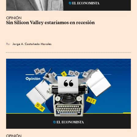
OPINIÓN
Sin Silicon Valley estaríamos en recesión
Por
Jorge A. Castañeda Morales
OPINIÓN