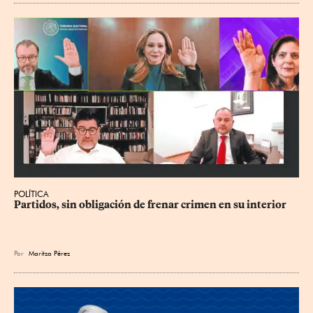
POLÍTICA
Partidos, sin obligación de frenar crimen en su interior
Por
Maritza Pérez