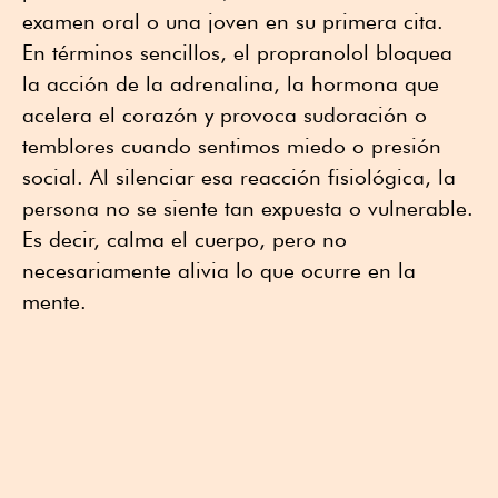
examen oral o una joven en su primera cita.
En términos sencillos, el propranolol bloquea
la acción de la adrenalina, la hormona que
acelera el corazón y provoca sudoración o
temblores cuando sentimos miedo o presión
social. Al silenciar esa reacción fisiológica, la
persona no se siente tan expuesta o vulnerable.
Es decir, calma el cuerpo, pero no
necesariamente alivia lo que ocurre en la
mente.