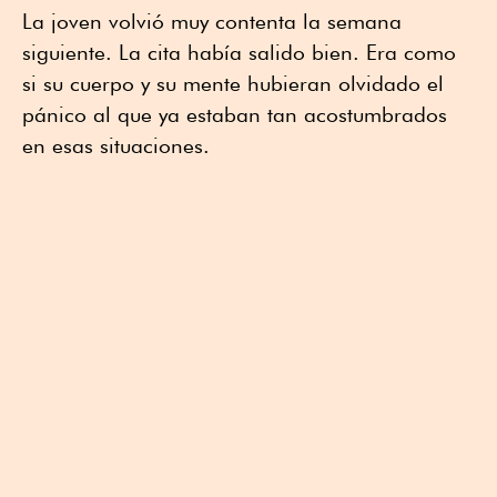
La joven volvió muy contenta la semana
siguiente. La cita había salido bien. Era como
si su cuerpo y su mente hubieran olvidado el
pánico al que ya estaban tan acostumbrados
en esas situaciones.