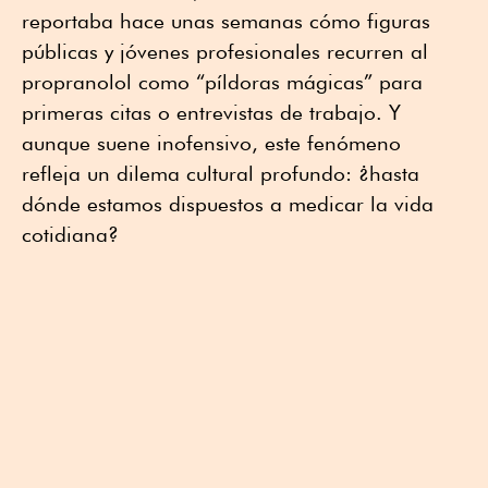
reportaba hace unas semanas cómo figuras
públicas y jóvenes profesionales recurren al
propranolol como “píldoras mágicas” para
primeras citas o entrevistas de trabajo. Y
aunque suene inofensivo, este fenómeno
refleja un dilema cultural profundo: ¿hasta
dónde estamos dispuestos a medicar la vida
cotidiana?