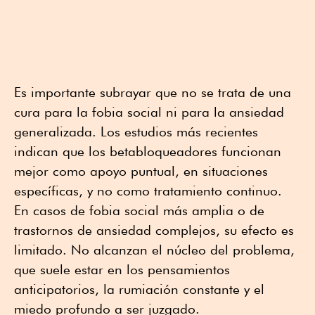
Es importante subrayar que no se trata de una
cura para la fobia social ni para la ansiedad
generalizada. Los estudios más recientes
indican que los betabloqueadores funcionan
mejor como apoyo puntual, en situaciones
específicas, y no como tratamiento continuo.
En casos de fobia social más amplia o de
trastornos de ansiedad complejos, su efecto es
limitado. No alcanzan el núcleo del problema,
que suele estar en los pensamientos
anticipatorios, la rumiación constante y el
miedo profundo a ser juzgado.