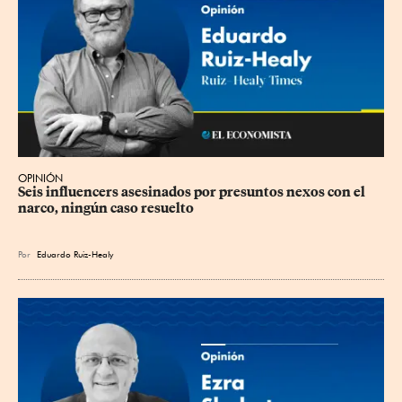
OPINIÓN
Seis influencers asesinados por presuntos nexos con el 
narco, ningún caso resuelto
Por
Eduardo Ruiz-Healy