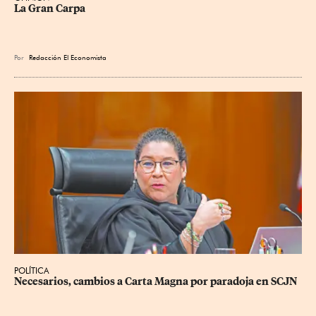
La Gran Carpa
Por
Redacción El Economista
POLÍTICA
Necesarios, cambios a Carta Magna por paradoja en SCJN