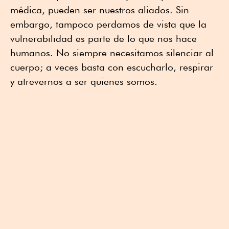
médica, pueden ser nuestros aliados. Sin
embargo, tampoco perdamos de vista que la
vulnerabilidad es parte de lo que nos hace
humanos. No siempre necesitamos silenciar al
cuerpo; a veces basta con escucharlo, respirar
y atrevernos a ser quienes somos.