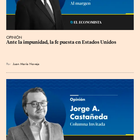
OPINIÓN
Ante la impunidad, la fe puesta en Estados Unidos
Por
Juan María Naveja