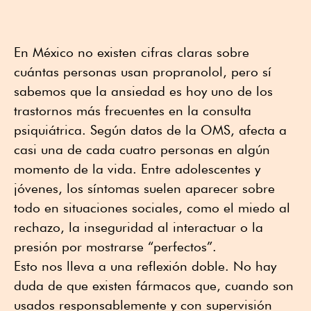
En México no existen cifras claras sobre
cuántas personas usan propranolol, pero sí
sabemos que la ansiedad es hoy uno de los
trastornos más frecuentes en la consulta
psiquiátrica. Según datos de la OMS, afecta a
casi una de cada cuatro personas en algún
momento de la vida. Entre adolescentes y
jóvenes, los síntomas suelen aparecer sobre
todo en situaciones sociales, como el miedo al
rechazo, la inseguridad al interactuar o la
presión por mostrarse “perfectos”.
Esto nos lleva a una reflexión doble. No hay
duda de que existen fármacos que, cuando son
usados responsablemente y con supervisión