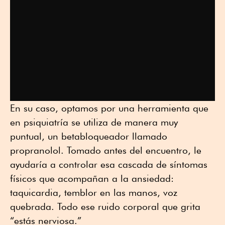
En su caso, optamos por una herramienta que
en psiquiatría se utiliza de manera muy
puntual, un betabloqueador llamado
propranolol. Tomado antes del encuentro, le
ayudaría a controlar esa cascada de síntomas
físicos que acompañan a la ansiedad:
taquicardia, temblor en las manos, voz
quebrada. Todo ese ruido corporal que grita
“estás nerviosa.”