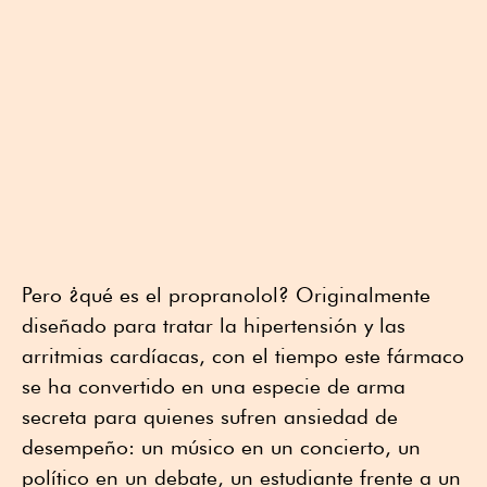
Pero ¿qué es el propranolol? Originalmente
diseñado para tratar la hipertensión y las
arritmias cardíacas, con el tiempo este fármaco
se ha convertido en una especie de arma
secreta para quienes sufren ansiedad de
desempeño: un músico en un concierto, un
político en un debate, un estudiante frente a un