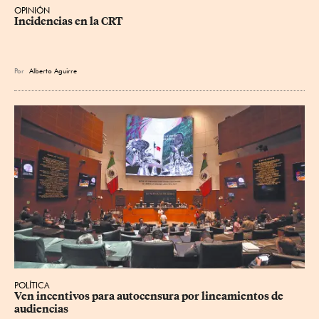
OPINIÓN
Incidencias en la CRT
Por
Alberto Aguirre
POLÍTICA
Ven incentivos para autocensura por lineamientos de 
audiencias