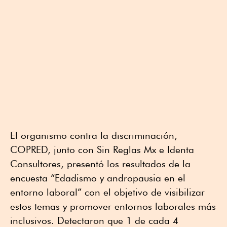
El organismo contra la discriminación,
COPRED, junto con Sin Reglas Mx e Identa
Consultores, presentó los resultados de la
encuesta “Edadismo y andropausia en el
entorno laboral” con el objetivo de visibilizar
estos temas y promover entornos laborales más
inclusivos. Detectaron que 1 de cada 4