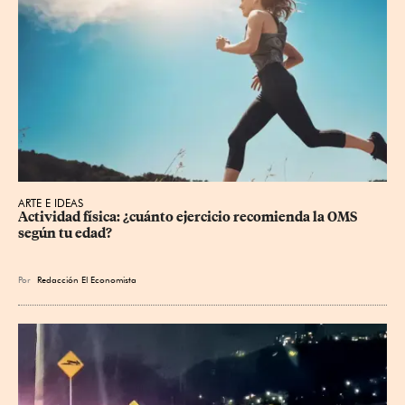
ARTE E IDEAS
Actividad física: ¿cuánto ejercicio recomienda la OMS 
según tu edad?
Por
Redacción El Economista