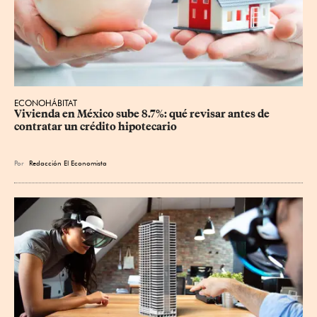
ECONOHÁBITAT
Vivienda en México sube 8.7%: qué revisar antes de 
contratar un crédito hipotecario
Por
Redacción El Economista