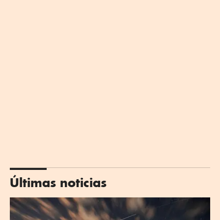
Últimas noticias