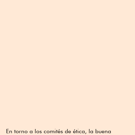
En torno a los comités de ética, la buena