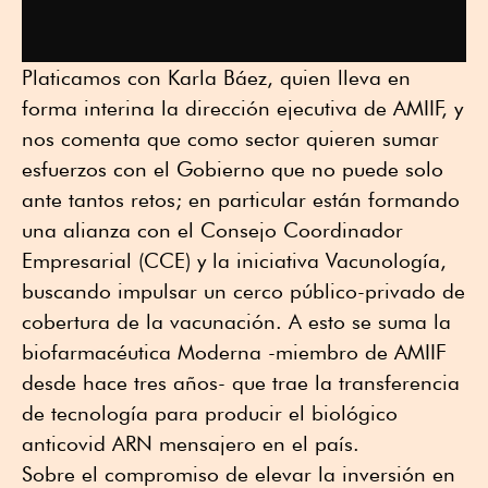
Platicamos con Karla Báez, quien lleva en
forma interina la dirección ejecutiva de AMIIF, y
nos comenta que como sector quieren sumar
esfuerzos con el Gobierno que no puede solo
ante tantos retos; en particular están formando
una alianza con el Consejo Coordinador
Empresarial (CCE) y la iniciativa Vacunología,
buscando impulsar un cerco público-privado de
cobertura de la vacunación. A esto se suma la
biofarmacéutica Moderna -miembro de AMIIF
desde hace tres años- que trae la transferencia
de tecnología para producir el biológico
anticovid ARN mensajero en el país.
Sobre el compromiso de elevar la inversión en