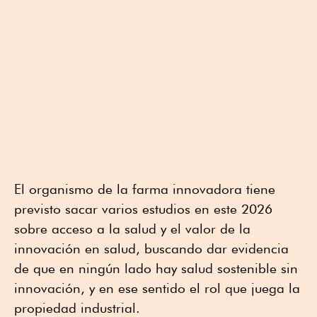
El organismo de la farma innovadora tiene
previsto sacar varios estudios en este 2026
sobre acceso a la salud y el valor de la
innovación en salud, buscando dar evidencia
de que en ningún lado hay salud sostenible sin
innovación, y en ese sentido el rol que juega la
propiedad industrial.