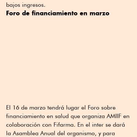
bajos ingresos.
Foro de financiamiento en marzo
El 16 de marzo tendrá lugar el Foro sobre
financiamiento en salud que organiza AMIIF en
colaboración con Fifarma. En el inter se dará
la Asamblea Anual del organismo, y para