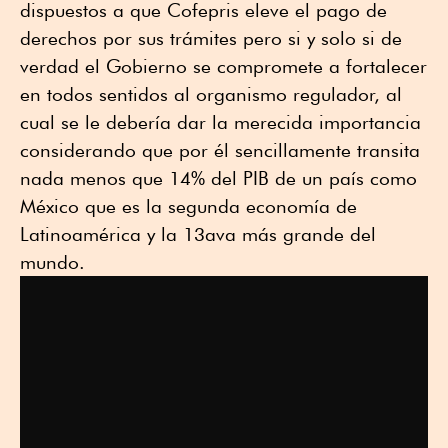
dispuestos a que Cofepris eleve el pago de
derechos por sus trámites pero si y solo si de
verdad el Gobierno se compromete a fortalecer
en todos sentidos al organismo regulador, al
cual se le debería dar la merecida importancia
considerando que por él sencillamente transita
nada menos que 14% del PIB de un país como
México que es la segunda economía de
Latinoamérica y la 13ava más grande del
mundo.