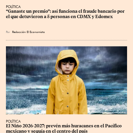
POLÍTICA
“Ganaste un premio”: así funciona el fraude bancario por 
el que detuvieron a 5 personas en CDMX y Edomex
Por
Redacción El Economista
POLÍTICA
El Niño 2026-2027: prevén más huracanes en el Pacífico 
mexicano y sequía en el centro del país