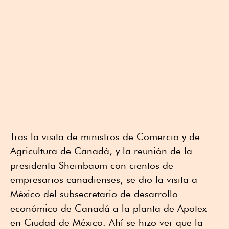
Tras la visita de ministros de Comercio y de
Agricultura de Canadá, y la reunión de la
presidenta Sheinbaum con cientos de
empresarios canadienses, se dio la visita a
México del subsecretario de desarrollo
económico de Canadá a la planta de Apotex
en Ciudad de México. Ahí se hizo ver que la