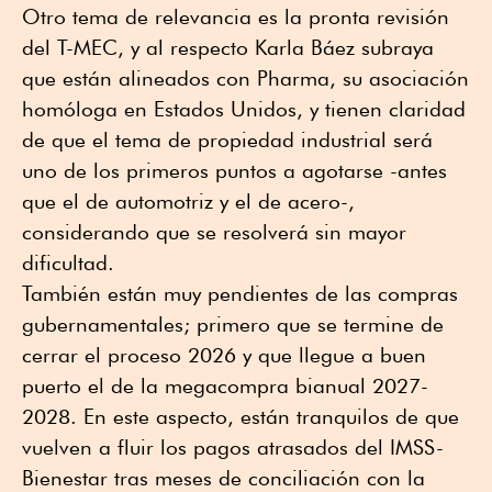
Otro tema de relevancia es la pronta revisión
del T-MEC, y al respecto Karla Báez subraya
que están alineados con Pharma, su asociación
homóloga en Estados Unidos, y tienen claridad
de que el tema de propiedad industrial será
uno de los primeros puntos a agotarse -antes
que el de automotriz y el de acero-,
considerando que se resolverá sin mayor
dificultad.
También están muy pendientes de las compras
gubernamentales; primero que se termine de
cerrar el proceso 2026 y que llegue a buen
puerto el de la megacompra bianual 2027-
2028. En este aspecto, están tranquilos de que
vuelven a fluir los pagos atrasados del IMSS-
Bienestar tras meses de conciliación con la