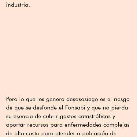
industria.
Pero lo que les genera desasosiego es el riesgo
de que se desfonde el Fonsabi y que no pierda
su esencia de cubrir gastos catastróficos y
aportar recursos para enfermedades complejas
de alto costo para atender a población de