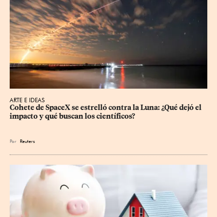
ARTE E IDEAS
Cohete de SpaceX se estrelló contra la Luna: ¿Qué dejó el 
impacto y qué buscan los científicos?
Por
Reuters