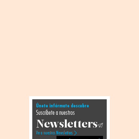
Únete infórmate descubre
Suscríbete a nuestros
Newsletters
Ve a nuestros Newsletters