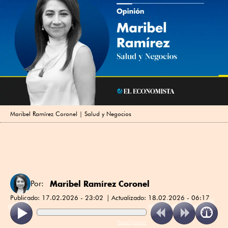
Maribel Ramírez Coronel | Salud y Negocios
Maribel Ramírez Coronel
Por:
Publicado:
17.02.2026 - 23:02
Actualizado:
18.02.2026 - 06:17
ReadSpeaker