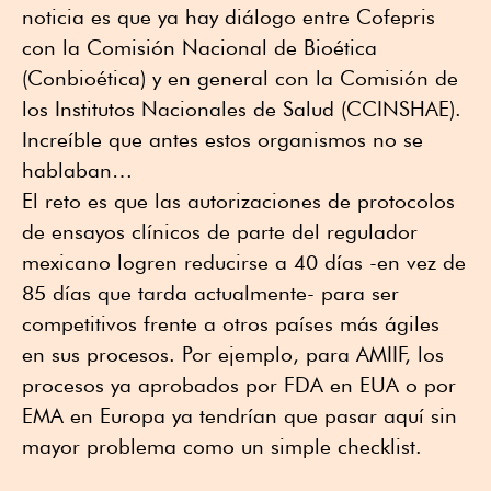
noticia es que ya hay diálogo entre Cofepris
con la Comisión Nacional de Bioética
(Conbioética) y en general con la Comisión de
los Institutos Nacionales de Salud (CCINSHAE).
Increíble que antes estos organismos no se
hablaban…
El reto es que las autorizaciones de protocolos
de ensayos clínicos de parte del regulador
mexicano logren reducirse a 40 días -en vez de
85 días que tarda actualmente- para ser
competitivos frente a otros países más ágiles
en sus procesos. Por ejemplo, para AMIIF, los
procesos ya aprobados por FDA en EUA o por
EMA en Europa ya tendrían que pasar aquí sin
mayor problema como un simple checklist.