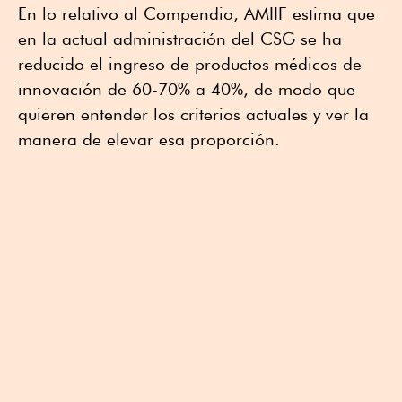
En lo relativo al Compendio, AMIIF estima que
en la actual administración del CSG se ha
reducido el ingreso de productos médicos de
innovación de 60-70% a 40%, de modo que
quieren entender los criterios actuales y ver la
manera de elevar esa proporción.