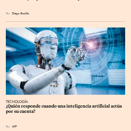
Por
Diego Badillo
TECNOLOGÍA
¿Quién responde cuando una inteligencia artificial actúa 
por su cuenta?
Por
AFP