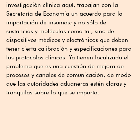
investigación clínica aquí, trabajan con la
Secretaría de Economía un acuerdo para la
importación de insumos; y no sólo de
sustancias y moléculas como tal, sino de
dispositivos médicos y electrónicos que deben
tener cierta calibración y especificaciones para
los protocolos clínicos. Ya tienen localizado el
problema que es una cuestión de mejora de
procesos y canales de comunicación, de modo
que las autoridades aduaneras estén claras y
tranquilas sobre lo que se importa.