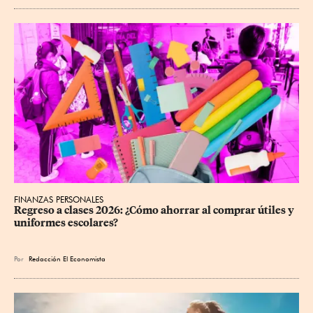
FINANZAS PERSONALES
Regreso a clases 2026: ¿Cómo ahorrar al comprar útiles y 
uniformes escolares?
Por
Redacción El Economista