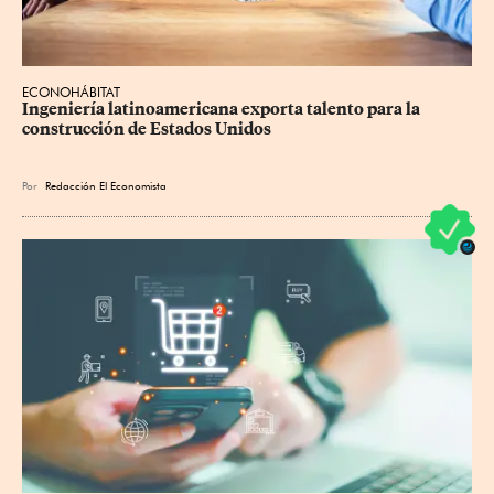
ECONOHÁBITAT
Ingeniería latinoamericana exporta talento para la 
construcción de Estados Unidos
Por
Redacción El Economista