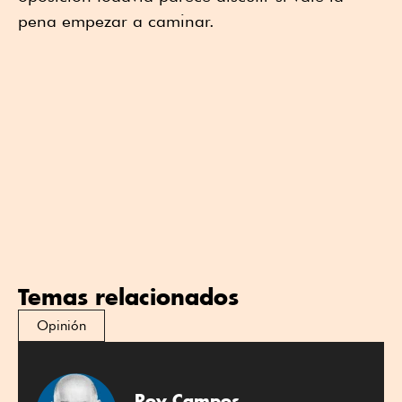
pena empezar a caminar.
Temas relacionados
Opinión
Roy Campos