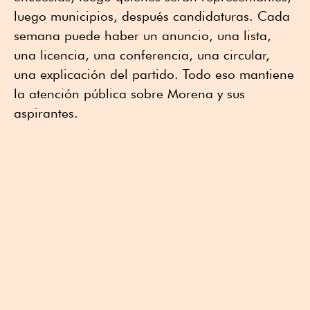
luego municipios, después candidaturas. Cada
semana puede haber un anuncio, una lista,
una licencia, una conferencia, una circular,
una explicación del partido. Todo eso mantiene
la atención pública sobre Morena y sus
aspirantes.