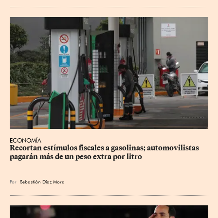
ECONOMÍA
Recortan estímulos fiscales a gasolinas; automovilistas 
pagarán más de un peso extra por litro
Por
Sebastián Díaz Mora