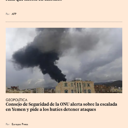
Por
AFP
GEOPOLÍTICA
Consejo de Seguridad de la ONU alerta sobre la escalada 
en Yemen y pide a los hutíes detener ataques
Por
Europa Press