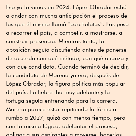
Eso ya lo vimos en 2024. López Obrador echó
a andar con mucha anticipación el proceso de
las que él mismo llamó “corcholatas”. Las puso
a recorrer el país, a competir, a mostrarse, a
construir presencia. Mientras tanto, la
oposición seguía discutiendo antes de ponerse
de acuerdo con qué método, con qué alianza y
con qué candidato. Cuando terminó de decidir,
la candidata de Morena ya era, después de
López Obrador, la figura política más popular
del país. La liebre iba muy adelante y la
tortuga seguía entrenando para la carrera.
Morena parece estar repitiendo la fórmula
rumbo a 2027, quizá con menos tiempo, pero
con la misma lógica: adelantar el proceso,
obligar a sus aspirantes a moverse, hacerlos