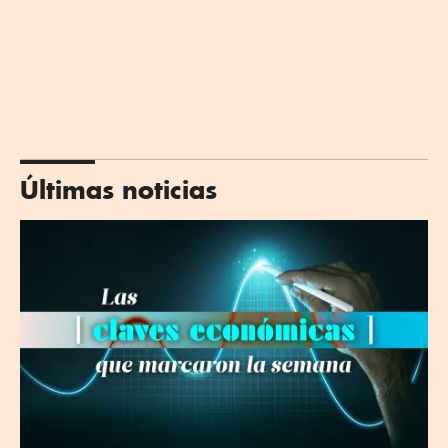
Últimas noticias