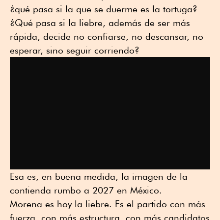
¿qué pasa si la que se duerme es la tortuga?
¿Qué pasa si la liebre, además de ser más
rápida, decide no confiarse, no descansar, no
esperar, sino seguir corriendo?
Esa es, en buena medida, la imagen de la
contienda rumbo a 2027 en México.
Morena es hoy la liebre. Es el partido con más
fuerza, con más estructura, con más candidatos