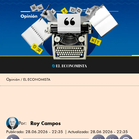
Opinión
EL ECONOMISTA
Roy Campos
Por:
Publicado:
28.06.2026 - 22:35
Actualizado:
28.06.2026 - 22:35