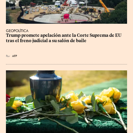
GEOPOLÍTICA
Trump promete apelación ante la Corte Suprema de EU 
tras el freno judicial a su salón de baile
Por
AFP