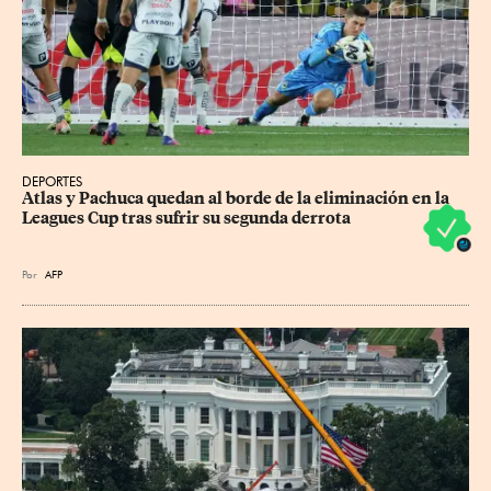
DEPORTES
Atlas y Pachuca quedan al borde de la eliminación en la 
Leagues Cup tras sufrir su segunda derrota
Por
AFP