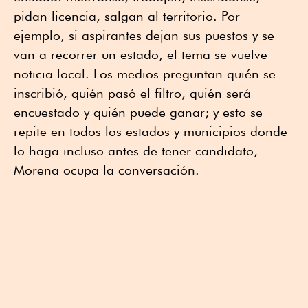
pidan licencia, salgan al territorio. Por
ejemplo, si aspirantes dejan sus puestos y se
van a recorrer un estado, el tema se vuelve
noticia local. Los medios preguntan quién se
inscribió, quién pasó el filtro, quién será
encuestado y quién puede ganar; y esto se
repite en todos los estados y municipios donde
lo haga incluso antes de tener candidato,
Morena ocupa la conversación.