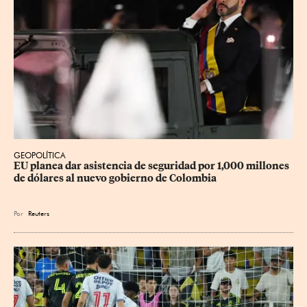
GEOPOLÍTICA
EU planea dar asistencia de seguridad por 1,000 millones 
de dólares al nuevo gobierno de Colombia
Por
Reuters