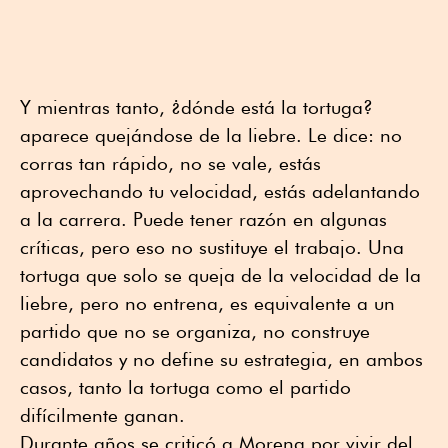
Y mientras tanto, ¿dónde está la tortuga?
aparece quejándose de la liebre. Le dice: no
corras tan rápido, no se vale, estás
aprovechando tu velocidad, estás adelantando
a la carrera. Puede tener razón en algunas
críticas, pero eso no sustituye el trabajo. Una
tortuga que solo se queja de la velocidad de la
liebre, pero no entrena, es equivalente a un
partido que no se organiza, no construye
candidatos y no define su estrategia, en ambos
casos, tanto la tortuga como el partido
difícilmente ganan.
Durante años se criticó a Morena por vivir del