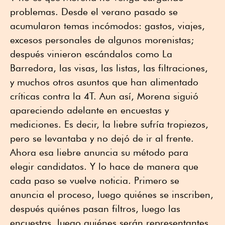
problemas. Desde el verano pasado se
acumularon temas incómodos: gastos, viajes,
excesos personales de algunos morenistas;
después vinieron escándalos como La
Barredora, las visas, las listas, las filtraciones,
y muchos otros asuntos que han alimentado
críticas contra la 4T. Aun así, Morena siguió
apareciendo adelante en encuestas y
mediciones. Es decir, la liebre sufría tropiezos,
pero se levantaba y no dejó de ir al frente.
Ahora esa liebre anuncia su método para
elegir candidatos. Y lo hace de manera que
cada paso se vuelve noticia. Primero se
anuncia el proceso, luego quiénes se inscriben,
después quiénes pasan filtros, luego las
encuestas, luego quiénes serán representantes,