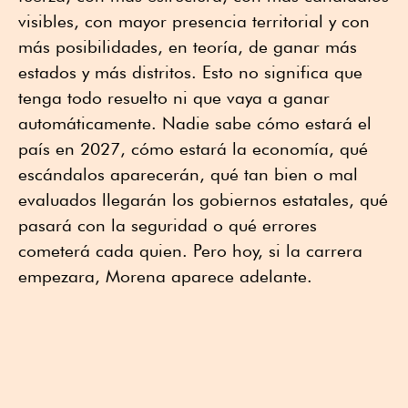
visibles, con mayor presencia territorial y con
más posibilidades, en teoría, de ganar más
estados y más distritos. Esto no significa que
tenga todo resuelto ni que vaya a ganar
automáticamente. Nadie sabe cómo estará el
país en 2027, cómo estará la economía, qué
escándalos aparecerán, qué tan bien o mal
evaluados llegarán los gobiernos estatales, qué
pasará con la seguridad o qué errores
cometerá cada quien. Pero hoy, si la carrera
empezara, Morena aparece adelante.