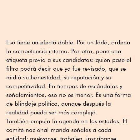
Eso tiene un efecto doble. Por un lado, ordena
la competencia interna. Por otro, pone una
etiqueta previa a sus candidatos: quien pase el
filtro podrá decir que ya fue revisado, que se
midió su honestidad, su reputación y su
competitividad. En tiempos de escándalos y
señalamientos, eso no es menor. Es una forma
de blindaje político, aunque después la
realidad pueda ser más compleja.
También empuja la agenda en los estados. El
comité nacional manda señales a cada
entidad: muévanse, trabajen, inscríbanse,