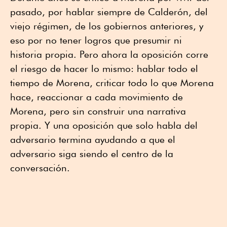
pasado, por hablar siempre de Calderón, del
viejo régimen, de los gobiernos anteriores, y
eso por no tener logros que presumir ni
historia propia. Pero ahora la oposición corre
el riesgo de hacer lo mismo: hablar todo el
tiempo de Morena, criticar todo lo que Morena
hace, reaccionar a cada movimiento de
Morena, pero sin construir una narrativa
propia. Y una oposición que solo habla del
adversario termina ayudando a que el
adversario siga siendo el centro de la
conversación.