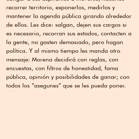
recorrer territorio, exponerlos, medirlos y
mantener la agenda pública girando alrededor
de ellos. Les dice: salgan, dejen sus cargos si
es necesario, recorran sus estados, contacten a
la gente, no gasten demasiado, pero hagan
política. Y al mismo tiempo les manda otro
mensaje: Morena decidirá con reglas, con
encuestas, con filtros de honestidad, fama
pública, opinión y posibilidades de ganar; con
todos los “asegunes” que se les pueda poner.