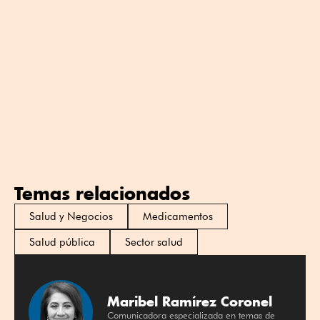
Temas relacionados
Salud y Negocios
Medicamentos
Salud pública
Sector salud
Maribel Ramírez Coronel
Comunicadora especializada en temas de