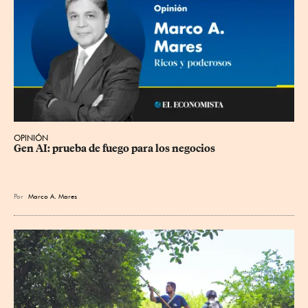
OPINIÓN
Gen AI: prueba de fuego para los negocios
Por
Marco A. Mares