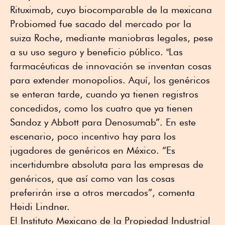
Rituximab, cuyo biocomparable de la mexicana
Probiomed fue sacado del mercado por la
suiza Roche, mediante maniobras legales, pese
a su uso seguro y beneficio público. "Las
farmacéuticas de innovación se inventan cosas
para extender monopolios. Aquí, los genéricos
se enteran tarde, cuando ya tienen registros
concedidos, como los cuatro que ya tienen
Sandoz y Abbott para Denosumab”. En este
escenario, poco incentivo hay para los
jugadores de genéricos en México. “Es
incertidumbre absoluta para las empresas de
genéricos, que así como van las cosas
preferirán irse a otros mercados”, comenta
Heidi Lindner.
El Instituto Mexicano de la Propiedad Industrial