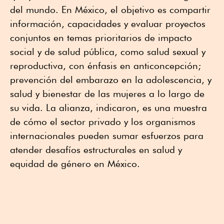
del mundo. En México, el objetivo es compartir
información, capacidades y evaluar proyectos
conjuntos en temas prioritarios de impacto
social y de salud pública, como salud sexual y
reproductiva, con énfasis en anticoncepción;
prevención del embarazo en la adolescencia, y
salud y bienestar de las mujeres a lo largo de
su vida. La alianza, indicaron, es una muestra
de cómo el sector privado y los organismos
internacionales pueden sumar esfuerzos para
atender desafíos estructurales en salud y
equidad de género en México.