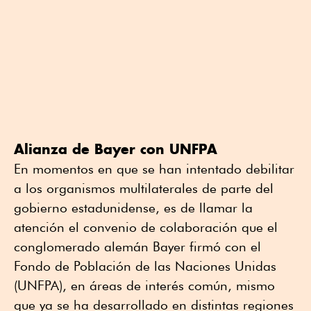
Alianza de Bayer con UNFPA
En momentos en que se han intentado debilitar
a los organismos multilaterales de parte del
gobierno estadunidense, es de llamar la
atención el convenio de colaboración que el
conglomerado alemán Bayer firmó con el
Fondo de Población de las Naciones Unidas
(UNFPA), en áreas de interés común, mismo
que ya se ha desarrollado en distintas regiones