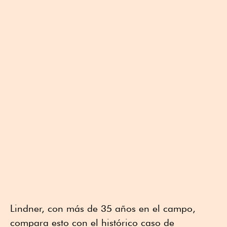
Lindner, con más de 35 años en el campo,
compara esto con el histórico caso de