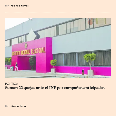
Por
Rolando Ramos
POLÍTICA
Suman 22 quejas ante el INE por campañas anticipadas
Por
Maritza Pérez