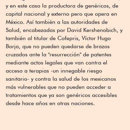
y en este caso la productora de genéricos, de
capital nacional y externo pero que opera en
México. Así también a las autoridades de
Salud, encabezadas por David Kershenobich, y
también al titular de Cofepris, Víctor Hugo
Borja, que no pueden quedarse de brazos
cruzados ante la "resurrección" de patentes
mediante actos legales que van contra el
acceso a terapias -un innegable riesgo
sanitario- y contra la salud de los mexicanos
más vulnerables que no pueden acceder a
tratamientos que ya son genéricos accesibles
desde hace años en otras naciones.