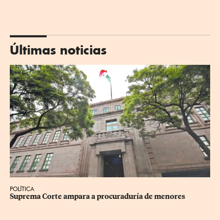
Últimas noticias
POLÍTICA
Suprema Corte ampara a procuraduría de menores