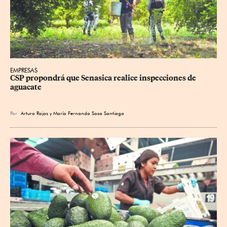
EMPRESAS
CSP propondrá que Senasica realice inspecciones de 
aguacate
Por
Arturo Rojas
y
María Fernanda Sosa Santiago