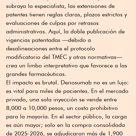
subraya la especialista, las extensiones de
patentes tienen reglas claras, plazos estrictos y
evaluaciones de culpas por retrasos
administrativos. Aquí, la doble publicación de
vigencias patentadas —debido a
desalineaciones entre el protocolo
modificatorio del TMEC y otras normativas—
crea un limbo interpretativo que favorece a las
grandes farmacéuticas.
El impacto es brutal. Denosumab no es un lujo:
es vital para miles de pacientes. En el mercado
privado, una sola inyección se vende entre
8,000 a 10,000 pesos, un costo prohibitivo
para la mayoría. En el sector público, la carga
es aún mayor; solo en la compra consolidada
de 2025-2026, se adjudicaron más de 1,900