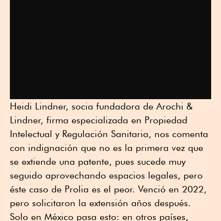
Heidi Lindner, socia fundadora de Arochi &
Lindner, firma especializada en Propiedad
Intelectual y Regulación Sanitaria, nos comenta
con indignación que no es la primera vez que
se extiende una patente, pues sucede muy
seguido aprovechando espacios legales, pero
éste caso de Prolia es el peor. Venció en 2022,
pero solicitaron la extensión años después.
Solo en México pasa esto: en otros países,