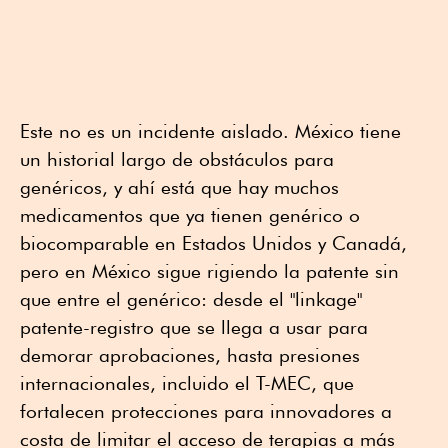
Este no es un incidente aislado. México tiene
un historial largo de obstáculos para
genéricos, y ahí está que hay muchos
medicamentos que ya tienen genérico o
biocomparable en Estados Unidos y Canadá,
pero en México sigue rigiendo la patente sin
que entre el genérico: desde el "linkage"
patente-registro que se llega a usar para
demorar aprobaciones, hasta presiones
internacionales, incluido el T-MEC, que
fortalecen protecciones para innovadores a
costa de limitar el acceso de terapias a más