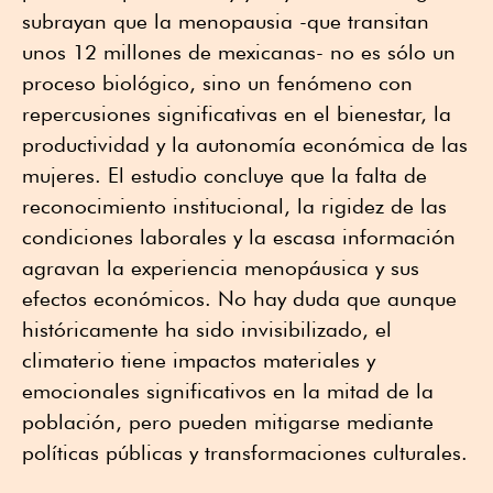
subrayan que la menopausia -que transitan
unos 12 millones de mexicanas- no es sólo un
proceso biológico, sino un fenómeno con
repercusiones significativas en el bienestar, la
productividad y la autonomía económica de las
mujeres. El estudio concluye que la falta de
reconocimiento institucional, la rigidez de las
condiciones laborales y la escasa información
agravan la experiencia menopáusica y sus
efectos económicos. No hay duda que aunque
históricamente ha sido invisibilizado, el
climaterio tiene impactos materiales y
emocionales significativos en la mitad de la
población, pero pueden mitigarse mediante
políticas públicas y transformaciones culturales.