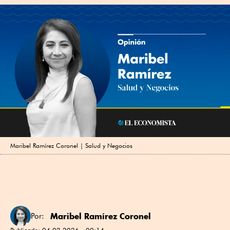
Maribel Ramírez Coronel | Salud y Negocios
Maribel Ramírez Coronel
Por:
Publicado:
04.02.2026 - 00:14