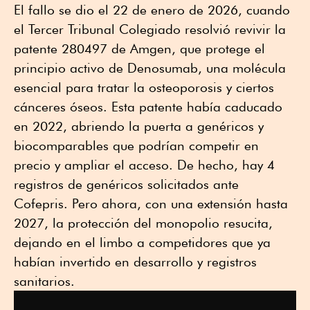
El fallo se dio el 22 de enero de 2026, cuando
el Tercer Tribunal Colegiado resolvió revivir la
patente 280497 de Amgen, que protege el
principio activo de Denosumab, una molécula
esencial para tratar la osteoporosis y ciertos
cánceres óseos. Esta patente había caducado
en 2022, abriendo la puerta a genéricos y
biocomparables que podrían competir en
precio y ampliar el acceso. De hecho, hay 4
registros de genéricos solicitados ante
Cofepris. Pero ahora, con una extensión hasta
2027, la protección del monopolio resucita,
dejando en el limbo a competidores que ya
habían invertido en desarrollo y registros
sanitarios.