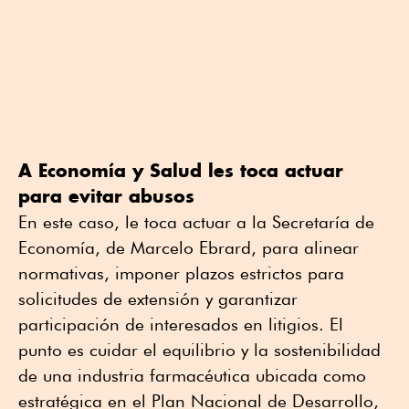
A Economía y Salud les toca actuar
para evitar abusos
En este caso, le toca actuar a la Secretaría de
Economía, de Marcelo Ebrard, para alinear
normativas, imponer plazos estrictos para
solicitudes de extensión y garantizar
participación de interesados en litigios. El
punto es cuidar el equilibrio y la sostenibilidad
de una industria farmacéutica ubicada como
estratégica en el Plan Nacional de Desarrollo,