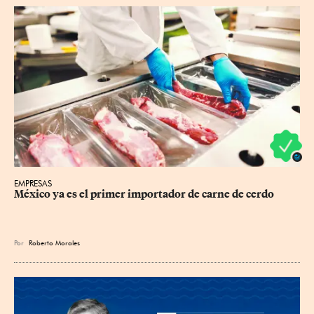
EMPRESAS
México ya es el primer importador de carne de cerdo
Por
Roberto Morales