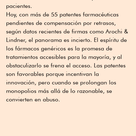
pacientes.
Hoy, con más de 55 patentes farmacéuticas
pendientes de compensación por retrasos,
según datos recientes de firmas como Arochi &
Lindner, el panorama es incierto. El espíritu de
los fármacos genéricos es la promesa de
tratamientos accesibles para la mayoría, y al
obstaculizarlo se frena el acceso. Las patentes
son favorables porque incentivan la
innovación, pero cuando se prolongan los
monopolios más allá de lo razonable, se
convierten en abuso.