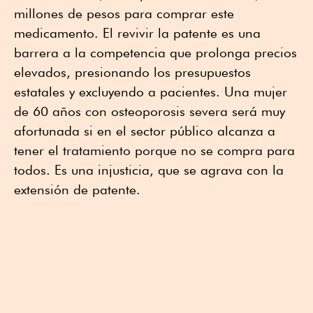
millones de pesos para comprar este
medicamento. El revivir la patente es una
barrera a la competencia que prolonga precios
elevados, presionando los presupuestos
estatales y excluyendo a pacientes. Una mujer
de 60 años con osteoporosis severa será muy
afortunada si en el sector público alcanza a
tener el tratamiento porque no se compra para
todos. Es una injusticia, que se agrava con la
extensión de patente.