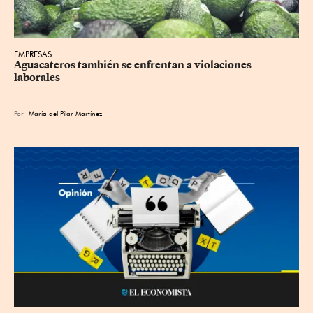
EMPRESAS
Aguacateros también se enfrentan a violaciones 
laborales
Por
María del Pilar Martínez