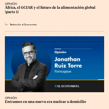
OPINIÓN
África, el GCIAR y el futuro de la alimentación global 
(parte 1)
Por
Redacción el Economista
OPINIÓN
Entramos en una nueva era nuclear a domicilio