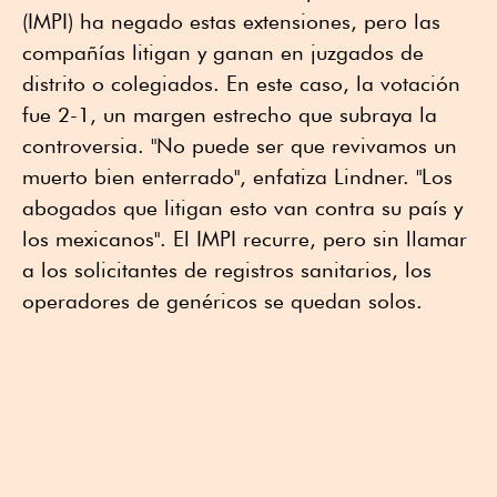
(IMPI) ha negado estas extensiones, pero las
compañías litigan y ganan en juzgados de
distrito o colegiados. En este caso, la votación
fue 2-1, un margen estrecho que subraya la
controversia. "No puede ser que revivamos un
muerto bien enterrado", enfatiza Lindner. "Los
abogados que litigan esto van contra su país y
los mexicanos". El IMPI recurre, pero sin llamar
a los solicitantes de registros sanitarios, los
operadores de genéricos se quedan solos.