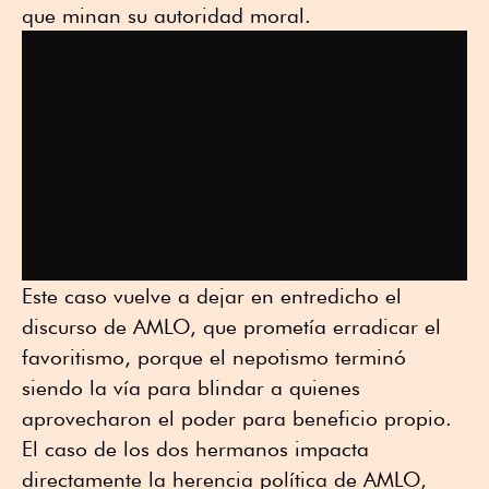
que minan su autoridad moral.
Este caso vuelve a dejar en entredicho el
discurso de AMLO, que prometía erradicar el
favoritismo, porque el nepotismo terminó
siendo la vía para blindar a quienes
aprovecharon el poder para beneficio propio.
El caso de los dos hermanos impacta
directamente la herencia política de AMLO,