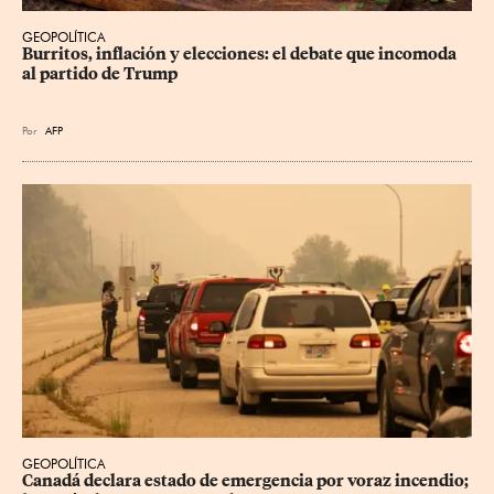
GEOPOLÍTICA
Burritos, inflación y elecciones: el debate que incomoda 
al partido de Trump
Por
AFP
GEOPOLÍTICA
Canadá declara estado de emergencia por voraz incendio; 