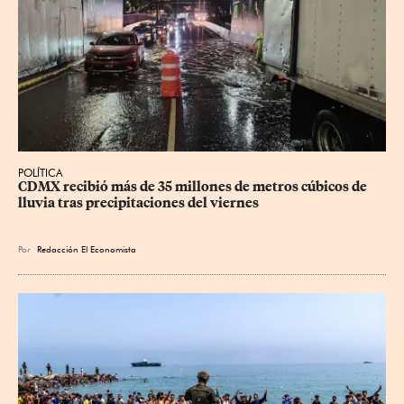
POLÍTICA
CDMX recibió más de 35 millones de metros cúbicos de 
lluvia tras precipitaciones del viernes
Por
Redacción El Economista