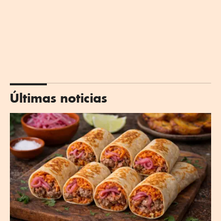
Últimas noticias