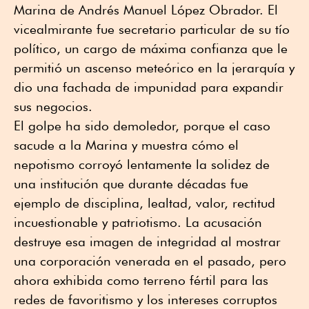
Marina de Andrés Manuel López Obrador. El
vicealmirante fue secretario particular de su tío
político, un cargo de máxima confianza que le
permitió un ascenso meteórico en la jerarquía y
dio una fachada de impunidad para expandir
sus negocios.
El golpe ha sido demoledor, porque el caso
sacude a la Marina y muestra cómo el
nepotismo corroyó lentamente la solidez de
una institución que durante décadas fue
ejemplo de disciplina, lealtad, valor, rectitud
incuestionable y patriotismo. La acusación
destruye esa imagen de integridad al mostrar
una corporación venerada en el pasado, pero
ahora exhibida como terreno fértil para las
redes de favoritismo y los intereses corruptos