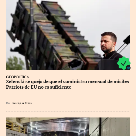
GEOPOLÍTICA
Zelenski se queja de que el suministro mensual de misiles 
Patriots de EU no es suficiente
Por
Eu
rop
a Press