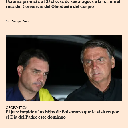
Ucrania promete a EU el cese de sus ataques a la terminal 
rusa del Consorcio del Oleoducto del Caspio
Por
Eu
ropa Press
GEOPOLÍTICA
El juez impide a los hijos de Bolsonaro que le visiten por 
el Día del Padre este domingo