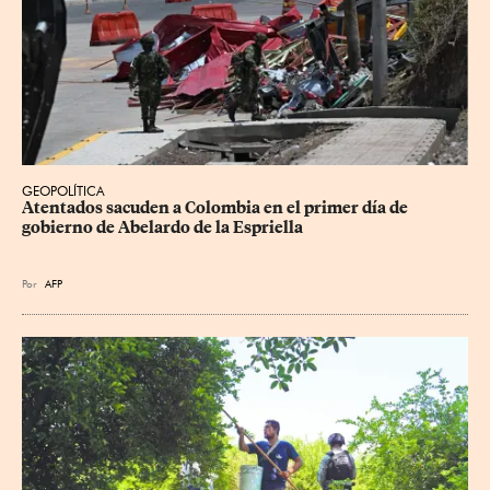
GEOPOLÍTICA
Atentados sacuden a Colombia en el primer día de 
gobierno de Abelardo de la Espriella
Por
AFP