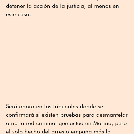
detener la acción de la justicia, al menos en
este caso.
Será ahora en los tribunales donde se
confirmará si existen pruebas para desmantelar
o no la red criminal que actuó en Marina, pero
el solo hecho del arresto empaña más la