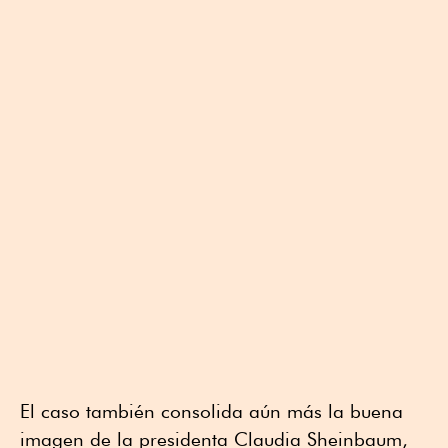
El caso también consolida aún más la buena
imagen de la presidenta Claudia Sheinbaum,