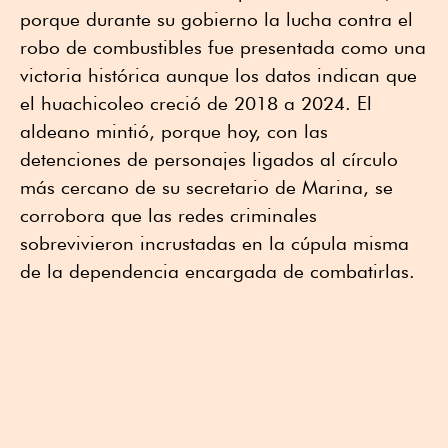
porque durante su gobierno la lucha contra el
robo de combustibles fue presentada como una
victoria histórica aunque los datos indican que
el huachicoleo creció de 2018 a 2024. El
aldeano mintió, porque hoy, con las
detenciones de personajes ligados al círculo
más cercano de su secretario de Marina, se
corrobora que las redes criminales
sobrevivieron incrustadas en la cúpula misma
de la dependencia encargada de combatirlas.