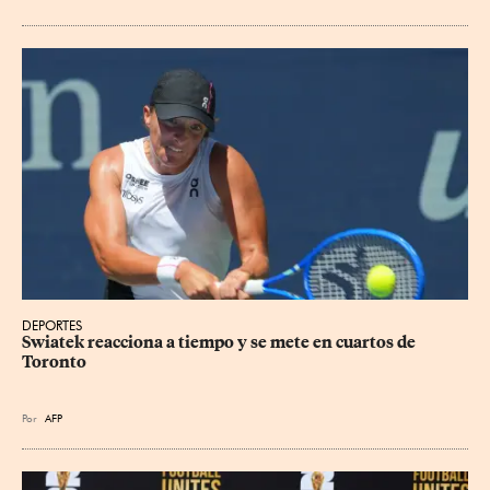
DEPORTES
Swiatek reacciona a tiempo y se mete en cuartos de 
Toronto
Por
AFP