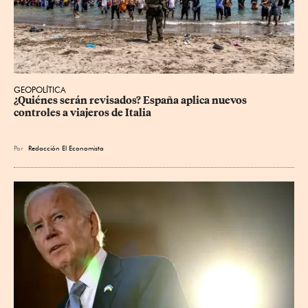
GEOPOLÍTICA
¿Quiénes serán revisados? España aplica nuevos 
controles a viajeros de Italia
Por
Redacción El Economista