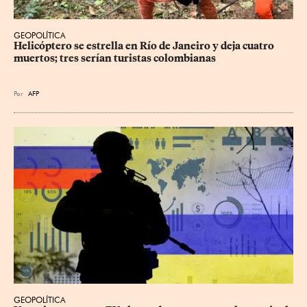
GEOPOLÍTICA
Helicóptero se estrella en Río de Janeiro y deja cuatro 
muertos; tres serían turistas colombianas
Por
AFP
GEOPOLÍTICA