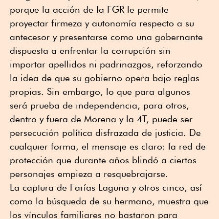
porque la acción de la FGR le permite
proyectar firmeza y autonomía respecto a su
antecesor y presentarse como una gobernante
dispuesta a enfrentar la corrupción sin
importar apellidos ni padrinazgos, reforzando
la idea de que su gobierno opera bajo reglas
propias. Sin embargo, lo que para algunos
será prueba de independencia, para otros,
dentro y fuera de Morena y la 4T, puede ser
persecución política disfrazada de justicia. De
cualquier forma, el mensaje es claro: la red de
protección que durante años blindó a ciertos
personajes empieza a resquebrajarse.
La captura de Farías Laguna y otros cinco, así
como la búsqueda de su hermano, muestra que
los vínculos familiares no bastaron para