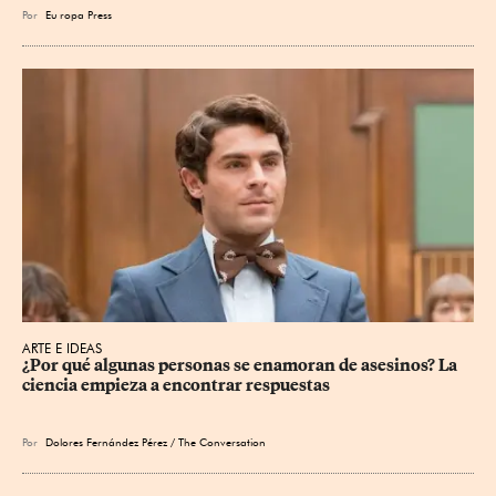
Por
Eu
ropa Press
ARTE E IDEAS
¿Por qué algunas personas se enamoran de asesinos? La 
ciencia empieza a encontrar respuestas
Por
Dolores Fernández Pérez / The Conversation