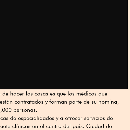
lo de hacer las cosas es que los médicos que
 están contratados y forman parte de su nómina,
1,000 personas.
cas de especialidades y a ofrecer servicios de
iete clínicas en el centro del país: Ciudad de