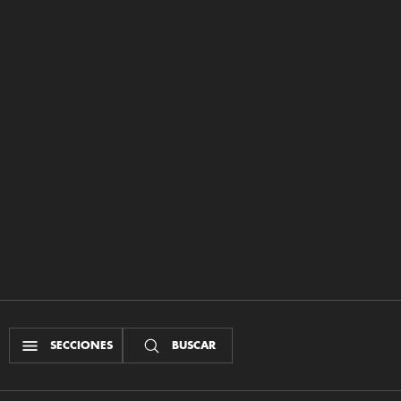
SECCIONES
BUSCAR