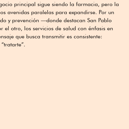
gocio principal sigue siendo la farmacia, pero la
os avenidas paralelas para expandirse. Por un
dado y prevención —donde destacan San Pablo
 el otro, los servicios de salud con énfasis en
nsaje que busca transmitir es consistente:
“tratarte”.