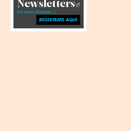
Newsletters
Ve a nuestros Newsletters
REGÍSTRATE AQUÍ