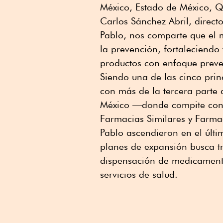
México, Estado de México, Q
Carlos Sánchez Abril, direc
Pablo, nos comparte que el 
la prevención, fortaleciendo
productos con enfoque preve
Siendo una de las cinco prin
con más de la tercera parte 
México —donde compite con 
Farmacias Similares y Farma
Pablo ascendieron en el últ
planes de expansión busca tr
dispensación de medicament
servicios de salud.