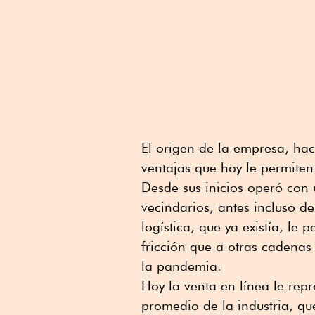
El origen de la empresa, hac
ventajas que hoy le permiten
Desde sus inicios operó con 
vecindarios, antes incluso de 
logística, que ya existía, le
fricción que a otras cadenas
la pandemia.
Hoy la venta en línea le rep
promedio de la industria, qu