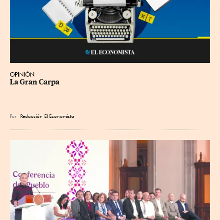
OPINIÓN
La Gran Carpa
Por
Redacción El Economista