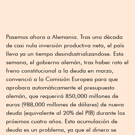
Pasemos ahora a Alemania. Tras una década
de casi nula inversión productiva neta, el país
lleva ya un tiempo desindustrializandose. Esta
semana, el gobierno alemán, tras haber roto el
freno constitucional a la deuda en marzo,
convenció a la Comisión Europea para que
aprobara automáticamente el presupuesto
alemán, que requerirá 850,000 millones de
euros (988,000 millones de dólares) de nueva
deuda (equivalente al 20% del PIB) durante los
próximos cuatro años. Esta acumulación de
deuda es un problema, ya que el dinero se