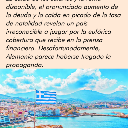
disponible, el pronunciado aumento de
la deuda y la caída en picado de la tasa
de natalidad revelan un país
irreconocible a juzgar por la eufórica
cobertura que recibe en la prensa
financiera. Desafortunadamente,
Alemania parece haberse tragado la
propaganda.