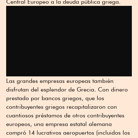
Central Europeo a la deuda pública griega.
Las grandes empresas europeas también
disfrutan del esplendor de Grecia. Con dinero
prestado por bancos griegos, que los
contribuyentes griegos recapitalizaron con
cuantiosos préstamos de otros contribuyentes
europeos, una empresa estatal alemana
compró 14 lucrativos aeropuertos (incluidos los