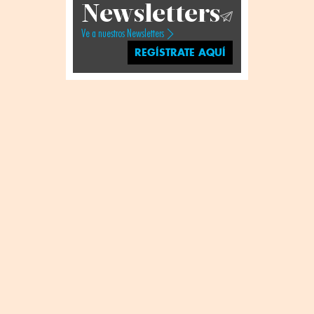
Newsletters
Ve a nuestros Newsletters
REGÍSTRATE AQUÍ