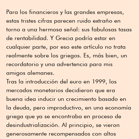
Para los financieros y las grandes empresas,
estas tristes cifras parecen ruido extraño en
torno a una hermosa señal: sus fabulosas tasas
de rentabilidad. Y Grecia podría estar en
cualquier parte, por eso este artículo no trata
realmente sobre los griegos. Es, más bien, un
recordatorio y una advertencia para mis
amigos alemanes.
Tras la introducción del euro en 1999, los
mercados monetarios decidieron que era
buena idea inducir un crecimiento basado en
la deuda, pero improductivo, en una economía
griega que ya se encontraba en proceso de
desindustrialización. Al principio, se vieron
generosamente recompensados con altos