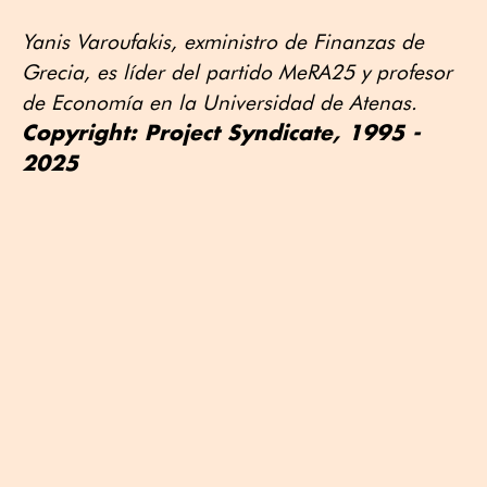
Yanis Varoufakis, exministro de Finanzas de
Grecia, es líder del partido MeRA25 y profesor
de Economía en la Universidad de Atenas.
Copyright: Project Syndicate, 1995 -
2025