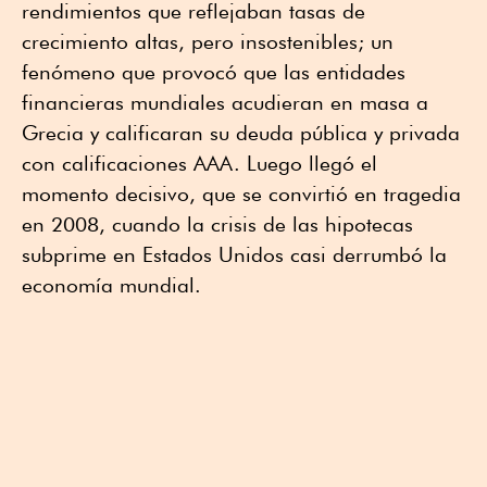
rendimientos que reflejaban tasas de
crecimiento altas, pero insostenibles; un
fenómeno que provocó que las entidades
financieras mundiales acudieran en masa a
Grecia y calificaran su deuda pública y privada
con calificaciones AAA. Luego llegó el
momento decisivo, que se convirtió en tragedia
en 2008, cuando la crisis de las hipotecas
subprime en Estados Unidos casi derrumbó la
economía mundial.