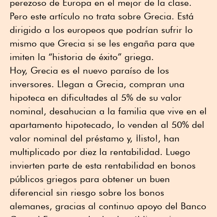
perezoso de Europa en el mejor de la clase.
Pero este artículo no trata sobre Grecia. Está
dirigido a los europeos que podrían sufrir lo
mismo que Grecia si se les engaña para que
imiten la “historia de éxito” griega.
Hoy, Grecia es el nuevo paraíso de los
inversores. Llegan a Grecia, compran una
hipoteca en dificultades al 5% de su valor
nominal, desahucian a la familia que vive en el
apartamento hipotecado, lo venden al 50% del
valor nominal del préstamo y, ¡listo!, han
multiplicado por diez la rentabilidad. Luego
invierten parte de esta rentabilidad en bonos
públicos griegos para obtener un buen
diferencial sin riesgo sobre los bonos
alemanes, gracias al continuo apoyo del Banco