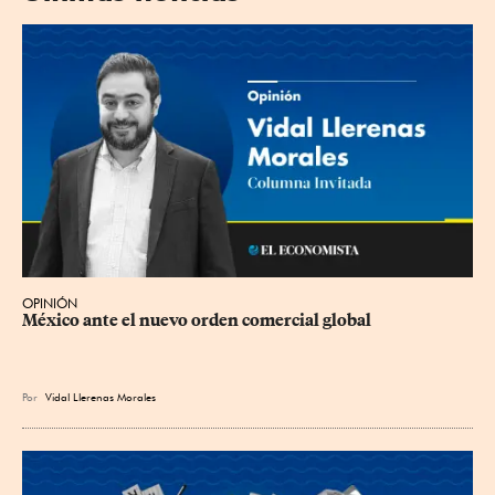
OPINIÓN
México ante el nuevo orden comercial global
Por
Vidal Llerenas Morales