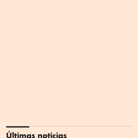
Últimas noticias