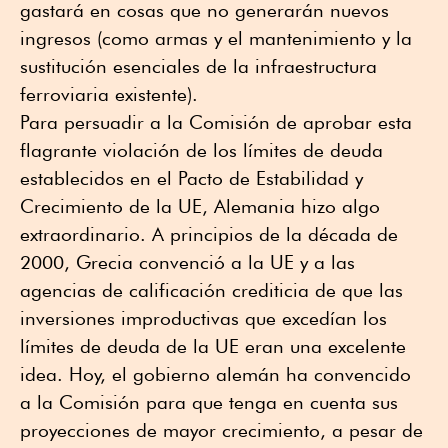
gastará en cosas que no generarán nuevos
ingresos (como armas y el mantenimiento y la
sustitución esenciales de la infraestructura
ferroviaria existente).
Para persuadir a la Comisión de aprobar esta
flagrante violación de los límites de deuda
establecidos en el Pacto de Estabilidad y
Crecimiento de la UE, Alemania hizo algo
extraordinario. A principios de la década de
2000, Grecia convenció a la UE y a las
agencias de calificación crediticia de que las
inversiones improductivas que excedían los
límites de deuda de la UE eran una excelente
idea. Hoy, el gobierno alemán ha convencido
a la Comisión para que tenga en cuenta sus
proyecciones de mayor crecimiento, a pesar de