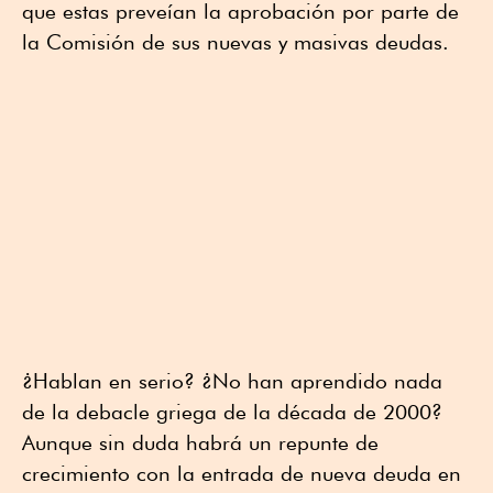
que estas preveían la aprobación por parte de
la Comisión de sus nuevas y masivas deudas.
¿Hablan en serio? ¿No han aprendido nada
de la debacle griega de la década de 2000?
Aunque sin duda habrá un repunte de
crecimiento con la entrada de nueva deuda en