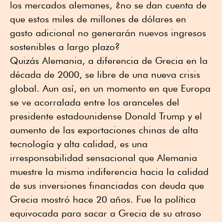
los mercados alemanes, ¿no se dan cuenta de
que estos miles de millones de dólares en
gasto adicional no generarán nuevos ingresos
sostenibles a largo plazo?
Quizás Alemania, a diferencia de Grecia en la
década de 2000, se libre de una nueva crisis
global. Aun así, en un momento en que Europa
se ve acorralada entre los aranceles del
presidente estadounidense Donald Trump y el
aumento de las exportaciones chinas de alta
tecnología y alta calidad, es una
irresponsabilidad sensacional que Alemania
muestre la misma indiferencia hacia la calidad
de sus inversiones financiadas con deuda que
Grecia mostró hace 20 años. Fue la política
equivocada para sacar a Grecia de su atraso