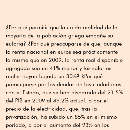
¿Por qué permitir que la cruda realidad de la
mayoría de la población griega empañe su
euforia? ¿Por qué preocuparse de que, aunque
la renta nacional en euros sea prácticamente
la misma que en 2009, la renta real disponible
agregada sea un 41% menor y los salarios
reales hayan bajado un 30%? ¿Por qué
preocuparse por las deudas de los ciudadanos
con el Estado, que se han disparado del 21.5%
del PIB en 2009 al 49.2% actual, o por el
precio de la electricidad, que, tras la
privatización, ha subido un 85% en el mismo
período, o por el aumento del 93% en los