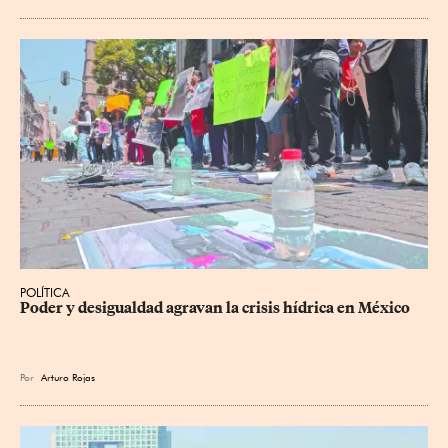
POLÍTICA
Poder y desigualdad agravan la crisis hídrica en México
Por
Arturo Rojas