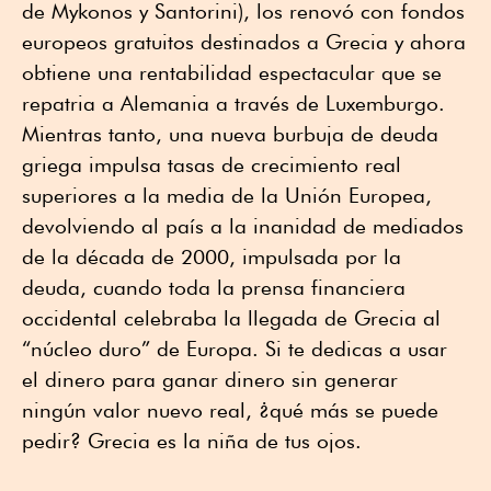
de Mykonos y Santorini), los renovó con fondos
europeos gratuitos destinados a Grecia y ahora
obtiene una rentabilidad espectacular que se
repatria a Alemania a través de Luxemburgo.
Mientras tanto, una nueva burbuja de deuda
griega impulsa tasas de crecimiento real
superiores a la media de la Unión Europea,
devolviendo al país a la inanidad de mediados
de la década de 2000, impulsada por la
deuda, cuando toda la prensa financiera
occidental celebraba la llegada de Grecia al
“núcleo duro” de Europa. Si te dedicas a usar
el dinero para ganar dinero sin generar
ningún valor nuevo real, ¿qué más se puede
pedir? Grecia es la niña de tus ojos.