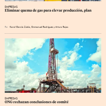
EMPRESAS
Eliminar quema de gas para elevar producción, plan
Por
Karol García Zubía
,
Emmanuel Rodríguez
y
Arturo Rojas
EMPRESAS
ONG rechazan conclusiones de comité