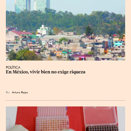
POLÍTICA
En México, vivir bien no exige riqueza
Por
Arturo Rojas