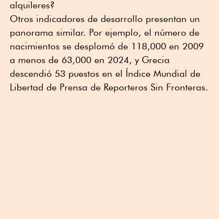
alquileres?
Otros indicadores de desarrollo presentan un
panorama similar. Por ejemplo, el número de
nacimientos se desplomó de 118,000 en 2009
a menos de 63,000 en 2024, y Grecia
descendió 53 puestos en el Índice Mundial de
Libertad de Prensa de Reporteros Sin Fronteras.