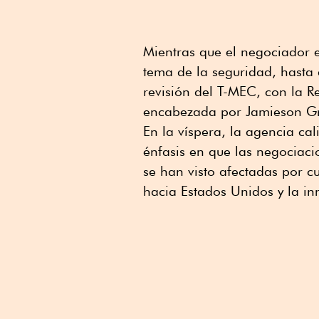
Mientras que el negociador 
tema de la seguridad, hasta
revisión del T-MEC, con la 
encabezada por Jamieson Gr
En la víspera, la agencia ca
énfasis en que las negociaci
se han visto afectadas por c
hacia Estados Unidos y la in