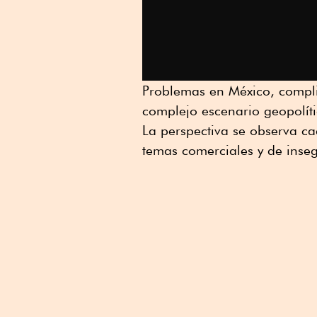
Problemas en México, compli
complejo escenario geopolíti
La perspectiva se observa ca
temas comerciales y de inseg