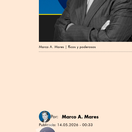
Marco A. Mares | Ricos y poderosos
Marco A. Mares
Por:
Publicado:
14.05.2026 - 00:33