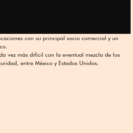
caciones con su principal socio comercial y un
co.
da vez más difícil con la eventual mezcla de los
uridad, entre México y Estados Unidos.