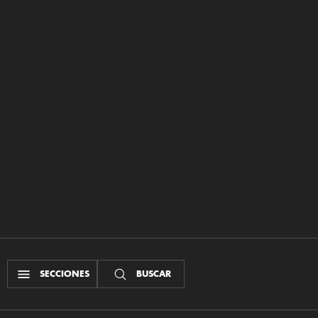
SECCIONES
BUSCAR