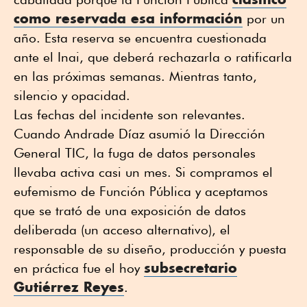
como reservada esa información
por un
año. Esta reserva se encuentra cuestionada
ante el Inai, que deberá rechazarla o ratificarla
en las próximas semanas. Mientras tanto,
silencio y opacidad.
Las fechas del incidente son relevantes.
Cuando Andrade Díaz asumió la Dirección
General TIC, la fuga de datos personales
llevaba activa casi un mes. Si compramos el
eufemismo de Función Pública y aceptamos
que se trató de una exposición de datos
deliberada (un acceso alternativo), el
responsable de su diseño, producción y puesta
subsecretario
en práctica fue el hoy
Gutiérrez Reyes
.