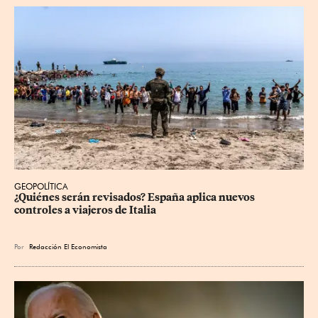
GEOPOLÍTICA
¿Quiénes serán revisados? España aplica nuevos 
controles a viajeros de Italia
Por
Redacción El Economista