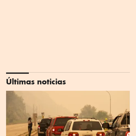
Últimas noticias