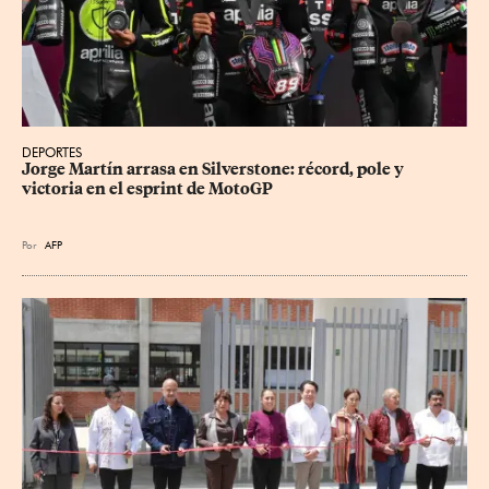
DEPORTES
Jorge Martín arrasa en Silverstone: récord, pole y 
victoria en el esprint de MotoGP
Por
AFP