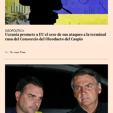
GEOPOLÍTICA
Ucrania promete a EU el cese de sus ataques a la terminal 
rusa del Consorcio del Oleoducto del Caspio
Por
Eu
ropa Press