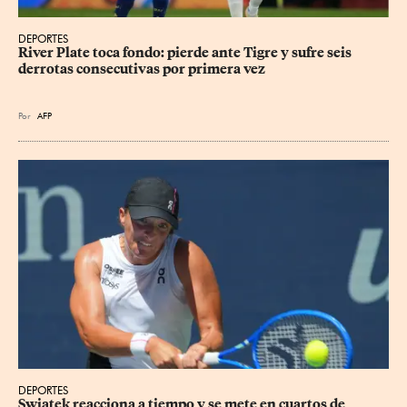
DEPORTES
River Plate toca fondo: pierde ante Tigre y sufre seis 
derrotas consecutivas por primera vez
Por
AFP
DEPORTES
Swiatek reacciona a tiempo y se mete en cuartos de 