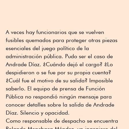
A veces hay funcionarios que se vuelven
fusibles quemados para proteger otras piezas
esenciales del juego político de la
administración pública. Pudo ser el caso de
Andrade Díaz. ¿Cuándo dejó el cargo? ¿Lo
despidieron o se fue por su propia cuenta?
¿Cuál fue el motivo de su salida? Imposible
saberlo. El equipo de prensa de Función
Pública no respondió ningún mensaje para
conocer detalles sobre la salida de Andrade
Díaz. Silencio y opacidad.
Como responsable de despacho se encuentra
Rolando Menchaca Méndez, un ingeniero del