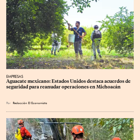
EMPRESAS
Aguacate mexicano: Estados Unidos destaca acuerdos de 
seguridad para reanudar operaciones en Michoacán
Por
Redacción El Economista