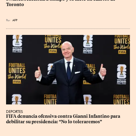
Toronto
Por
AFP
DEPORTES
FIFA denuncia ofensiva contra Gianni Infantino para 
debilitar su presidencia: “No lo toleraremos”