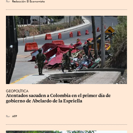
Por
Redacción El Economista
GEOPOLÍTICA
Atentados sacuden a Colombia en el primer día de 
gobierno de Abelardo de la Espriella
Por
AFP