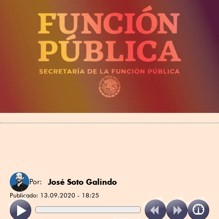
José Soto Galindo
Por:
Publicado:
13.09.2020 - 18:25
ReadSpeaker