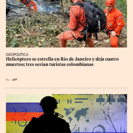
GEOPOLÍTICA
Helicóptero se estrella en Río de Janeiro y deja cuatro 
muertos; tres serían turistas colombianas
Por
AFP