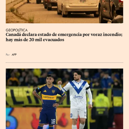
GEOPOLÍTICA
Canadá declara estado de emergencia por voraz incendio; 
hay más de 20 mil evacuados
Por
AFP