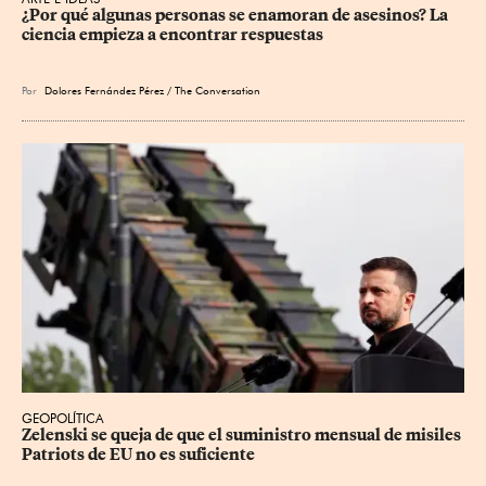
¿Por qué algunas personas se enamoran de asesinos? La 
ciencia empieza a encontrar respuestas
Por
Dolores Fernández Pérez / The Conversation
GEOPOLÍTICA
Zelenski se queja de que el suministro mensual de misiles 
Patriots de EU no es suficiente