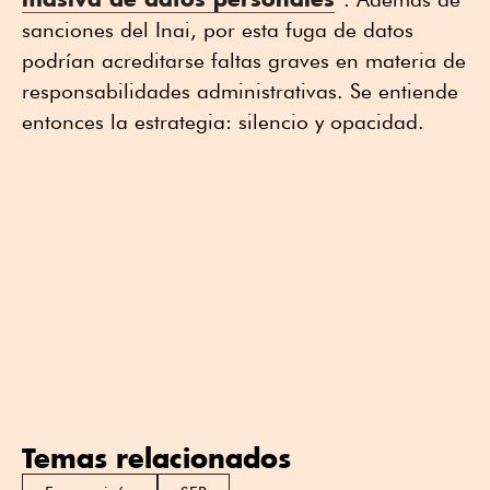
sanciones del Inai, por esta fuga de datos
podrían acreditarse faltas graves en materia de
responsabilidades administrativas. Se entiende
entonces la estrategia: silencio y opacidad.
Temas relacionados