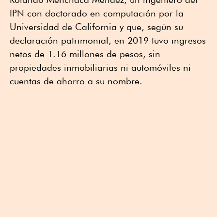
IPN con doctorado en computación por la
Universidad de California y que, según su
declaración patrimonial, en 2019 tuvo ingresos
netos de 1.16 millones de pesos, sin
propiedades inmobiliarias ni automóviles ni
cuentas de ahorro a su nombre.