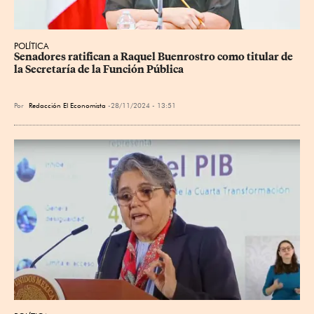
POLÍTICA
Senadores ratifican a Raquel Buenrostro como titular de 
la Secretaría de la Función Pública
Por
Redacción El Economista
28/11/2024 - 13:51