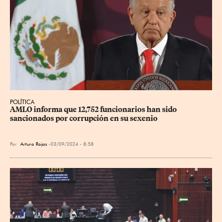
POLÍTICA
AMLO informa que 12,752 funcionarios han sido 
sancionados por corrupción en su sexenio
Por
Arturo Rojas
03/09/2024 - 8:58