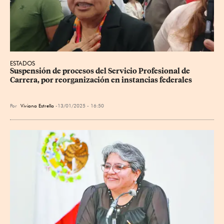
ESTADOS
Suspensión de procesos del Servicio Profesional de 
Carrera, por reorganización en instancias federales
Por
Viviana Estrella
13/01/2025 - 16:50