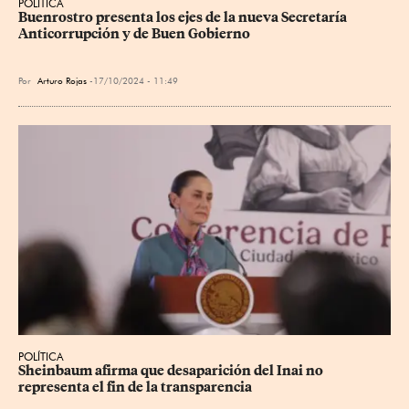
POLÍTICA
Buenrostro presenta los ejes de la nueva Secretaría 
Anticorrupción y de Buen Gobierno
Por
Arturo Rojas
17/10/2024 - 11:49
POLÍTICA
Sheinbaum afirma que desaparición del Inai no 
representa el fin de la transparencia