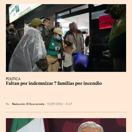
POLÍTICA
Faltan por indemnizar 7 familias por incendio
Por
Redacción El Economista
10/09/2024 - 0:47