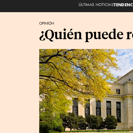
ÚLTIMAS NOTICIAS
TENDENC
OPINIÓN
¿Quién puede r