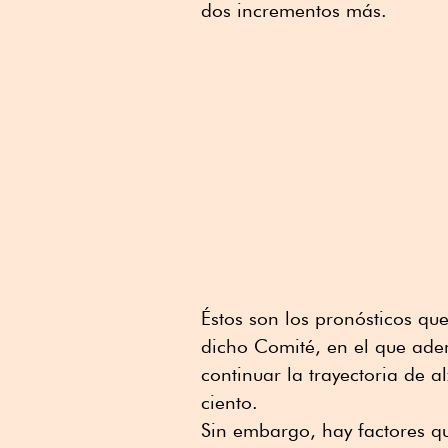
dos incrementos más.
Éstos son los pronósticos 
dicho Comité, en el que ade
continuar la trayectoria de 
ciento.
Sin embargo, hay factores q