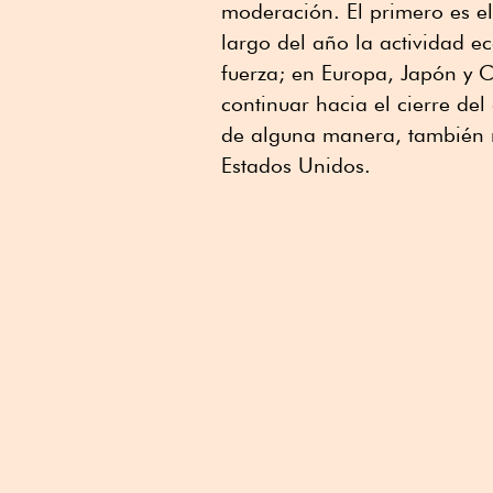
moderación. El primero es el
largo del año la actividad 
fuerza; en Europa, Japón y 
continuar hacia el cierre d
de alguna manera, también r
Estados Unidos.