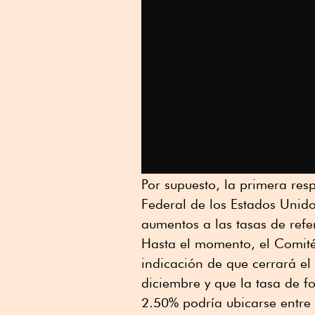
Por supuesto, la primera resp
Federal de los Estados Unid
aumentos a las tasas de refe
Hasta el momento, el Comit
indicación de que cerrará e
diciembre y que la tasa de f
2.50% podría ubicarse entre 