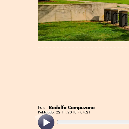
Rodolfo Campuzano
Por:
Publicado:
22.11.2018 - 04:21