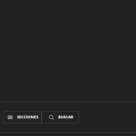
SECCIONES
BUSCAR