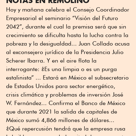
NOTAS EN REMOLINO
Hoy y mañana celebra el Consejo Coordinador
Empresarial el seminario “Visión del Futuro
2042”, durante el cual la premisa será que sin
crecimiento se dificulta hasta la lucha contra la
pobreza y la desigualdad... Juan Collado acusa
al exconsejero jurídico de la Presidencia Julio
Scherer Ibarra. Y en el aire flota la
interrogante: ¿Es una limpia o es un purga
estalinista” ... Estará en México el subsecretario
de Estados Unidos para sector energético,
crisis climática y problemas de inversión José
W. Fernández... Confirma el Banco de México
que durante 2021 la salida de capitales de
México sumó 4,866 millones de dólares...
¿Qué repercusión tendrá que la empresa rusa