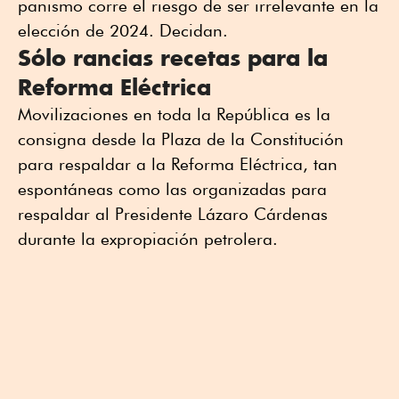
panismo corre el riesgo de ser irrelevante en la
elección de 2024. Decidan.
Sólo rancias recetas para la
Reforma Eléctrica
Movilizaciones en toda la República es la
consigna desde la Plaza de la Constitución
para respaldar a la Reforma Eléctrica, tan
espontáneas como las organizadas para
respaldar al Presidente Lázaro Cárdenas
durante la expropiación petrolera.