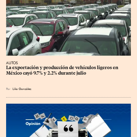
AUTOS
La exportación y producción de vehículos ligeros en 
México cayó 9.7% y 2.2% durante julio
Por
Lilia González