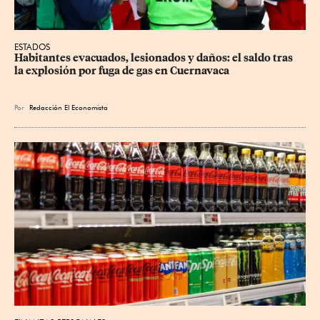
ESTADOS
Habitantes evacuados, lesionados y daños: el saldo tras 
la explosión por fuga de gas en Cuernavaca
Por
Redacción El Economista