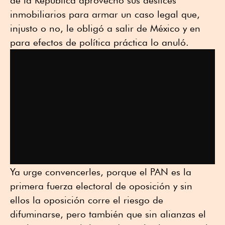
de la República aprovechó sus deslices
inmobiliarios para armar un caso legal que,
injusto o no, le obligó a salir de México y en
para efectos de política práctica lo anuló.
Ya urge convencerles, porque el PAN es la
primera fuerza electoral de oposición y sin
ellos la oposición corre el riesgo de
difuminarse, pero también que sin alianzas el