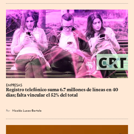
EMPRESAS
Registro telefónico suma 6.7 millones de líneas en 40 
días; falta vincular el 52% del total
Por
Nicolás Lucas-Bartolo