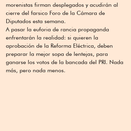
morenistas firman desplegados y acudirán al
cierre del farsico Foro de la Cámara de
Diputados esta semana.
A pasar la euforia de rancia propaganda
enfrentarán la realidad: si quieren la
aprobación de la Reforma Eléctrica, deben
preparar la mejor sopa de lentejas, para
ganarse los votos de la bancada del PRI. Nada
más, pero nada menos.