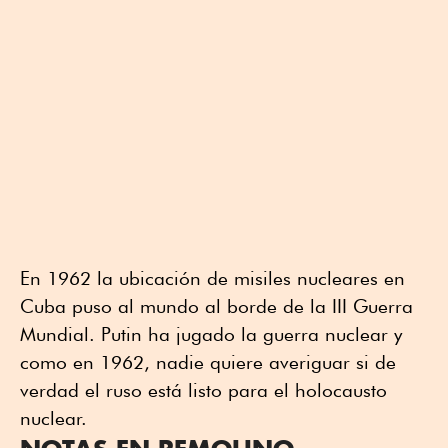
En 1962 la ubicación de misiles nucleares en
Cuba puso al mundo al borde de la III Guerra
Mundial. Putin ha jugado la guerra nuclear y
como en 1962, nadie quiere averiguar si de
verdad el ruso está listo para el holocausto
nuclear.