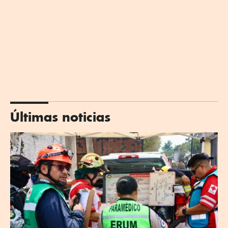
Últimas noticias