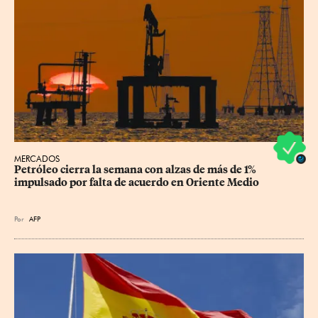
MERCADOS
Petróleo cierra la semana con alzas de más de 1% 
impulsado por falta de acuerdo en Oriente Medio
Por
AFP