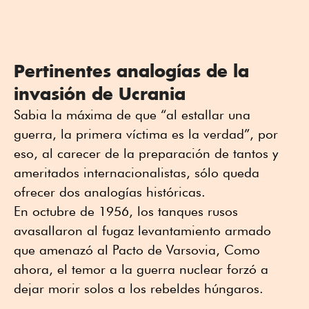
Pertinentes analogías de la
invasión de Ucrania
Sabia la máxima de que “al estallar una
guerra, la primera víctima es la verdad”, por
eso, al carecer de la preparación de tantos y
ameritados internacionalistas, sólo queda
ofrecer dos analogías históricas.
En octubre de 1956, los tanques rusos
avasallaron al fugaz levantamiento armado
que amenazó al Pacto de Varsovia, Como
ahora, el temor a la guerra nuclear forzó a
dejar morir solos a los rebeldes húngaros.