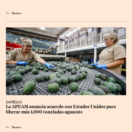
Por
Reuters
EMPRESAS
La APEAM anuncia acuerdo con Estados Unidos para 
liberar más 1,000 toneladas aguacate
Por
Reuters