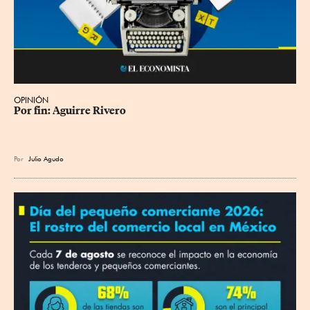
OPINIÓN
Por fin: Aguirre Rivero
Por
Julio Agudo