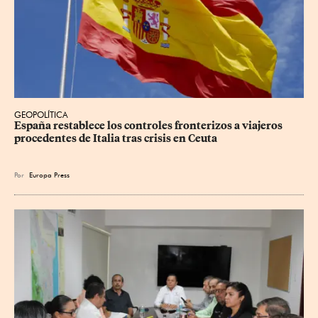
GEOPOLÍTICA
España restablece los controles fronterizos a viajeros 
procedentes de Italia tras crisis en Ceuta
Por
Europa Press