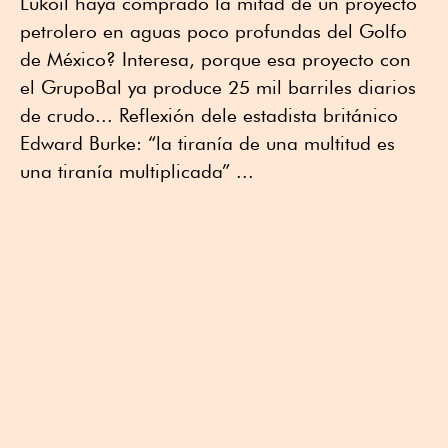
Lukoil haya comprado la mitad de un proyecto
petrolero en aguas poco profundas del Golfo
de México? Interesa, porque esa proyecto con
el GrupoBal ya produce 25 mil barriles diarios
de crudo... Reflexión dele estadista británico
Edward Burke: “la tiranía de una multitud es
una tiranía multiplicada” ...