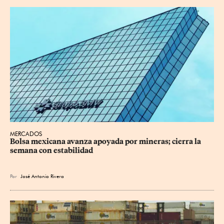
MERCADOS
Bolsa mexicana avanza apoyada por mineras; cierra la 
semana con estabilidad
Por
José Antonio Rivera