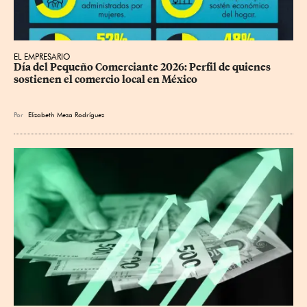
EL EMPRESARIO
Día del Pequeño Comerciante 2026: Perfil de quienes 
sostienen el comercio local en México
Por
Elizabeth Meza Rodríguez