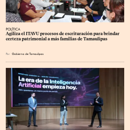
POLÍTICA
Agiliza el ITAVU procesos de escrituración para brindar 
certeza patrimonial a más familias de Tamaulipas
Por
Gobierno de Tamaulipas