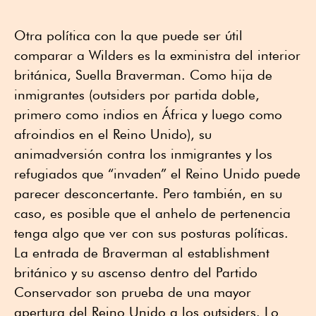
Otra política con la que puede ser útil
comparar a Wilders es la exministra del interior
británica, Suella Braverman. Como hija de
inmigrantes (outsiders por partida doble,
primero como indios en África y luego como
afroindios en el Reino Unido), su
animadversión contra los inmigrantes y los
refugiados que “invaden” el Reino Unido puede
parecer desconcertante. Pero también, en su
caso, es posible que el anhelo de pertenencia
tenga algo que ver con sus posturas políticas.
La entrada de Braverman al establishment
británico y su ascenso dentro del Partido
Conservador son prueba de una mayor
apertura del Reino Unido a los outsiders. Lo