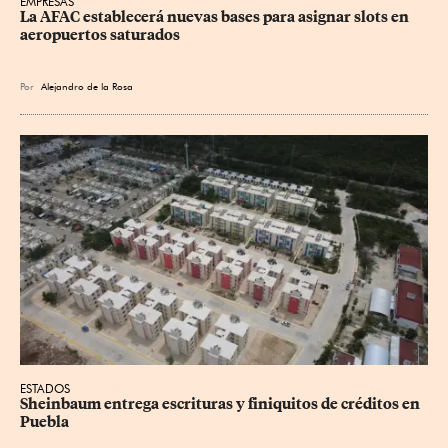
EMPRESAS
La AFAC establecerá nuevas bases para asignar slots en 
aeropuertos saturados
Por
Alejandro de la Rosa
ESTADOS
Sheinbaum entrega escrituras y finiquitos de créditos en 
Puebla