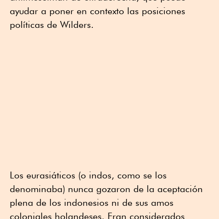
ayudar a poner en contexto las posiciones
políticas de Wilders.
Los eurasiáticos (o indos, como se los
denominaba) nunca gozaron de la aceptación
plena de los indonesios ni de sus amos
coloniales holandeses. Eran considerados