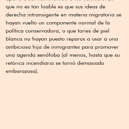
que no es tan loable es que sus ideas de
derecha intransigente en materia migratoria se
hayan vuelto un componente normal de la
política conservadora, o que tories de piel
blanca no hayan puesto reparos a usar a una
ambiciosa hija de inmigrantes para promover
una agenda xenófoba (al menos, hasta que su
retórica incendiaria se tornó demasiado
embarazosa).