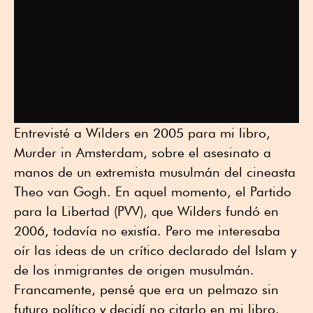
Entrevisté a Wilders en 2005 para mi libro,
Murder in Amsterdam, sobre el asesinato a
manos de un extremista musulmán del cineasta
Theo van Gogh. En aquel momento, el Partido
para la Libertad (PVV), que Wilders fundó en
2006, todavía no existía. Pero me interesaba
oír las ideas de un crítico declarado del Islam y
de los inmigrantes de origen musulmán.
Francamente, pensé que era un pelmazo sin
futuro político y decidí no citarlo en mi libro.