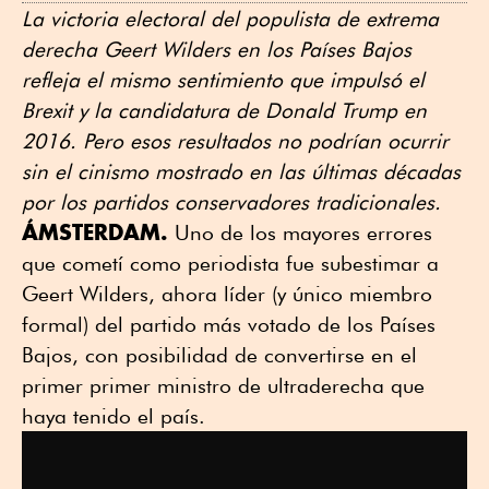
La victoria electoral del populista de extrema
derecha Geert Wilders en los Países Bajos
refleja el mismo sentimiento que impulsó el
Brexit y la candidatura de Donald Trump en
2016. Pero esos resultados no podrían ocurrir
sin el cinismo mostrado en las últimas décadas
por los partidos conservadores tradicionales.
ÁMSTERDAM.
Uno de los mayores errores
que cometí como periodista fue subestimar a
Geert Wilders, ahora líder (y único miembro
formal) del partido más votado de los Países
Bajos, con posibilidad de convertirse en el
primer primer ministro de ultraderecha que
haya tenido el país.