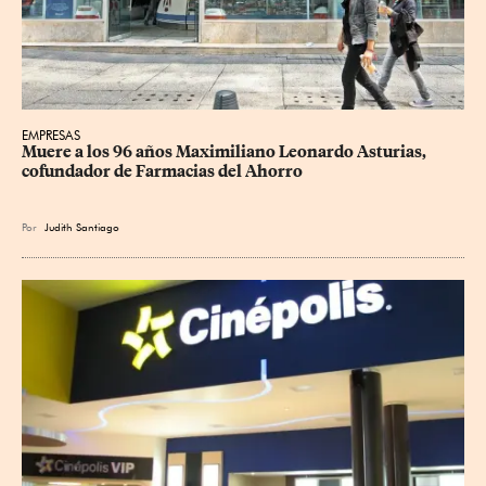
EMPRESAS
Muere a los 96 años Maximiliano Leonardo Asturias, 
cofundador de Farmacias del Ahorro
Por
Judith Santiago