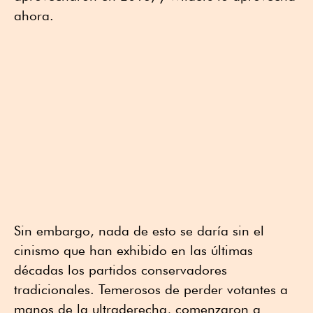
ahora.
Sin embargo, nada de esto se daría sin el
cinismo que han exhibido en las últimas
décadas los partidos conservadores
tradicionales. Temerosos de perder votantes a
manos de la ultraderecha, comenzaron a