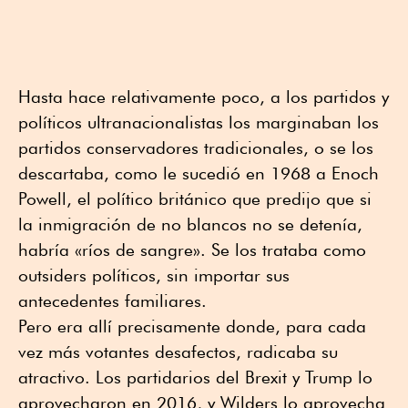
Hasta hace relativamente poco, a los partidos y
políticos ultranacionalistas los marginaban los
partidos conservadores tradicionales, o se los
descartaba, como le sucedió en 1968 a Enoch
Powell, el político británico que predijo que si
la inmigración de no blancos no se detenía,
habría «ríos de sangre». Se los trataba como
outsiders políticos, sin importar sus
antecedentes familiares.
Pero era allí precisamente donde, para cada
vez más votantes desafectos, radicaba su
atractivo. Los partidarios del Brexit y Trump lo
aprovecharon en 2016, y Wilders lo aprovecha