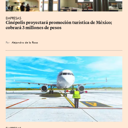
EMPRESAS
Cinépolis proyectará promoción turística de México; 
cobrará 3 millones de pesos
Por
Alejandro de la Rosa