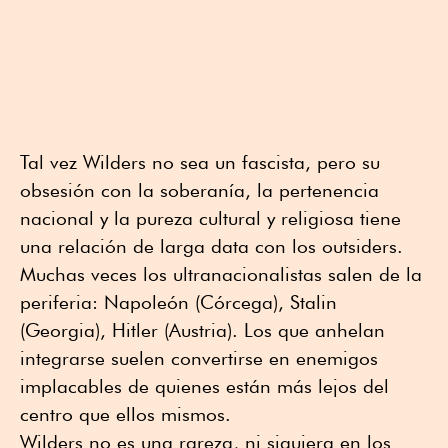
Tal vez Wilders no sea un fascista, pero su
obsesión con la soberanía, la pertenencia
nacional y la pureza cultural y religiosa tiene
una relación de larga data con los outsiders.
Muchas veces los ultranacionalistas salen de la
periferia: Napoleón (Córcega), Stalin
(Georgia), Hitler (Austria). Los que anhelan
integrarse suelen convertirse en enemigos
implacables de quienes están más lejos del
centro que ellos mismos.
Wilders no es una rareza, ni siquiera en los