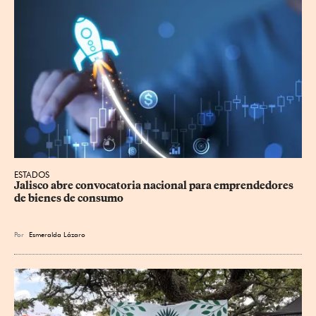
ESTADOS
Jalisco abre convocatoria nacional para emprendedores 
de bienes de consumo
Por
Esmeralda Lázaro