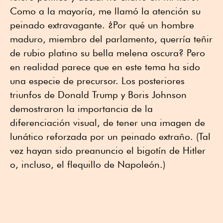
Como a la mayoría, me llamó la atención su
peinado extravagante. ¿Por qué un hombre
maduro, miembro del parlamento, querría teñir
de rubio platino su bella melena oscura? Pero
en realidad parece que en este tema ha sido
una especie de precursor. Los posteriores
triunfos de Donald Trump y Boris Johnson
demostraron la importancia de la
diferenciación visual, de tener una imagen de
lunático reforzada por un peinado extraño. (Tal
vez hayan sido preanuncio el bigotín de Hitler
o, incluso, el flequillo de Napoleón.)