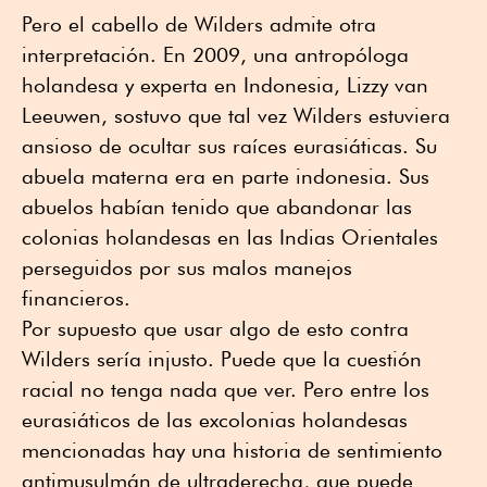
Pero el cabello de Wilders admite otra
interpretación. En 2009, una antropóloga
holandesa y experta en Indonesia, Lizzy van
Leeuwen, sostuvo que tal vez Wilders estuviera
ansioso de ocultar sus raíces eurasiáticas. Su
abuela materna era en parte indonesia. Sus
abuelos habían tenido que abandonar las
colonias holandesas en las Indias Orientales
perseguidos por sus malos manejos
financieros.
Por supuesto que usar algo de esto contra
Wilders sería injusto. Puede que la cuestión
racial no tenga nada que ver. Pero entre los
eurasiáticos de las excolonias holandesas
mencionadas hay una historia de sentimiento
antimusulmán de ultraderecha, que puede