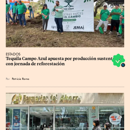
ESTADOS
Tequila Campo Azul apuesta por producción sustentable 
con jornada de reforestación
Por
Patricia Romo