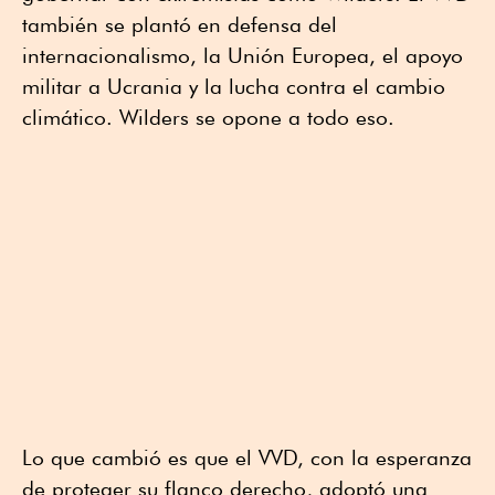
también se plantó en defensa del
internacionalismo, la Unión Europea, el apoyo
militar a Ucrania y la lucha contra el cambio
climático. Wilders se opone a todo eso.
Lo que cambió es que el VVD, con la esperanza
de proteger su flanco derecho, adoptó una