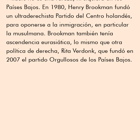
Países Bajos. En 1980, Henry Brookman fundó
un ultraderechista Partido del Centro holandés,
para oponerse a la inmigración, en particular
la musulmana. Brookman también tenía
ascendencia eurasiática, lo mismo que otra
política de derecha, Rita Verdonk, que fundó en
2007 el partido Orgullosos de los Países Bajos.