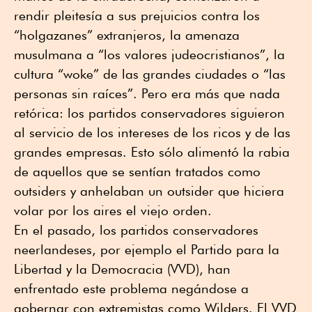
rendir pleitesía a sus prejuicios contra los
“holgazanes” extranjeros, la amenaza
musulmana a “los valores judeocristianos”, la
cultura “woke” de las grandes ciudades o “las
personas sin raíces”. Pero era más que nada
retórica: los partidos conservadores siguieron
al servicio de los intereses de los ricos y de las
grandes empresas. Esto sólo alimentó la rabia
de aquellos que se sentían tratados como
outsiders y anhelaban un outsider que hiciera
volar por los aires el viejo orden.
En el pasado, los partidos conservadores
neerlandeses, por ejemplo el Partido para la
Libertad y la Democracia (VVD), han
enfrentado este problema negándose a
gobernar con extremistas como Wilders. El VVD