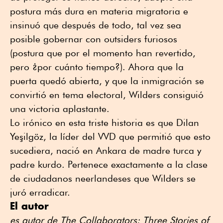
postura más dura en materia migratoria e
insinuó que después de todo, tal vez sea
posible gobernar con outsiders furiosos
(postura que por el momento han revertido,
pero ¿por cuánto tiempo?). Ahora que la
puerta quedó abierta, y que la inmigración se
convirtió en tema electoral, Wilders consiguió
una victoria aplastante.
Lo irónico en esta triste historia es que Dilan
Yeşilgöz, la líder del VVD que permitió que esto
sucediera, nació en Ankara de madre turca y
padre kurdo. Pertenece exactamente a la clase
de ciudadanos neerlandeses que Wilders se
juró erradicar.
El autor
es autor de The Collaborators: Three Stories of