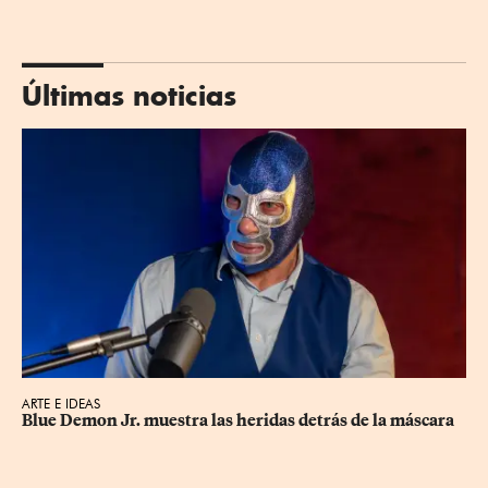
Últimas noticias
ARTE E IDEAS
Blue Demon Jr. muestra las heridas detrás de la máscara