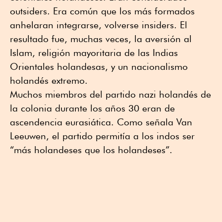
outsiders. Era común que los más formados
anhelaran integrarse, volverse insiders. El
resultado fue, muchas veces, la aversión al
Islam, religión mayoritaria de las Indias
Orientales holandesas, y un nacionalismo
holandés extremo.
Muchos miembros del partido nazi holandés de
la colonia durante los años 30 eran de
ascendencia eurasiática. Como señala Van
Leeuwen, el partido permitía a los indos ser
“más holandeses que los holandeses”.