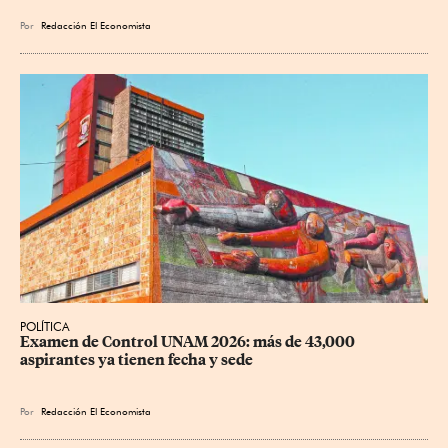
Por
Redacción El Economista
POLÍTICA
Examen de Control UNAM 2026: más de 43,000 
aspirantes ya tienen fecha y sede
Por
Redacción El Economista