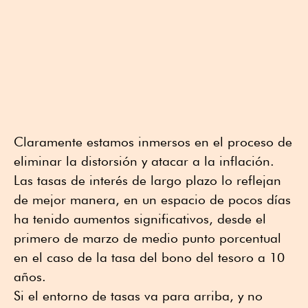
Claramente estamos inmersos en el proceso de
eliminar la distorsión y atacar a la inflación.
Las tasas de interés de largo plazo lo reflejan
de mejor manera, en un espacio de pocos días
ha tenido aumentos significativos, desde el
primero de marzo de medio punto porcentual
en el caso de la tasa del bono del tesoro a 10
años.
Si el entorno de tasas va para arriba, y no