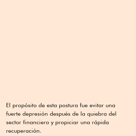
El propósito de esta postura fue evitar una
fuerte depresión después de la quiebra del
sector financiero y propiciar una rápida
recuperación.