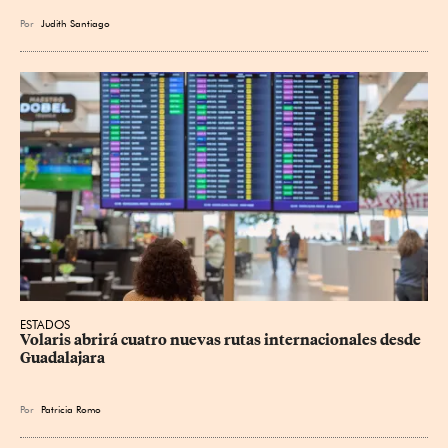
Por
Judith Santiago
ESTADOS
Volaris abrirá cuatro nuevas rutas internacionales desde 
Guadalajara
Por
Patricia Romo