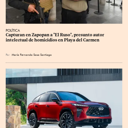
POLÍTICA
Capturan en Zapopan a "El Ruso", presunto autor 
intelectual de homicidios en Playa del Carmen
Por
María Fernanda Sosa Santiago