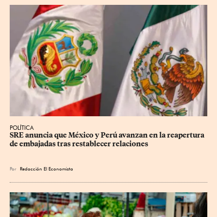
POLÍTICA
SRE anuncia que México y Perú avanzan en la reapertura 
de embajadas tras restablecer relaciones
Por
Redacción El Economista