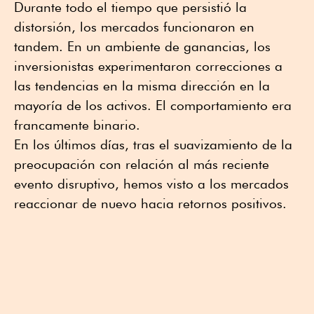
Durante todo el tiempo que persistió la
distorsión, los mercados funcionaron en
tandem. En un ambiente de ganancias, los
inversionistas experimentaron correcciones a
las tendencias en la misma dirección en la
mayoría de los activos. El comportamiento era
francamente binario.
En los últimos días, tras el suavizamiento de la
preocupación con relación al más reciente
evento disruptivo, hemos visto a los mercados
reaccionar de nuevo hacia retornos positivos.