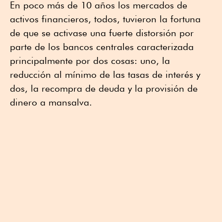
En poco más de 10 años los mercados de
activos financieros, todos, tuvieron la fortuna
de que se activase una fuerte distorsión por
parte de los bancos centrales caracterizada
principalmente por dos cosas: uno, la
reducción al mínimo de las tasas de interés y
dos, la recompra de deuda y la provisión de
dinero a mansalva.