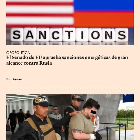
GEOPOLÍTICA
El Senado de EU aprueba sanciones energéticas de gran 
alcance contra Rusia
Por
Reuters