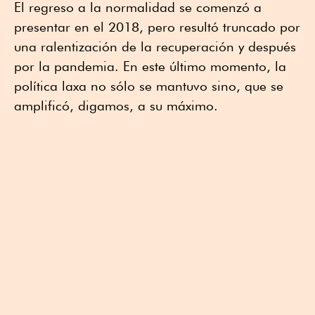
El regreso a la normalidad se comenzó a
presentar en el 2018, pero resultó truncado por
una ralentización de la recuperación y después
por la pandemia. En este último momento, la
política laxa no sólo se mantuvo sino, que se
amplificó, digamos, a su máximo.