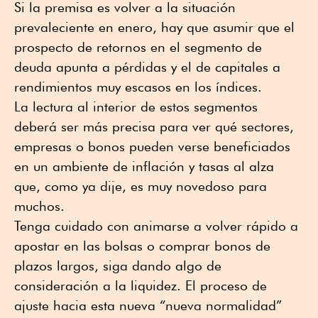
Si la premisa es volver a la situación
prevaleciente en enero, hay que asumir que el
prospecto de retornos en el segmento de
deuda apunta a pérdidas y el de capitales a
rendimientos muy escasos en los índices.
La lectura al interior de estos segmentos
deberá ser más precisa para ver qué sectores,
empresas o bonos pueden verse beneficiados
en un ambiente de inflación y tasas al alza
que, como ya dije, es muy novedoso para
muchos.
Tenga cuidado con animarse a volver rápido a
apostar en las bolsas o comprar bonos de
plazos largos, siga dando algo de
consideración a la liquidez. El proceso de
ajuste hacia esta nueva “nueva normalidad”