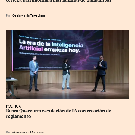
Por
Gobierno de Tamaulipas
POLÍTICA
Busca Querétaro regulación de IA con creación de 
reglamento
Por
Municipio de Querétaro