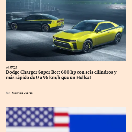
AUTOS
Dodge Charger Super Bee: 600 hp con seis cilindros y 
más rápido de 0 a 96 km/h que un Hellcat
Por
Mauricio Juárez