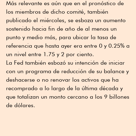
Más relevante es aún que en el pronóstico de
los miembros de dicho comité, también
publicado el miércoles, se esboza un aumento
sostenido hacia fin de año de al menos un
punto y medio más, para ubicar la tasa de
referencia que hasta ayer era entre 0 y 0.25% a
un nivel entre 1.75 y 2 por ciento.
La Fed también esbozó su intención de iniciar
con un programa de reducción de su balance y
deshacerse o no renovar los activos que ha
recomprado a lo largo de la última década y
que totalizan un monto cercano a los 9 billones
de dólares.