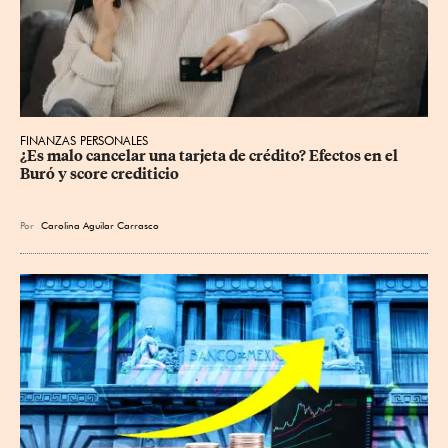
FINANZAS PERSONALES
¿Es malo cancelar una tarjeta de crédito? Efectos en el 
Buró y score crediticio
Por
Carolina Aguilar Carrasco