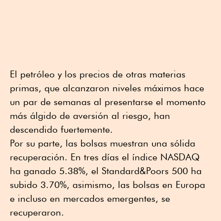
El petróleo y los precios de otras materias
primas, que alcanzaron niveles máximos hace
un par de semanas al presentarse el momento
más álgido de aversión al riesgo, han
descendido fuertemente.
Por su parte, las bolsas muestran una sólida
recuperación. En tres días el índice NASDAQ
ha ganado 5.38%, el Standard&Poors 500 ha
subido 3.70%, asimismo, las bolsas en Europa
e incluso en mercados emergentes, se
recuperaron.