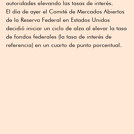
autoridades elevando las tasas de interés.
El día de ayer el Comité de Mercados Abiertos
de la Reserva Federal en Estados Unidos
decidió iniciar un ciclo de alza al elevar la tasa
de fondos federales (la tasa de interés de
referencia) en un cuarto de punto porcentual.