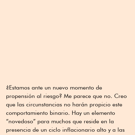
¿Estamos ante un nuevo momento de
propensión al riesgo? Me parece que no. Creo
que las circunstancias no harán propicio este
comportamiento binario. Hay un elemento
“novedoso” para muchos que reside en la
presencia de un ciclo inflacionario alto y a las