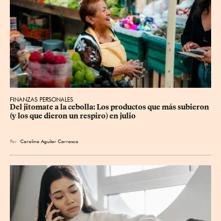
FINANZAS PERSONALES
Del jitomate a la cebolla: Los productos que más subieron 
(y los que dieron un respiro) en julio
Por
Carolina Aguilar Carrasco