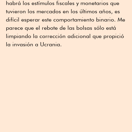
habrá los estímulos fiscales y monetarios que
tuvieron los mercados en los últimos años, es
difícil esperar este comportamiento binario. Me
parece que el rebote de las bolsas sólo está
limpiando la corrección adicional que propició
la invasión a Ucrania.