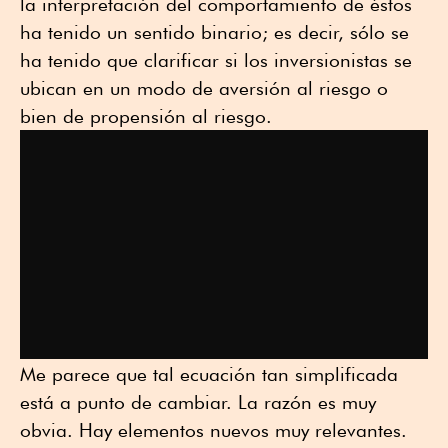
la interpretación del comportamiento de éstos
ha tenido un sentido binario; es decir, sólo se
ha tenido que clarificar si los inversionistas se
ubican en un modo de aversión al riesgo o
bien de propensión al riesgo.
Me parece que tal ecuación tan simplificada
está a punto de cambiar. La razón es muy
obvia. Hay elementos nuevos muy relevantes.