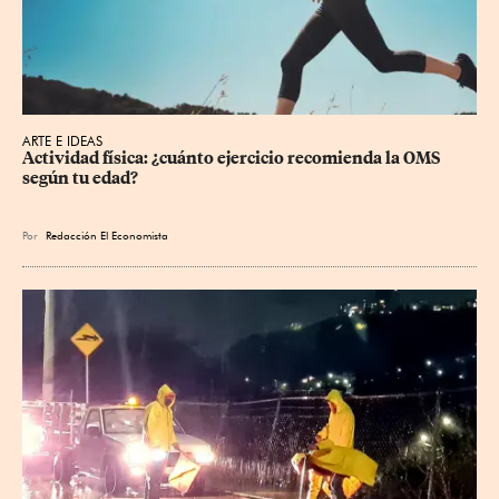
ARTE E IDEAS
Actividad física: ¿cuánto ejercicio recomienda la OMS 
según tu edad?
Por
Redacción El Economista