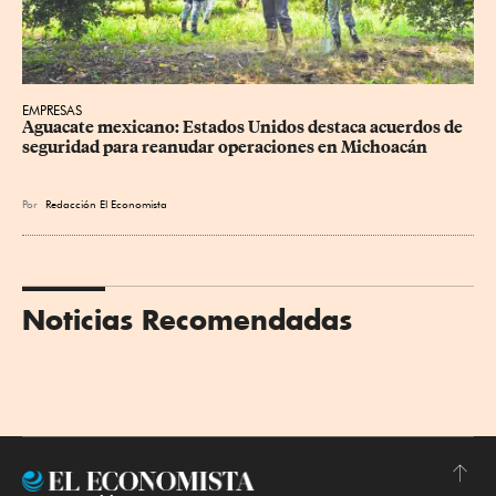
EMPRESAS
Aguacate mexicano: Estados Unidos destaca acuerdos de 
seguridad para reanudar operaciones en Michoacán
Por
Redacción El Economista
Noticias Recomendadas