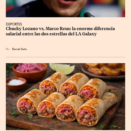
DEPORTES
Chucky Lozano vs. Marco Reus: la enorme diferencia 
salarial entre las dos estrellas del LA Galaxy
Por
Daniel Soto