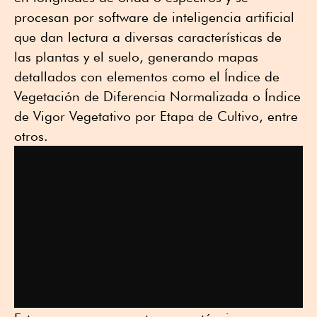
procesan por software de inteligencia artificial
que dan lectura a diversas características de
las plantas y el suelo, generando mapas
detallados con elementos como el Índice de
Vegetación de Diferencia Normalizada o Índice
de Vigor Vegetativo por Etapa de Cultivo, entre
otros.