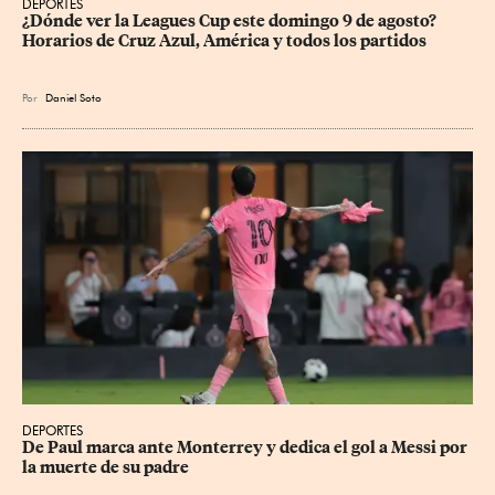
DEPORTES
¿Dónde ver la Leagues Cup este domingo 9 de agosto? 
Horarios de Cruz Azul, América y todos los partidos
Por
Daniel Soto
DEPORTES
De Paul marca ante Monterrey y dedica el gol a Messi por 
la muerte de su padre