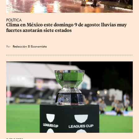
POLÍTICA
Clima en México este domingo 9 de agosto: lluvias muy 
fuertes azotarán siete estados
Por
Redacción El Economista