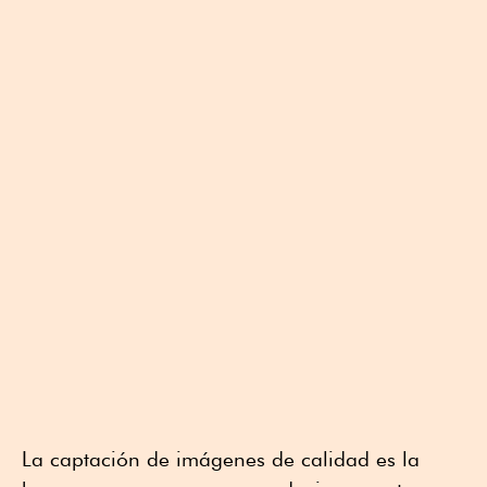
La captación de imágenes de calidad es la