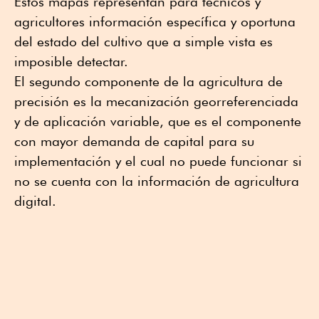
Estos mapas representan para técnicos y
agricultores información específica y oportuna
del estado del cultivo que a simple vista es
imposible detectar.
El segundo componente de la agricultura de
precisión es la mecanización georreferenciada
y de aplicación variable, que es el componente
con mayor demanda de capital para su
implementación y el cual no puede funcionar si
no se cuenta con la información de agricultura
digital.