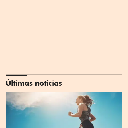
Últimas noticias