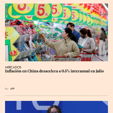
MERCADOS
Inflación en China desacelera a 0.5% interanual en julio
Por
AFP