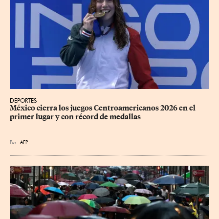
DEPORTES
México cierra los juegos Centroamericanos 2026 en el 
primer lugar y con récord de medallas
Por
AFP