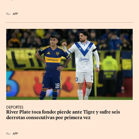
Por
AFP
DEPORTES
River Plate toca fondo: pierde ante Tigre y sufre seis 
derrotas consecutivas por primera vez
Por
AFP