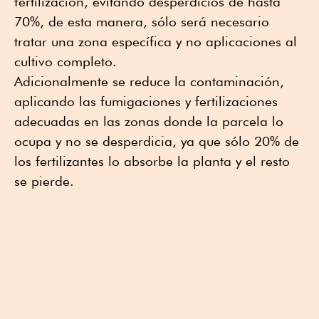
fertilización, evitando desperdicios de hasta
70%, de esta manera, sólo será necesario
tratar una zona específica y no aplicaciones al
cultivo completo.
Adicionalmente se reduce la contaminación,
aplicando las fumigaciones y fertilizaciones
adecuadas en las zonas donde la parcela lo
ocupa y no se desperdicia, ya que sólo 20% de
los fertilizantes lo absorbe la planta y el resto
se pierde.