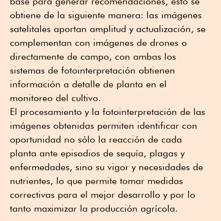
base para generar recomendaciones, esto se
obtiene de la siguiente manera: las imágenes
satelitales aportan amplitud y actualización, se
complementan con imágenes de drones o
directamente de campo, con ambas los
sistemas de fotointerpretación obtienen
información a detalle de planta en el
monitoreo del cultivo.
El procesamiento y la fotointerpretación de las
imágenes obtenidas permiten identificar con
oportunidad no sólo la reacción de cada
planta ante episodios de sequía, plagas y
enfermedades, sino su vigor y necesidades de
nutrientes, lo que permite tomar medidas
correctivas para el mejor desarrollo y por lo
tanto maximizar la producción agrícola.