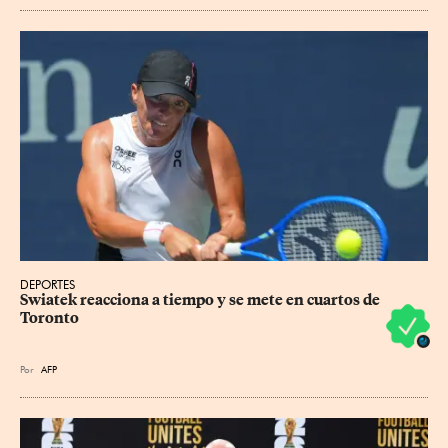
DEPORTES
Swiatek reacciona a tiempo y se mete en cuartos de 
Toronto
Por
AFP