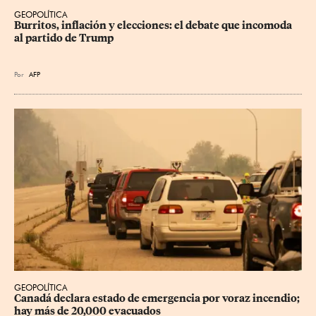
GEOPOLÍTICA
Burritos, inflación y elecciones: el debate que incomoda 
al partido de Trump
Por
AFP
GEOPOLÍTICA
Canadá declara estado de emergencia por voraz incendio; 
hay más de 20,000 evacuados