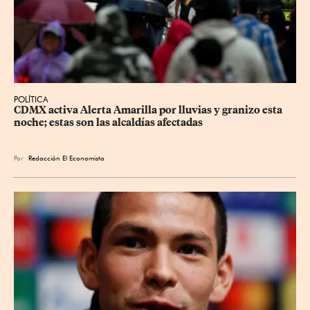
POLÍTICA
CDMX activa Alerta Amarilla por lluvias y granizo esta 
noche; estas son las alcaldías afectadas
Por
Redacción El Economista