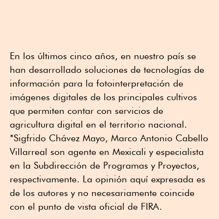
En los últimos cinco años, en nuestro país se
han desarrollado soluciones de tecnologías de
información para la fotointerpretación de
imágenes digitales de los principales cultivos
que permiten contar con servicios de
agricultura digital en el territorio nacional.
*Sigfrido Chávez Mayo, Marco Antonio Cabello
Villarreal son agente en Mexicali y especialista
en la Subdirección de Programas y Proyectos,
respectivamente. La opinión aquí expresada es
de los autores y no necesariamente coincide
con el punto de vista oficial de FIRA.