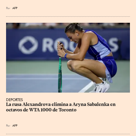
Por
AFP
DEPORTES
La rusa Alexandrova elimina a Aryna Sabalenka en 
octavos de WTA 1000 de Toronto
Por
AFP