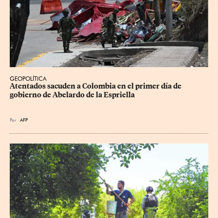
GEOPOLÍTICA
Atentados sacuden a Colombia en el primer día de 
gobierno de Abelardo de la Espriella
Por
AFP