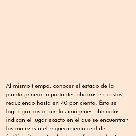
Al mismo tiempo, conocer el estado de la
planta genera importantes ahorros en costos,
reduciendo hasta en 40 por ciento. Esto se
logra gracias a que las imágenes obtenidas
indican el lugar exacto en el que se encuentran
las malezas o el requerimiento real de