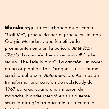
Blondie
seguiría cosechando éxitos como
“Call Me”, producida por el productor italiano
Giorgio Moroder, y que fue utilizada
prominentemente en la película
American
Gigolo
. La canción fue su segundo # 1 y le
siguió “The Tide Is High”. La canción, un cover
a una original de The Paragons, fue el primer
sencillo del álbum
Autoamerican
. Además de
transformar una canción de rocksteady de
1967 para agregarle una inflexión de
mariachi, Blondie integró en su siguiente
sencillo otro género naciente justo como lo