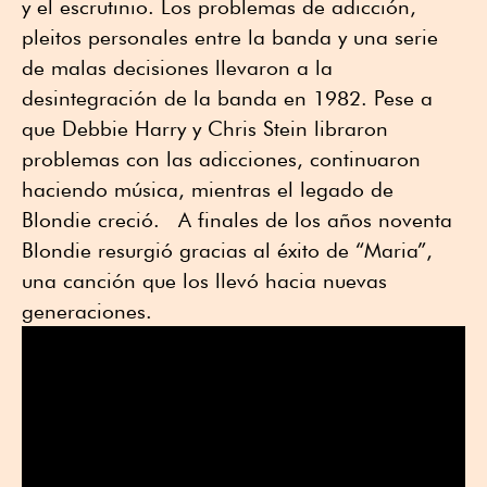
y el escrutinio. Los problemas de adicción,
pleitos personales entre la banda y una serie
de malas decisiones llevaron a la
desintegración de la banda en 1982. Pese a
que Debbie Harry y Chris Stein libraron
problemas con las adicciones, continuaron
haciendo música, mientras el legado de
Blondie creció. A finales de los años noventa
Blondie resurgió gracias al éxito de “Maria”,
una canción que los llevó hacia nuevas
generaciones.