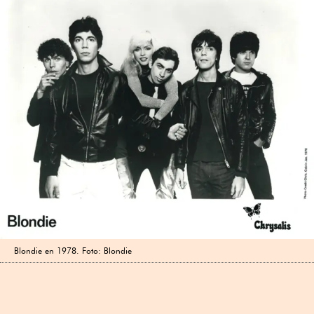
Blondie en 1978. Foto: Blondie