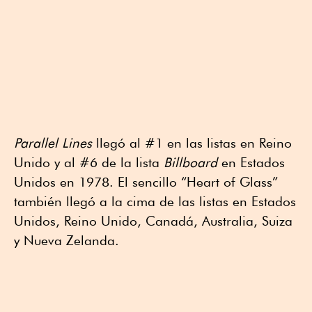
Parallel Lines
llegó al #1 en las listas en Reino
Unido y al #6 de la lista
Billboard
en Estados
Unidos en 1978. El sencillo “Heart of Glass”
también llegó a la cima de las listas en Estados
Unidos, Reino Unido, Canadá, Australia, Suiza
y Nueva Zelanda.