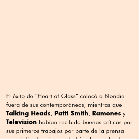
El éxito de “Heart of Glass” colocó a Blondie
fuera de sus contemporáneos, mientras que
Talking Heads
Patti Smith
Ramones
,
,
y
Television
habían recibido buenas críticas por
sus primeros trabajos por parte de la prensa