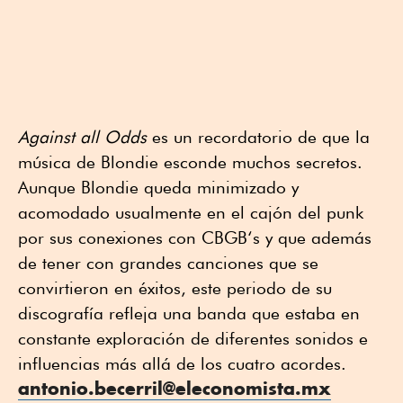
Against all Odds
es un recordatorio de que la
música de Blondie esconde muchos secretos.
Aunque Blondie queda minimizado y
acomodado usualmente en el cajón del punk
por sus conexiones con CBGB‘s y que además
de tener con grandes canciones que se
convirtieron en éxitos, este periodo de su
discografía refleja una banda que estaba en
constante exploración de diferentes sonidos e
influencias más allá de los cuatro acordes.
antonio.becerril@eleconomista.mx