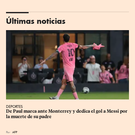
Últimas noticias
DEPORTES
De Paul marca ante Monterrey y dedica el gol a Messi por 
la muerte de su padre
Por
AFP