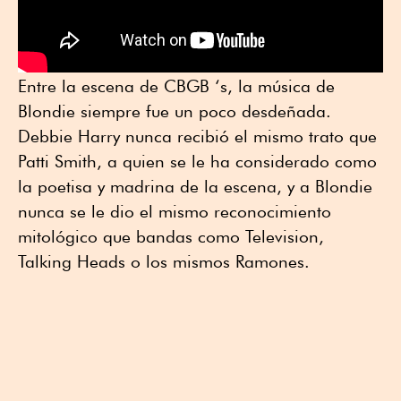
Entre la escena de CBGB ‘s, la música de
Blondie siempre fue un poco desdeñada.
Debbie Harry nunca recibió el mismo trato que
Patti Smith, a quien se le ha considerado como
la poetisa y madrina de la escena, y a Blondie
nunca se le dio el mismo reconocimiento
mitológico que bandas como Television,
Talking Heads o los mismos Ramones.