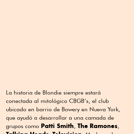
La historia de Blondie siempre estará
conectada al mitológico CBGB‘s, el club
ubicado en barrio de Bowery en Nueva York,
que ayudó a desarrollar a una camada de
Patti Smith
The
Ramones
grupos como
,
,