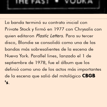
La banda terminó su contrato inicial con
Private Stock y firmó en 1977 con Chrysalis con
quien editaron
Plastic Letters
. Para su tercer
disco, Blondie se consolidó como una de las
bandas más sobresalientes de la escena de
Nueva York. Parallel lines, lanzado el 1 de
septiembre de 1978, fue el álbum que los
definió como uno de los actos más importantes
CBGB
de la escena que salió del mitológico
's
.