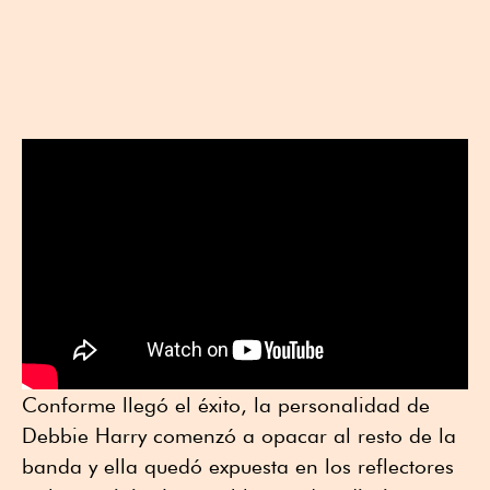
Conforme llegó el éxito, la personalidad de
Debbie Harry comenzó a opacar al resto de la
banda y ella quedó expuesta en los reflectores