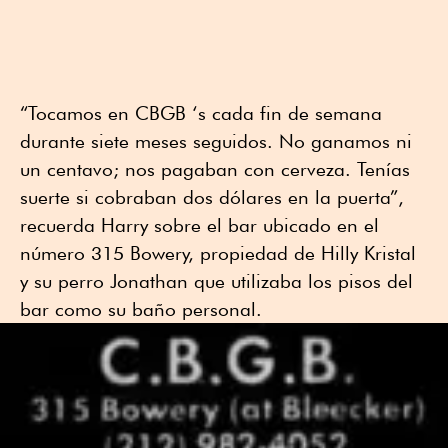
“Tocamos en CBGB ‘s cada fin de semana
durante siete meses seguidos. No ganamos ni
un centavo; nos pagaban con cerveza. Tenías
suerte si cobraban dos dólares en la puerta”,
recuerda Harry sobre el bar ubicado en el
número 315 Bowery, propiedad de Hilly Kristal
y su perro Jonathan que utilizaba los pisos del
bar como su baño personal.