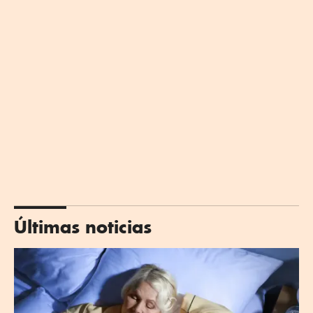
Últimas noticias