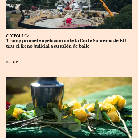
GEOPOLÍTICA
Trump promete apelación ante la Corte Suprema de EU 
tras el freno judicial a su salón de baile
Por
AFP