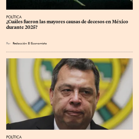
POLÍTICA
¿Cuáles fueron las mayores causas de decesos en México 
durante 2025?
Por
Redacción El Economista
POLÍTICA