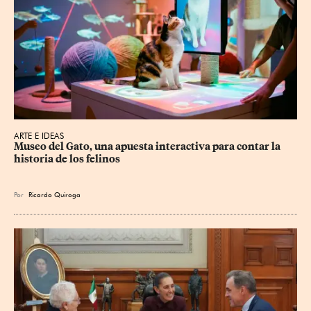
ARTE E IDEAS
Museo del Gato, una apuesta interactiva para contar la 
historia de los felinos
Por
Ricardo Quiroga