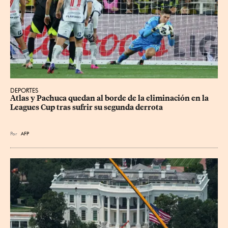
DEPORTES
Atlas y Pachuca quedan al borde de la eliminación en la 
Leagues Cup tras sufrir su segunda derrota
Por
AFP