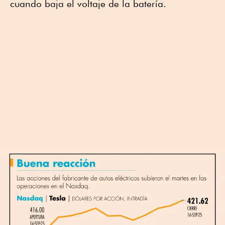
cuando baja el voltaje de la batería.