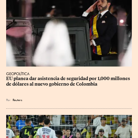
GEOPOLÍTICA
EU planea dar asistencia de seguridad por 1,000 millones 
de dólares al nuevo gobierno de Colombia
Por
Reuters