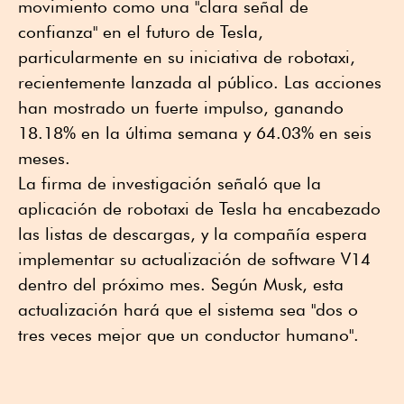
movimiento como una "clara señal de
confianza" en el futuro de Tesla,
particularmente en su iniciativa de robotaxi,
recientemente lanzada al público. Las acciones
han mostrado un fuerte impulso, ganando
18.18% en la última semana y 64.03% en seis
meses.
La firma de investigación señaló que la
aplicación de robotaxi de Tesla ha encabezado
las listas de descargas, y la compañía espera
implementar su actualización de software V14
dentro del próximo mes. Según Musk, esta
actualización hará que el sistema sea "dos o
tres veces mejor que un conductor humano".