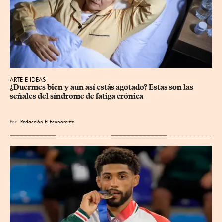
ARTE E IDEAS
¿Duermes bien y aun así estás agotado? Estas son las 
señales del síndrome de fatiga crónica
Por
Redacción El Economista