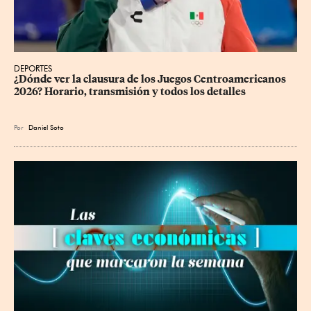
DEPORTES
¿Dónde ver la clausura de los Juegos Centroamericanos 
2026? Horario, transmisión y todos los detalles
Por
Daniel Soto