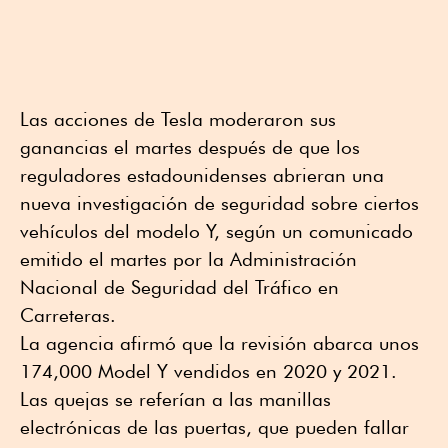
Las acciones de Tesla moderaron sus
ganancias el martes después de que los
reguladores estadounidenses abrieran una
nueva investigación de seguridad sobre ciertos
vehículos del modelo Y, según un comunicado
emitido el martes por la Administración
Nacional de Seguridad del Tráfico en
Carreteras.
La agencia afirmó que la revisión abarca unos
174,000 Model Y vendidos en 2020 y 2021.
Las quejas se referían a las manillas
electrónicas de las puertas, que pueden fallar