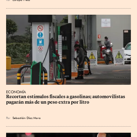
ECONOMÍA
Recortan estímulos fiscales a gasolinas; automovilistas 
pagarán más de un peso extra por litro
Por
Sebastián Díaz Mora