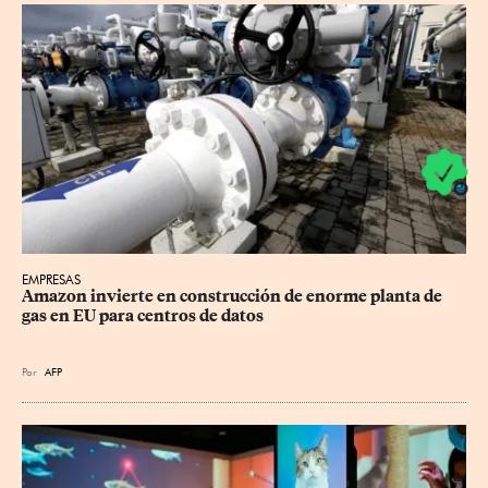
EMPRESAS
Amazon invierte en construcción de enorme planta de 
gas en EU para centros de datos
Por
AFP