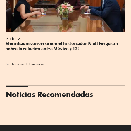
POLÍTICA
Sheinbaum conversa con el historiador Niall Ferguson 
sobre la relación entre México y EU
Por
Redacción El Economista
Noticias Recomendadas