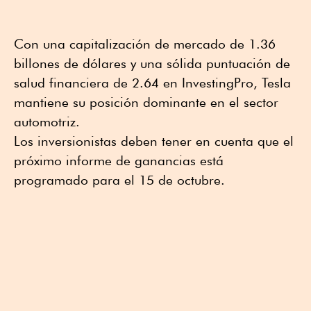
Con una capitalización de mercado de 1.36
billones de dólares y una sólida puntuación de
salud financiera de 2.64 en InvestingPro, Tesla
mantiene su posición dominante en el sector
automotriz.
Los inversionistas deben tener en cuenta que el
próximo informe de ganancias está
programado para el 15 de octubre.