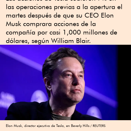
las operaciones previas a la apertura el
martes después de que su CEO Elon
Musk comprara acciones de la
compañía por casi 1,000 millones de
dólares, según William Blair.
Elon Musk, director ejecutivo de Tesla, en Beverly Hills
REUTERS