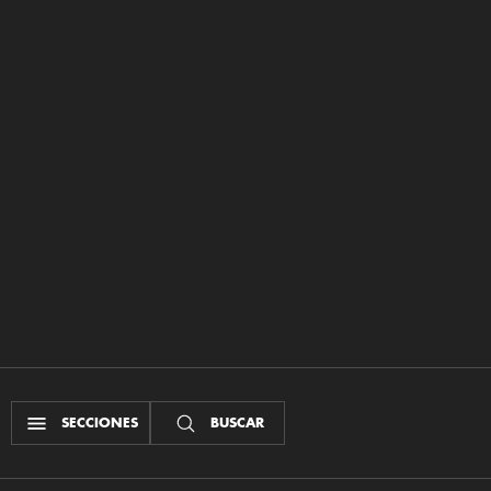
SECCIONES
BUSCAR