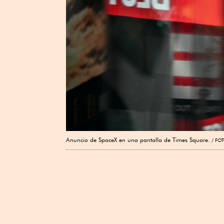
Anuncio de SpaceX en una pantalla de Times Square.
FOT