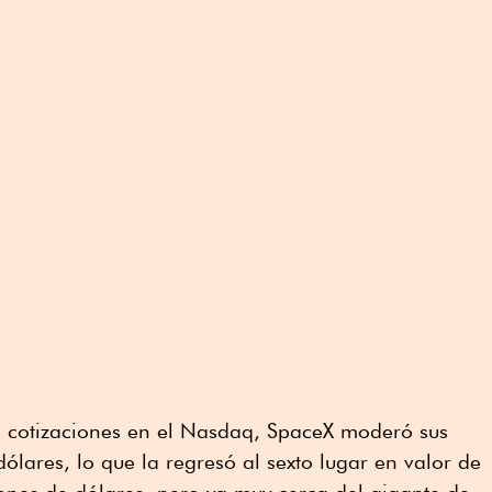
as cotizaciones en el Nasdaq, SpaceX moderó sus
lares, lo que la regresó al sexto lugar en valor de