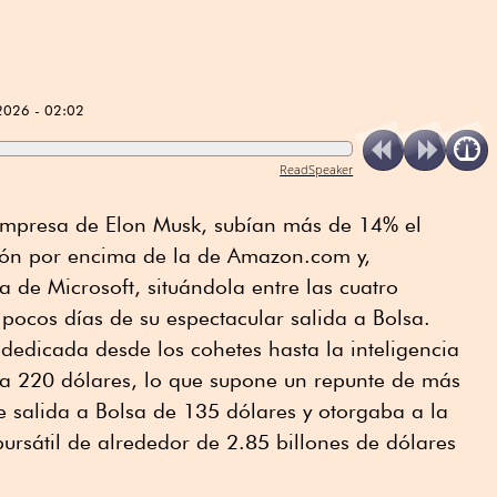
2026 - 02:02
ReadSpeaker
empresa de Elon Musk, subían más de 14% el
ión por encima de la de Amazon.com y,
 de Microsoft, situándola entre las cuatro
pocos días de su espectacular salida a Bolsa.
dedicada desde los cohetes hasta la inteligencia
, a 220 dólares, lo que supone un repunte de más
e salida a Bolsa de 135 dólares y otorgaba a la
ursátil de alrededor de 2.85 billones de dólares