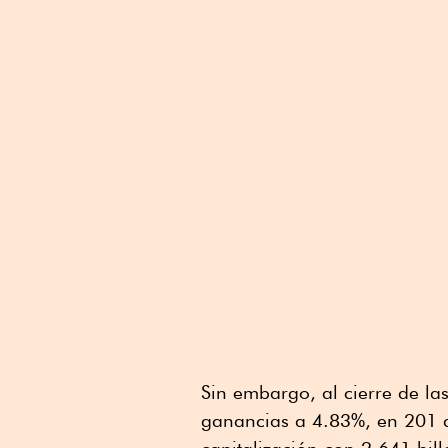
Sin embargo, al cierre de l
ganancias a 4.83%, en 201 dó