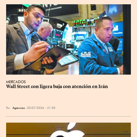
MERCADOS
Wall Street con ligera baja con atención en Irán
Por
Agencias
20/07/2026 - 21:03