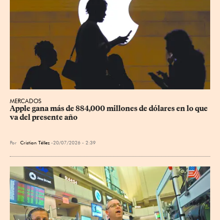
MERCADOS
Apple gana más de 884,000 millones de dólares en lo que 
va del presente año
Por
Cristian Téllez
20/07/2026 - 2:39