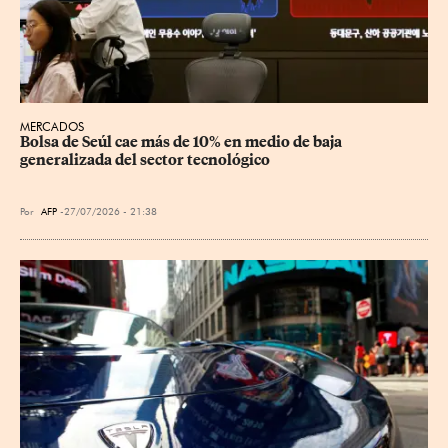
MERCADOS
Bolsa de Seúl cae más de 10% en medio de baja 
generalizada del sector tecnológico
Por
AFP
27/07/2026 - 21:38