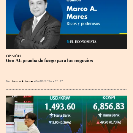
OPINIÓN
Gen AI: prueba de fuego para los negocios
Por
Marco A. Mares
06/08/2026 - 23:47