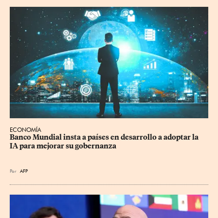
ECONOMÍA
Banco Mundial insta a países en desarrollo a adoptar la 
IA para mejorar su gobernanza
Por
AFP