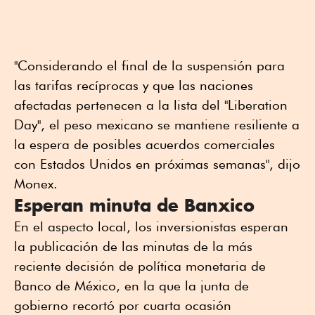
"Considerando el final de la suspensión para
las tarifas recíprocas y que las naciones
afectadas pertenecen a la lista del "Liberation
Day", el peso mexicano se mantiene resiliente a
la espera de posibles acuerdos comerciales
con Estados Unidos en próximas semanas", dijo
Monex.
Esperan minuta de Banxico
En el aspecto local, los inversionistas esperan
la publicación de las minutas de la más
reciente decisión de política monetaria de
Banco de México, en la que la junta de
gobierno recortó por cuarta ocasión