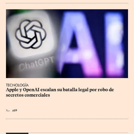
TECNOLOGÍA
Apple y OpenAI escalan su batalla legal por robo de 
secretos comerciales
Por
AFP