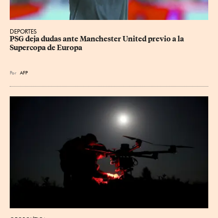
DEPORTES
PSG deja dudas ante Manchester United previo a la 
Supercopa de Europa
Por
AFP