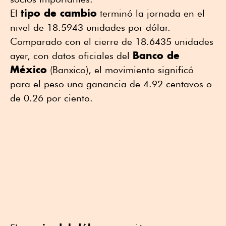
tipo de cambio
El
terminó la jornada en el
nivel de 18.5943 unidades por dólar.
Comparado con el cierre de 18.6435 unidades
Banco de
ayer, con datos oficiales del
México
(Banxico), el movimiento significó
para el peso una ganancia de 4.92 centavos o
de 0.26 por ciento.