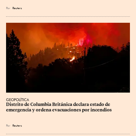
Por
Reuters
GEOPOLÍTICA
Distrito de Columbia Británica declara estado de 
emergencia y ordena evacuaciones por incendios
Por
Reuters