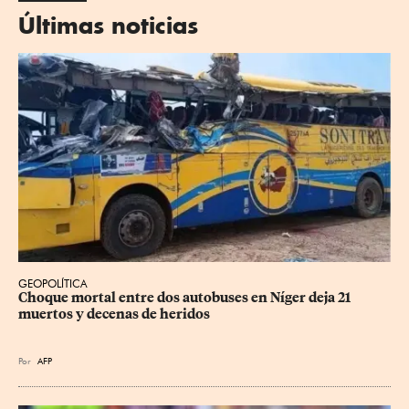
Últimas noticias
GEOPOLÍTICA
Choque mortal entre dos autobuses en Níger deja 21 
muertos y decenas de heridos
Por
AFP