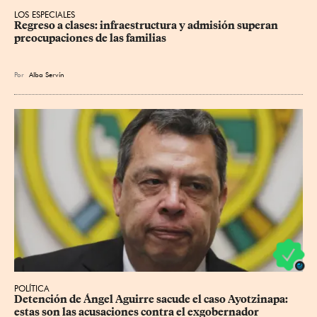
LOS ESPECIALES
Regreso a clases: infraestructura y admisión superan 
preocupaciones de las familias
Por
Alba Servín
POLÍTICA
Detención de Ángel Aguirre sacude el caso Ayotzinapa: 
estas son las acusaciones contra el exgobernador