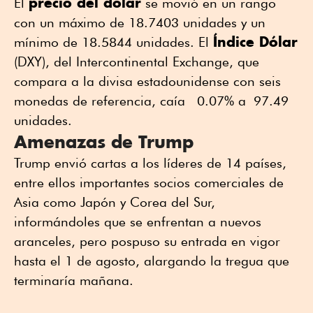
precio del dólar
El
se movió en un rango
con un máximo de 18.7403 unidades y un
Índice Dólar
mínimo de 18.5844 unidades. El
(DXY), del Intercontinental Exchange, que
compara a la divisa estadounidense con seis
monedas de referencia, caía 0.07% a 97.49
unidades.
Amenazas de Trump
Trump envió cartas a los líderes de 14 países,
entre ellos importantes socios comerciales de
Asia como Japón y Corea del Sur,
informándoles que se enfrentan a nuevos
aranceles, pero pospuso su entrada en vigor
hasta el 1 de agosto, alargando la tregua que
terminaría mañana.