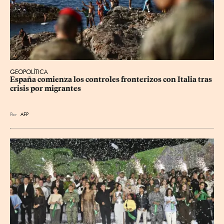
GEOPOLÍTICA
España comienza los controles fronterizos con Italia tras 
crisis por migrantes
Por
AFP