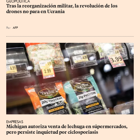
GEOPOLÍTICA
Tras la reorganización militar, la revolución de los 
drones no para en Ucrania
Por
AFP
EMPRESAS
Michigan autoriza venta de lechuga en súpermercados, 
pero persiste inquietud por ciclosporiasis