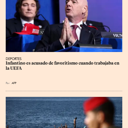
DEPORTES
Infantino es acusado de favoritismo cuando trabajaba en 
la UEFA
Por
AFP