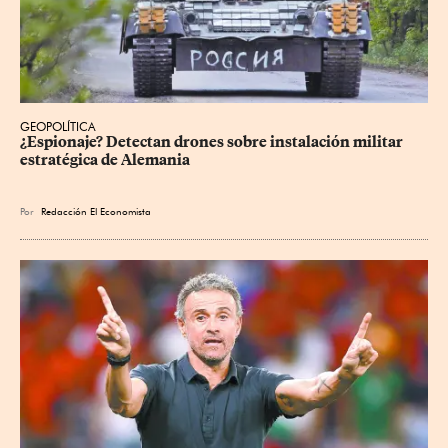
GEOPOLÍTICA
¿Espionaje? Detectan drones sobre instalación militar 
estratégica de Alemania
Por
Redacción El Economista