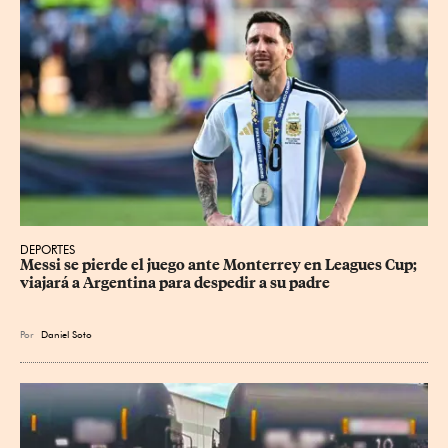
DEPORTES
Messi se pierde el juego ante Monterrey en Leagues Cup; 
viajará a Argentina para despedir a su padre
Por
Daniel Soto