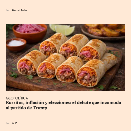
Por
Daniel Soto
GEOPOLÍTICA
Burritos, inflación y elecciones: el debate que incomoda 
al partido de Trump
Por
AFP