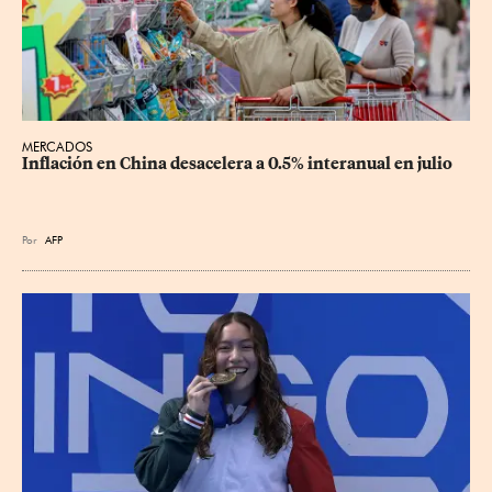
MERCADOS
Inflación en China desacelera a 0.5% interanual en julio
Por
AFP