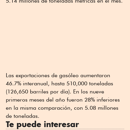
5.14 millones de toneladas métricas en el mes.
Las exportaciones de gasóleo aumentaron
46.7% interanual, hasta 510,000 toneladas
(126,650 barriles por día). En los nueve
primeros meses del año fueron 28% inferiores
en la misma comparación, con 5.08 millones
de toneladas.
Te puede interesar