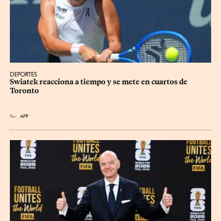
DEPORTES
Swiatek reacciona a tiempo y se mete en cuartos de 
Toronto
Por
AFP