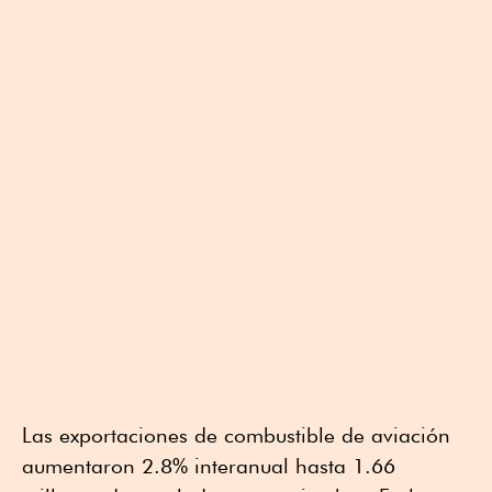
Las exportaciones de combustible de aviación
aumentaron 2.8% interanual hasta 1.66