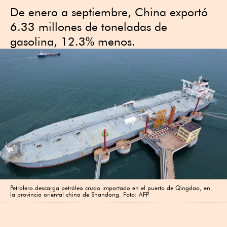
De enero a septiembre, China exportó
6.33 millones de toneladas de
gasolina, 12.3% menos.
Petrolero descarga petróleo crudo importado en el puerto de Qingdao, en
la provincia oriental china de Shandong. Foto: AFP