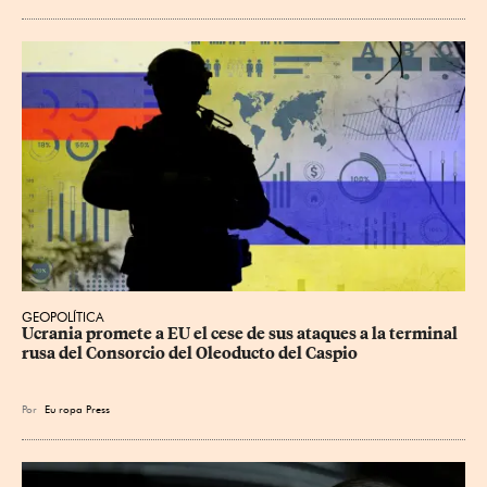
GEOPOLÍTICA
Ucrania promete a EU el cese de sus ataques a la terminal 
rusa del Consorcio del Oleoducto del Caspio
Por
Eu
ropa Press