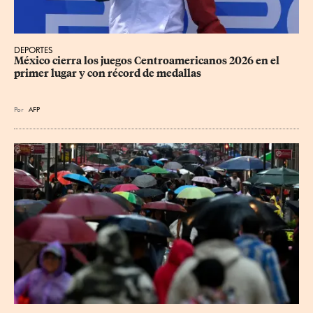
DEPORTES
México cierra los juegos Centroamericanos 2026 en el 
primer lugar y con récord de medallas
Por
AFP