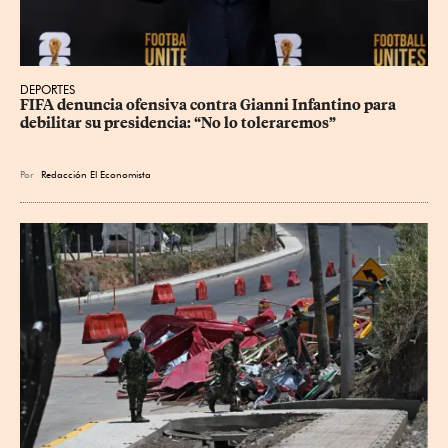
DEPORTES
FIFA denuncia ofensiva contra Gianni Infantino para 
debilitar su presidencia: “No lo toleraremos”
Por
Redacción El Economista