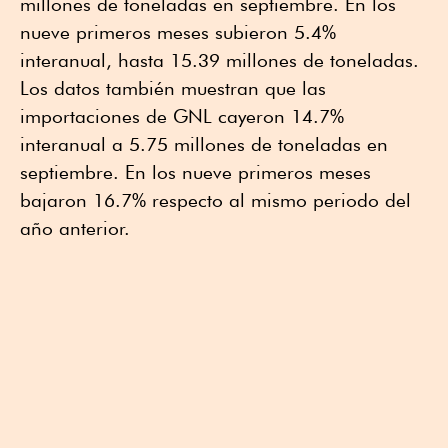
millones de toneladas en septiembre. En los
nueve primeros meses subieron 5.4%
interanual, hasta 15.39 millones de toneladas.
Los datos también muestran que las
importaciones de GNL cayeron 14.7%
interanual a 5.75 millones de toneladas en
septiembre. En los nueve primeros meses
bajaron 16.7% respecto al mismo periodo del
año anterior.