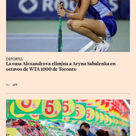
DEPORTES
La rusa Alexandrova elimina a Aryna Sabalenka en 
octavos de WTA 1000 de Toronto
Por
AFP