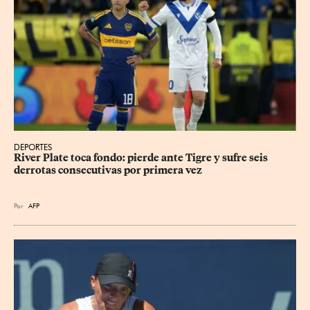
DEPORTES
River Plate toca fondo: pierde ante Tigre y sufre seis 
derrotas consecutivas por primera vez
Por
AFP