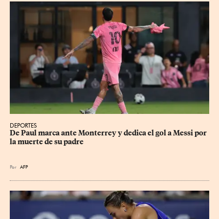
DEPORTES
De Paul marca ante Monterrey y dedica el gol a Messi por 
la muerte de su padre
Por
AFP