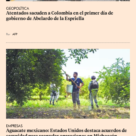
GEOPOLÍTICA
Atentados sacuden a Colombia en el primer día de 
gobierno de Abelardo de la Espriella
Por
AFP
EMPRESAS
Aguacate mexicano: Estados Unidos destaca acuerdos de 
seguridad para reanudar operaciones en Michoacán