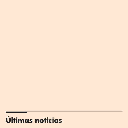
Últimas noticias