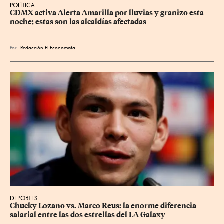
POLÍTICA
CDMX activa Alerta Amarilla por lluvias y granizo esta 
noche; estas son las alcaldías afectadas
Por
Redacción El Economista
DEPORTES
Chucky Lozano vs. Marco Reus: la enorme diferencia 
salarial entre las dos estrellas del LA Galaxy