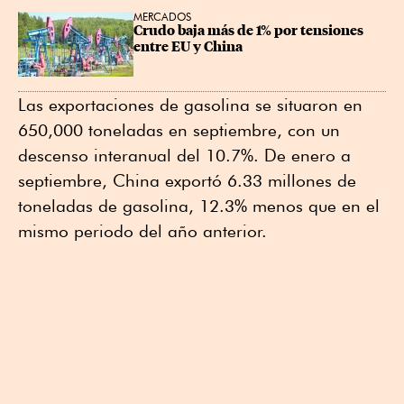
MERCADOS
Crudo baja más de 1% por tensiones 
entre EU y China
Las exportaciones de gasolina se situaron en
650,000 toneladas en septiembre, con un
descenso interanual del 10.7%. De enero a
septiembre, China exportó 6.33 millones de
toneladas de gasolina, 12.3% menos que en el
mismo periodo del año anterior.