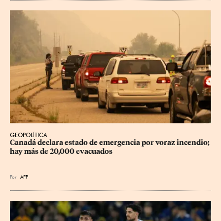
GEOPOLÍTICA
Canadá declara estado de emergencia por voraz incendio; 
hay más de 20,000 evacuados
Por
AFP