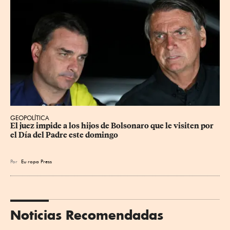
GEOPOLÍTICA
El juez impide a los hijos de Bolsonaro que le visiten por 
el Día del Padre este domingo
Por
Eu
ropa Press
Noticias Recomendadas