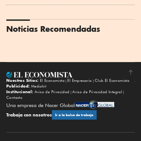
Noticias Recomendadas
Nuestros Sitios:
El Economista
El Empresario
Club El Economista
Subir
Publicidad:
Mediakit
Institucional:
Aviso de Privacidad
Aviso de Privacidad Integral
Contacto
Una empresa de Nacer Global
Trabaja con nosotros
Ir a la bolsa de trabajo