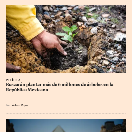
POLÍTICA
Buscarán plantar más de 6 millones de árboles en la 
República Mexicana
Por
Arturo Rojas