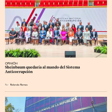
OPINIÓN
Sheinbaum quedaría al mando del Sistema 
Anticorrupción
Por
Rolando Ramos