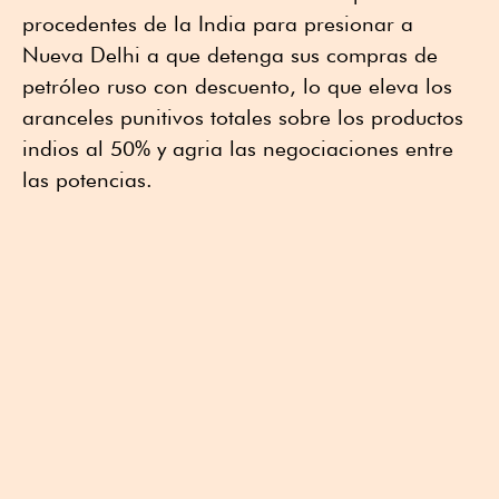
procedentes de la India para presionar a
Nueva Delhi a que detenga sus compras de
petróleo ruso con descuento, lo que eleva los
aranceles punitivos totales sobre los productos
indios al 50% y agria las negociaciones entre
las potencias.