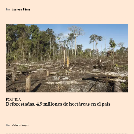
Por
Maritza Pérez
POLÍTICA
Deforestadas, 4.9 millones de hectáreas en el país
Por
Arturo Rojas