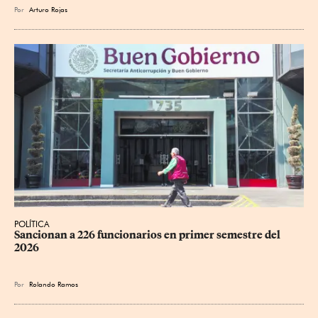
Por
Arturo Rojas
POLÍTICA
Sancionan a 226 funcionarios en primer semestre del 
2026
Por
Rolando Ramos