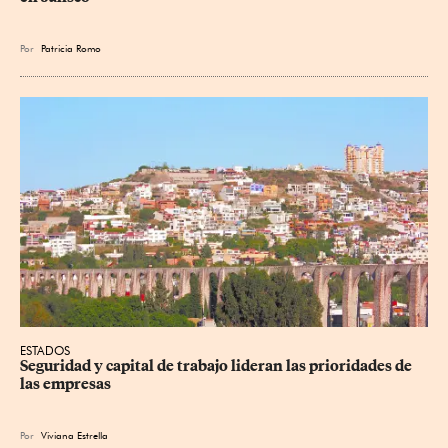
Por
Patricia Romo
ESTADOS
Seguridad y capital de trabajo lideran las prioridades de 
las empresas
Por
Viviana Estrella