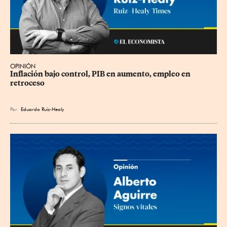
OPINIÓN
Inflación bajo control, PIB en aumento, empleo en 
retroceso
Por
Eduardo Ruiz-Healy