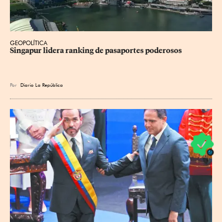
GEOPOLÍTICA
Singapur lidera ranking de pasaportes poderosos
Por
Diario La República