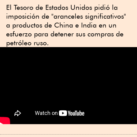
El Tesoro de Estados Unidos pidió la
imposición de "aranceles significativos"
a productos de China e India en un
esfuerzo para detener sus compras de
petróleo ruso.