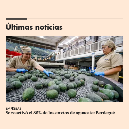
Últimas noticias
EMPRESAS
Se reactivó el 85% de los envíos de aguacate: Berdegué