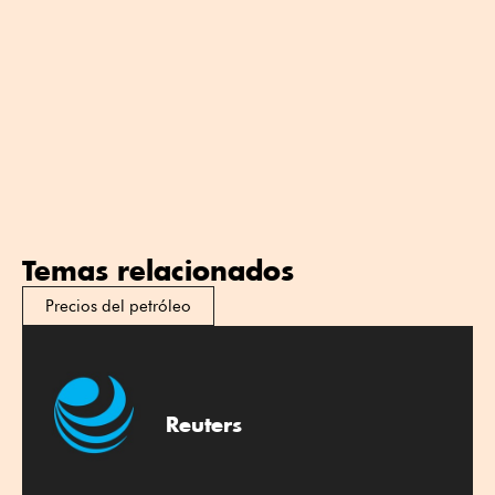
Temas relacionados
Precios del petróleo
Reuters