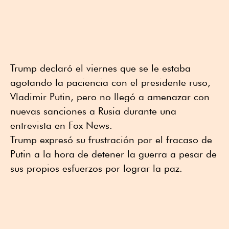
Trump declaró el viernes que se le estaba
agotando la paciencia con el presidente ruso,
Vladimir Putin, pero no llegó a amenazar con
nuevas sanciones a Rusia durante una
entrevista en Fox News.
Trump expresó su frustración por el fracaso de
Putin a la hora de detener la guerra a pesar de
sus propios esfuerzos por lograr la paz.