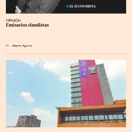
OPINIÓN
Emisarios claudistas
Por
Alberto Aguirre