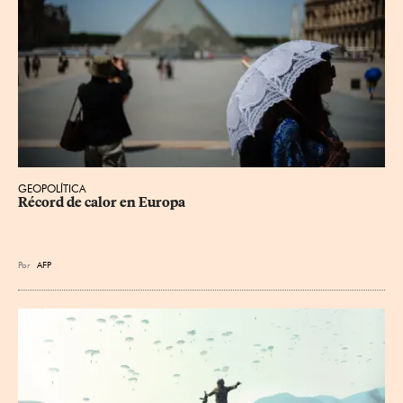
GEOPOLÍTICA
Récord de calor en Europa
Por
AFP