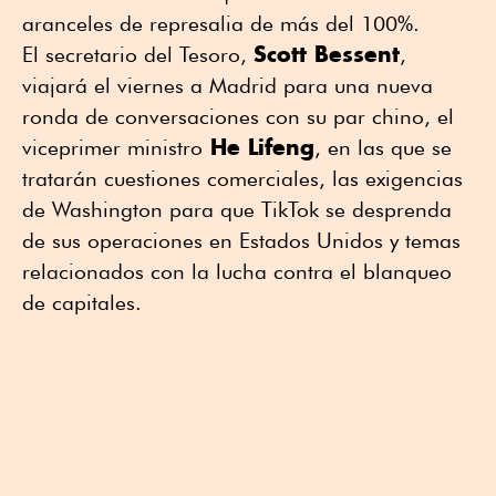
aranceles de represalia de más del 100%.
Scott Bessent
El secretario del Tesoro,
,
viajará el viernes a Madrid para una nueva
ronda de conversaciones con su par chino, el
He Lifeng
viceprimer ministro
, en las que se
tratarán cuestiones comerciales, las exigencias
de Washington para que TikTok se desprenda
de sus operaciones en Estados Unidos y temas
relacionados con la lucha contra el blanqueo
de capitales.