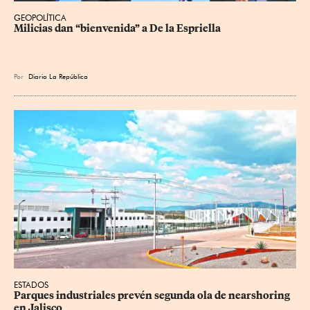
GEOPOLÍTICA
Milicias dan “bienvenida” a De la Espriella
Por
Diario La República
ESTADOS
Parques industriales prevén segunda ola de nearshoring 
en Jalisco