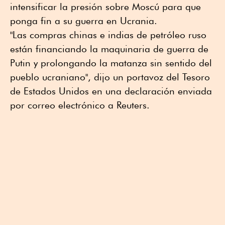
intensificar la presión sobre Moscú para que
ponga fin a su guerra en Ucrania.
"Las compras chinas e indias de petróleo ruso
están financiando la maquinaria de guerra de
Putin y prolongando la matanza sin sentido del
pueblo ucraniano", dijo un portavoz del Tesoro
de Estados Unidos en una declaración enviada
por correo electrónico a Reuters.