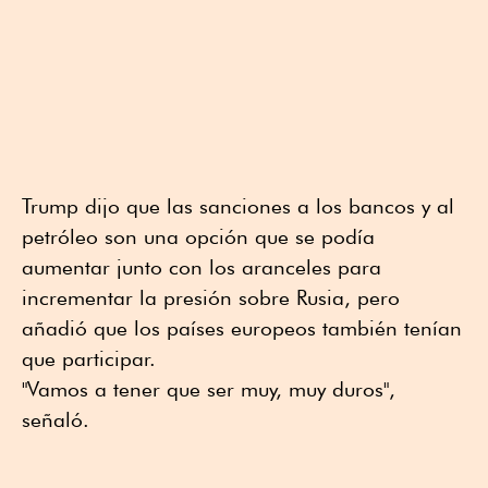
Trump dijo que las sanciones a los bancos y al
petróleo son una opción que se podía
aumentar junto con los aranceles para
incrementar la presión sobre Rusia, pero
añadió que los países europeos también tenían
que participar.
"Vamos a tener que ser muy, muy duros",
señaló.