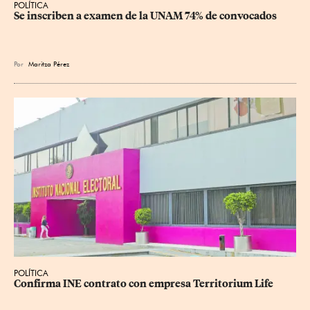
POLÍTICA
Se inscriben a examen de la UNAM 74% de convocados
Por
Maritza Pérez
POLÍTICA
Confirma INE contrato con empresa Territorium Life