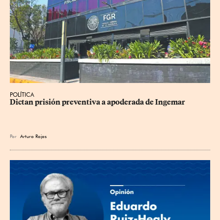
POLÍTICA
Dictan prisión preventiva a apoderada de Ingemar
Por
Arturo Rojas