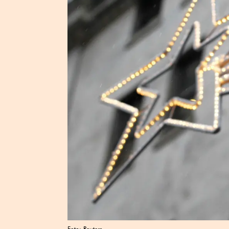
Foto: Reuters.