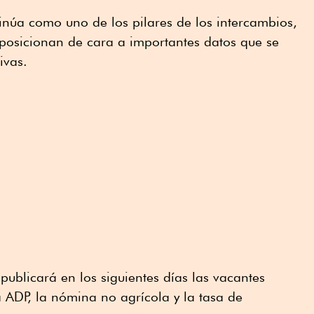
núa como uno de los pilares de los intercambios,
e posicionan de cara a importantes datos que se
ivas.
publicará en los siguientes días las vacantes
 ADP, la nómina no agrícola y la tasa de