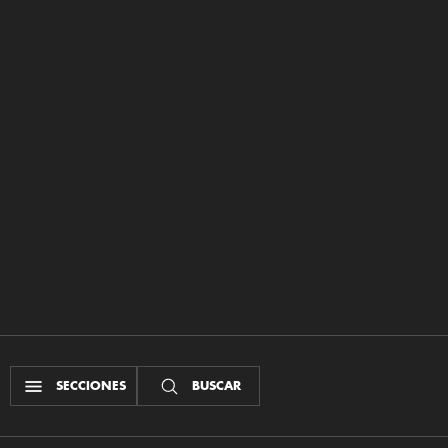
SECCIONES
BUSCAR