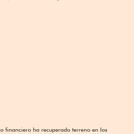
o financiero ha recuperado terreno en los