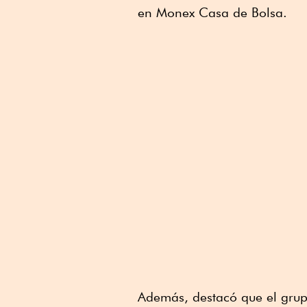
en Monex Casa de Bolsa.
Además, destacó que el grup