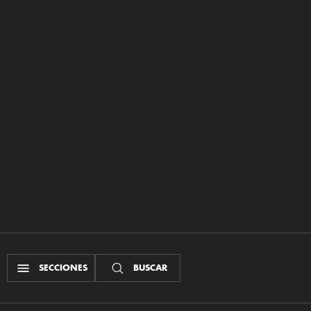
SECCIONES
BUSCAR