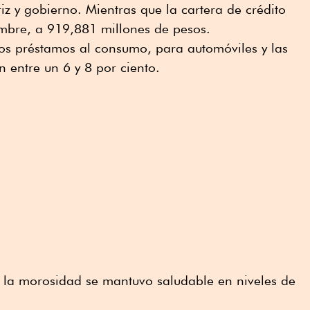
iz y gobierno. Mientras que la cartera de crédito
embre, a 919,881 millones de pesos.
los préstamos al consumo, para automóviles y las
 entre un 6 y 8 por ciento.
 la morosidad se mantuvo saludable en niveles de