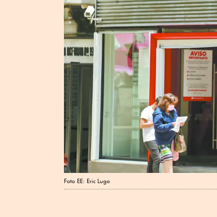
Foto EE: Eric Lugo