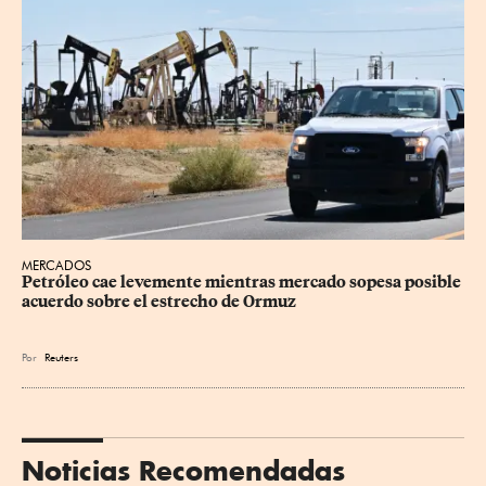
MERCADOS
Petróleo cae levemente mientras mercado sopesa posible 
acuerdo sobre el estrecho de Ormuz
Por
Reuters
Noticias Recomendadas