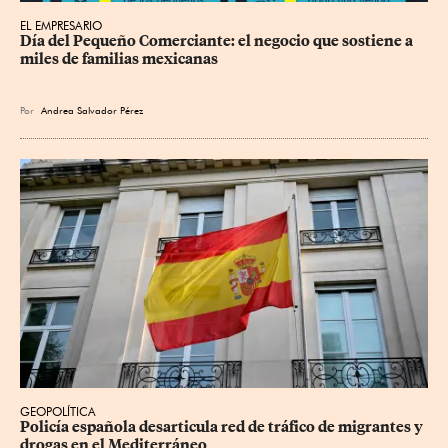
EL EMPRESARIO
Día del Pequeño Comerciante: el negocio que sostiene a 
miles de familias mexicanas
Por
Andrea Salvador Pérez
GEOPOLÍTICA
Policía española desarticula red de tráfico de migrantes y 
drogas en el Mediterráneo