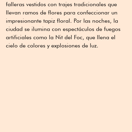
falleras vestidos con trajes tradicionales que
llevan ramos de flores para confeccionar un
impresionante tapiz floral. Por las noches, la
ciudad se ilumina con espectáculos de fuegos
artificiales como la Nit del Foc, que llena el
cielo de colores y explosiones de luz.