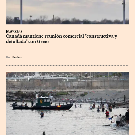
EMPRESAS
Canadá mantiene reunión ‌comercial "constructiva y 
detallada" con Greer
Por
Reuters