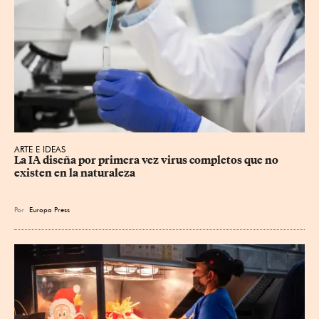
ARTE E IDEAS
La IA diseña por primera vez virus completos que no 
existen en la naturaleza
Por
Europa Press