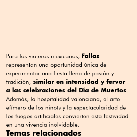
Fallas
Para los viajeros mexicanos,
representan una oportunidad única de
experimentar una fiesta llena de pasión y
similar en intensidad y fervor
tradición,
a las celebraciones del Día de Muertos
.
Además, la hospitalidad valenciana, el arte
efímero de los ninots y la espectacularidad de
los fuegos artificiales convierten esta festividad
en una vivencia inolvidable.
Temas relacionados