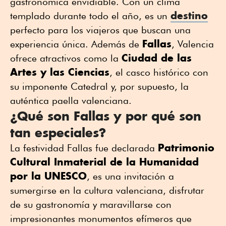
gastronómica envidiable. Con un clima
destino
templado durante todo el año, es un
perfecto para los viajeros que buscan una
Fallas
experiencia única. Además de
, Valencia
Ciudad de las
ofrece atractivos como la
Artes y las Ciencias
, el casco histórico con
su imponente Catedral y, por supuesto, la
auténtica paella valenciana.
¿Qué son Fallas y por qué son
tan especiales?
Patrimonio
La festividad Fallas fue declarada
Cultural Inmaterial de la Humanidad
por la UNESCO
, es una invitación a
sumergirse en la cultura valenciana, disfrutar
de su gastronomía y maravillarse con
impresionantes monumentos efímeros que