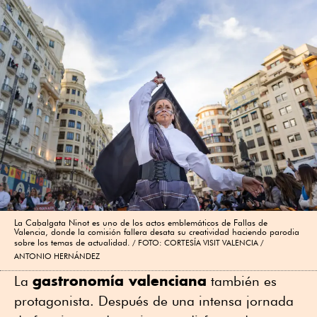
La Cabalgata Ninot es uno de los actos emblemáticos de Fallas de
Valencia, donde la comisión fallera desata su creatividad haciendo parodia
sobre los temas de actualidad.
FOTO: CORTESÍA VISIT VALENCIA /
ANTONIO HERNÁNDEZ
gastronomía valenciana
La
también es
protagonista. Después de una intensa jornada