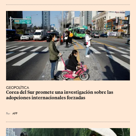
GEOPOLÍTICA
Corea del Sur promete una investigación sobre las 
adopciones internacionales forzadas
Por
AFP