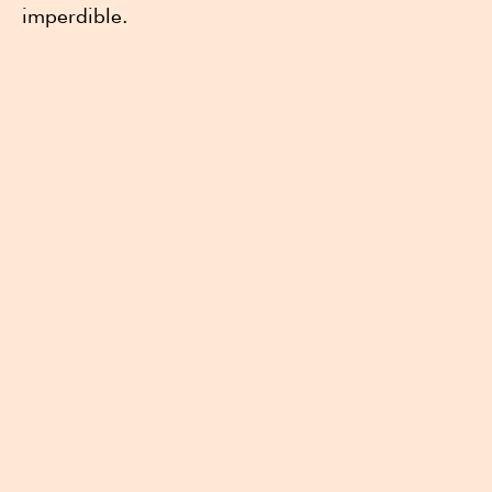
imperdible.