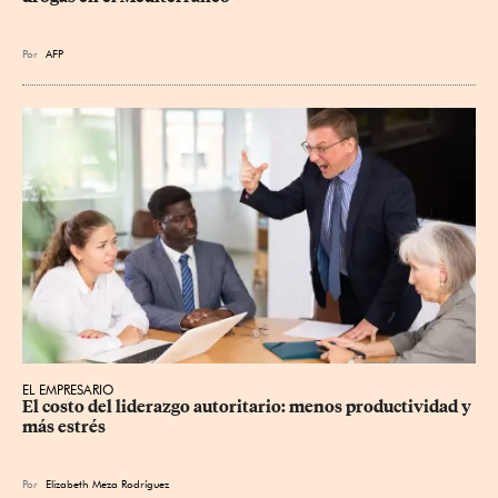
Por
AFP
EL EMPRESARIO
El costo del liderazgo autoritario: menos productividad y 
más estrés
Por
Elizabeth Meza Rodríguez