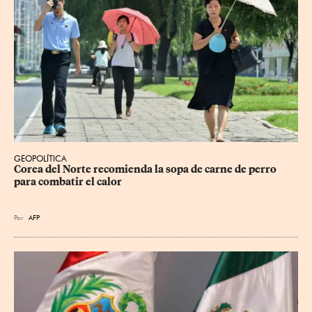
GEOPOLÍTICA
Corea del Norte recomienda la sopa de carne de perro 
para combatir el calor
Por
AFP