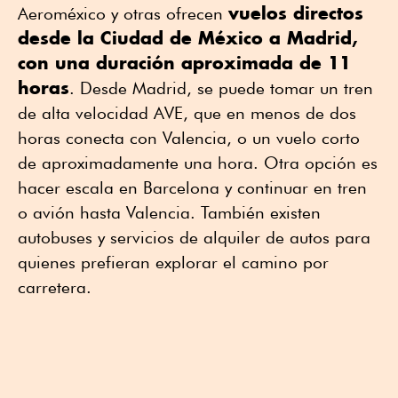
vuelos directos
Aeroméxico y otras ofrecen
desde la Ciudad de México a Madrid,
con una duración aproximada de 11
horas
. Desde Madrid, se puede tomar un tren
de alta velocidad AVE, que en menos de dos
horas conecta con Valencia, o un vuelo corto
de aproximadamente una hora. Otra opción es
hacer escala en Barcelona y continuar en tren
o avión hasta Valencia. También existen
autobuses y servicios de alquiler de autos para
quienes prefieran explorar el camino por
carretera.