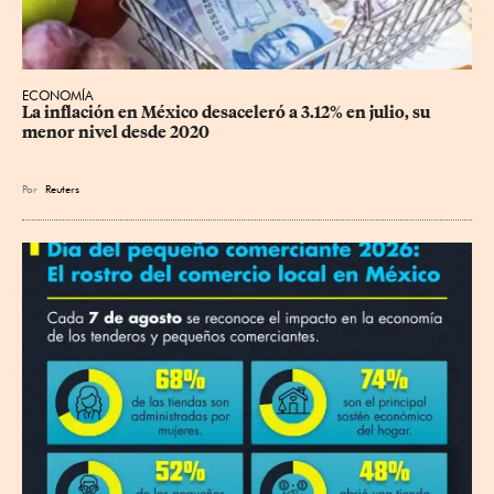
ECONOMÍA
La inflación en México desaceleró a 3.12% en julio, su 
menor nivel desde 2020
Por
Reuters