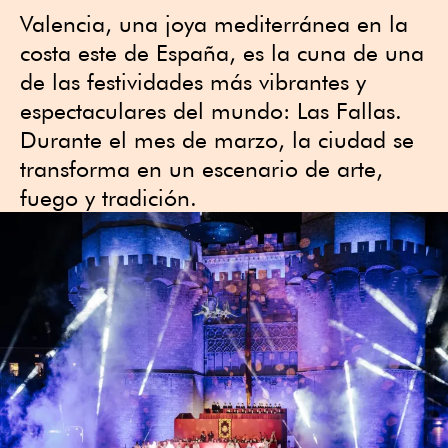
Valencia, una joya mediterránea en la
costa este de España, es la cuna de una
de las festividades más vibrantes y
espectaculares del mundo: Las Fallas.
Durante el mes de marzo, la ciudad se
transforma en un escenario de arte,
fuego y tradición.