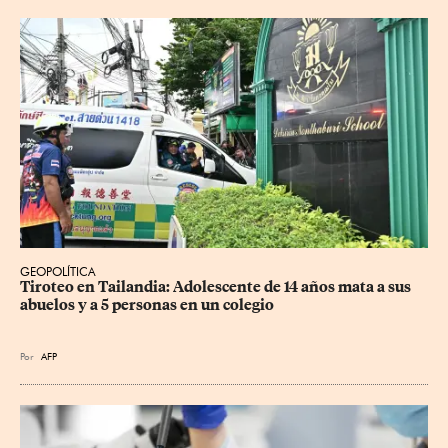
GEOPOLÍTICA
Tiroteo en Tailandia: Adolescente de 14 años mata a sus 
abuelos y a 5 personas en un colegio
Por
AFP