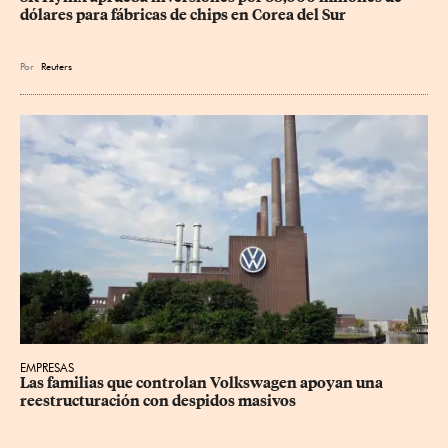
dólares para fábricas de chips en Corea del Sur
Por
Reuters
EMPRESAS
Las familias que controlan Volkswagen apoyan una 
reestructuración con despidos masivos