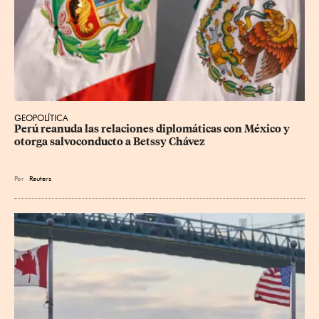
GEOPOLÍTICA
Perú reanuda las relaciones diplomáticas con México y 
otorga salvoconducto a Betssy Chávez
Por
Reuters