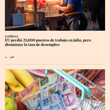
EMPRESAS
EU perdió 23,000 puestos de trabajo en julio, pero 
disminuye la tasa de desempleo
Por
AFP