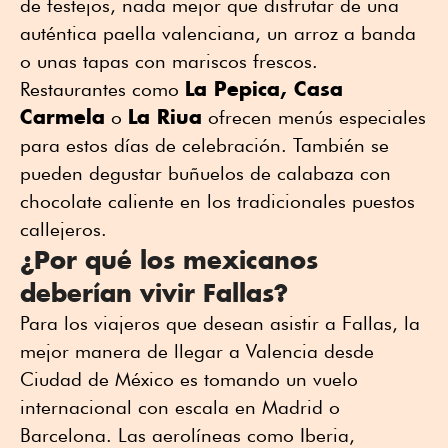
de festejos, nada mejor que disfrutar de una
auténtica paella valenciana, un arroz a banda
o unas tapas con mariscos frescos.
La Pepica, Casa
Restaurantes como
Carmela
La Riua
o
ofrecen menús especiales
para estos días de celebración. También se
pueden degustar buñuelos de calabaza con
chocolate caliente en los tradicionales puestos
callejeros.
¿Por qué los mexicanos
deberían vivir Fallas?
Para los viajeros que desean asistir a Fallas, la
mejor manera de llegar a Valencia desde
Ciudad de México es tomando un vuelo
internacional con escala en Madrid o
Barcelona. Las aerolíneas como Iberia,