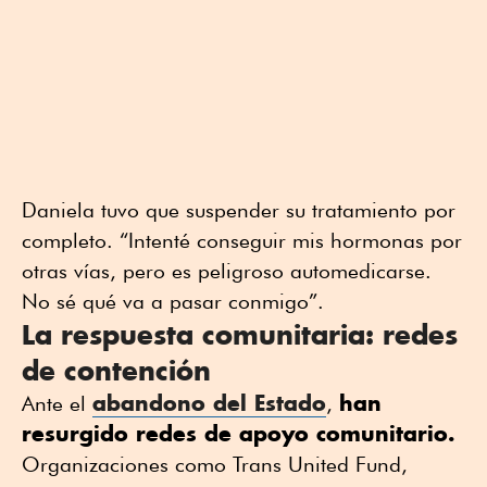
Daniela tuvo que suspender su tratamiento por
completo. “Intenté conseguir mis hormonas por
otras vías, pero es peligroso automedicarse.
No sé qué va a pasar conmigo”.
La respuesta comunitaria: redes
de contención
abandono del Estado
han
Ante el
,
resurgido redes de apoyo comunitario.
Organizaciones como Trans United Fund,