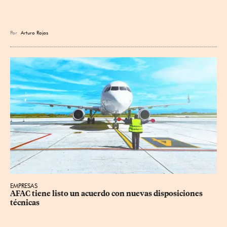
Por
Arturo Rojas
EMPRESAS
AFAC tiene listo un acuerdo con nuevas disposiciones 
técnicas