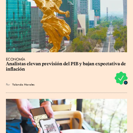
ECONOMÍA
Analistas elevan previsión del PIB y bajan expectativa de 
inflación
Por
Yolanda Morales