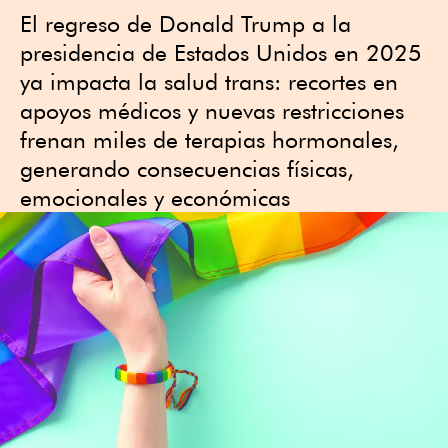
El regreso de Donald Trump a la
presidencia de Estados Unidos en 2025
ya impacta la salud trans: recortes en
apoyos médicos y nuevas restricciones
frenan miles de terapias hormonales,
generando consecuencias físicas,
emocionales y económicas