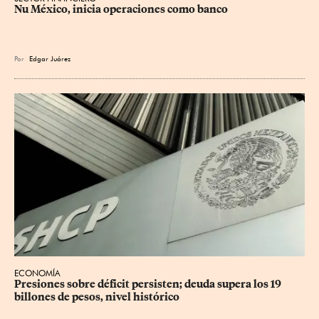
Nu México, inicia operaciones como banco
Por
Edgar Juárez
ECONOMÍA
Presiones sobre déficit persisten; deuda supera los 19 
billones de pesos, nivel histórico