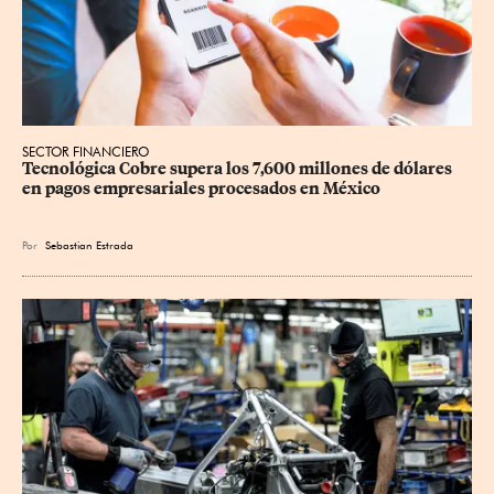
SECTOR FINANCIERO
Tecnológica Cobre supera los 7,600 millones de dólares 
en pagos empresariales procesados en México
Por
Sebastian Estrada