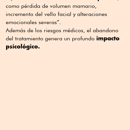
como pérdida de volumen mamario,
incremento del vello facial y alteraciones
emocionales severas”.
Además de los riesgos médicos, el abandono
impacto
del tratamiento genera un profundo
psicológico.