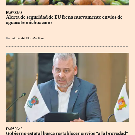
EMPRESAS
Alerta de seguridad de EU frena nuevamente envíos de 
aguacate michoacano
Por
María del Pilar Martínez
EMPRESAS
Gobierno estatal busca restablecer envíos “a la brevedad”