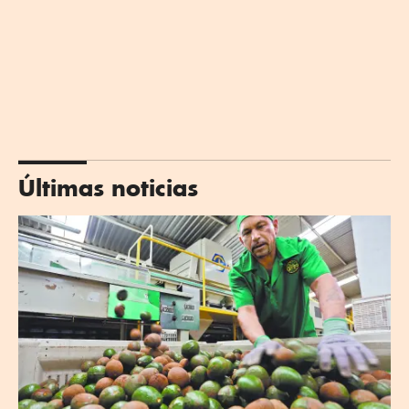
Últimas noticias