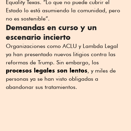
Equality Texas. “Lo que no puede cubrir el
Estado lo está asumiendo la comunidad, pero
no es sostenible”.
Demandas en curso y un
escenario incierto
Organizaciones como ACLU y Lambda Legal
ya han presentado nuevos litigios contra las
reformas de Trump. Sin embargo, los
procesos legales son lentos
, y miles de
personas ya se han visto obligadas a
abandonar sus tratamientos.