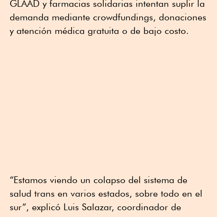
GLAAD y farmacias solidarias intentan suplir la
demanda mediante crowdfundings, donaciones
y atención médica gratuita o de bajo costo.
“Estamos viendo un colapso del sistema de
salud trans en varios estados, sobre todo en el
sur”, explicó Luis Salazar, coordinador de