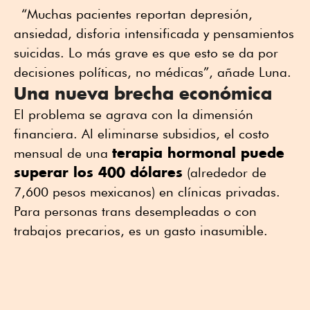
“Muchas pacientes reportan depresión,
ansiedad, disforia intensificada y pensamientos
suicidas. Lo más grave es que esto se da por
decisiones políticas, no médicas”, añade Luna.
Una nueva brecha económica
El problema se agrava con la dimensión
financiera. Al eliminarse subsidios, el costo
terapia hormonal puede
mensual de una
superar los 400 dólares
(alrededor de
7,600 pesos mexicanos) en clínicas privadas.
Para personas trans desempleadas o con
trabajos precarios, es un gasto inasumible.