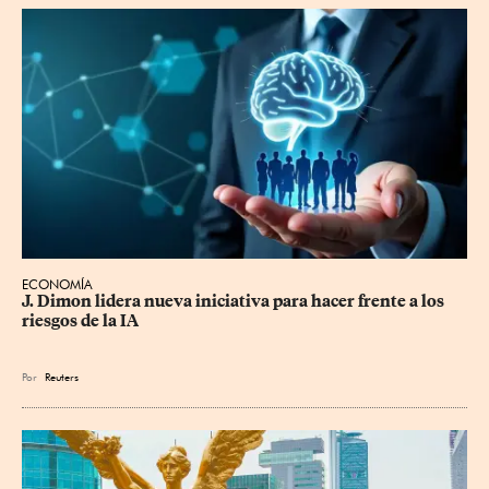
ECONOMÍA
J. Dimon lidera nueva iniciativa para hacer frente a los 
riesgos de la IA
Por
Reuters