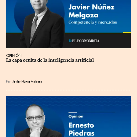
OPINIÓN
La capa oculta de la inteligencia artificial
Por
Javier Núñez Melgoza