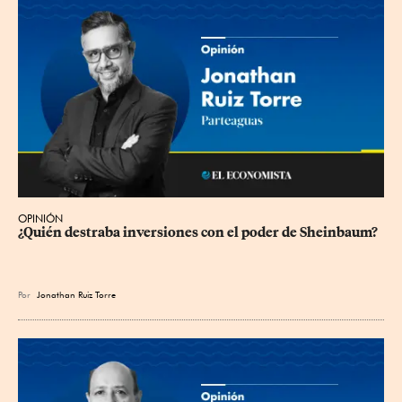
OPINIÓN
¿Quién destraba inversiones con el poder de Sheinbaum?
Por
Jonathan Ruiz Torre