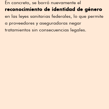
En concreto, se borró nuevamente el
reconocimiento de identidad de género
en las leyes sanitarias federales, lo que permite
a proveedores y aseguradoras negar
tratamientos sin consecuencias legales.