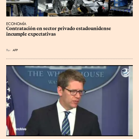
ECONOMÍA
Contratación en sector privado estadounidense 
incumple expectativas
Por
AFP