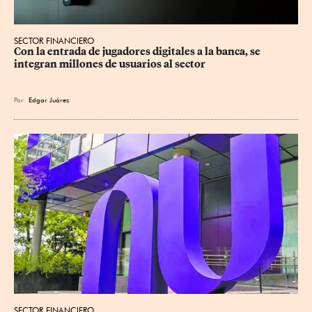
SECTOR FINANCIERO
Con la entrada de jugadores digitales a la banca, se 
integran millones de usuarios al sector
Por
Edgar Juárez
SECTOR FINANCIERO