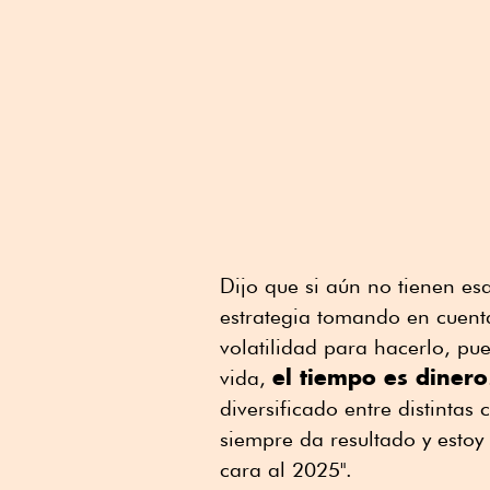
Dijo que si aún no tienen es
estrategia tomando en cuenta
volatilidad para hacerlo, pu
el tiempo es dinero
vida,
diversificado entre distintas 
siempre da resultado y estoy
cara al 2025".