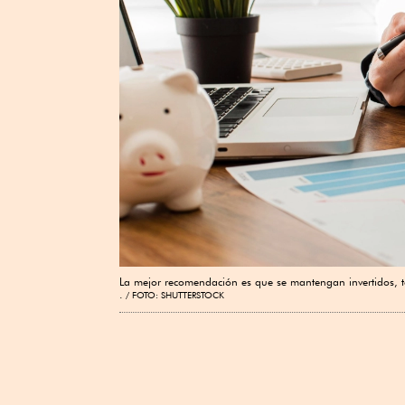
La mejor recomendación es que se mantengan invertidos, tene
.
FOTO: SHUTTERSTOCK