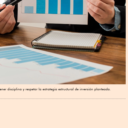
r disciplina y respetar la estrategia estructural de inversión planteada.