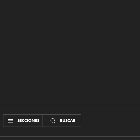
SECCIONES
BUSCAR