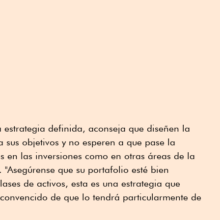
a estrategia definida, aconseja que diseñen la
 sus objetivos y no esperen a que pase la
es en las inversiones como en otras áreas de la
. "Asegúrense que su portafolio esté bien
clases de activos, esta es una estrategia que
 convencido de que lo tendrá particularmente de