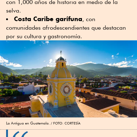
con 1,000 años de historia en medio de la
selva.
Costa Caribe garífuna
, con
comunidades afrodescendientes que destacan
por su cultura y gastronomía.
La Antigua en Guatemala.
FOTO: CORTESÍA