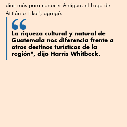
días más para conocer Antigua, el Lago de
Atitlán o Tikal", agregó.
La riqueza cultural y natural de
Guatemala nos diferencia frente a
otros destinos turísticos de la
región", dijo Harris Whitbeck.