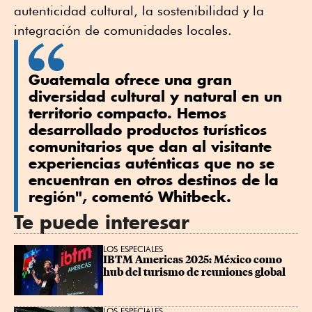
autenticidad cultural, la sostenibilidad y la
integración de comunidades locales.
Guatemala ofrece una gran
diversidad cultural y natural en un
territorio compacto. Hemos
desarrollado productos turísticos
comunitarios que dan al visitante
experiencias auténticas que no se
encuentran en otros destinos de la
región", comentó Whitbeck.
Te puede interesar
LOS ESPECIALES
IBTM Americas 2025: México como 
hub del turismo de reuniones global
LOS ESPECIALES