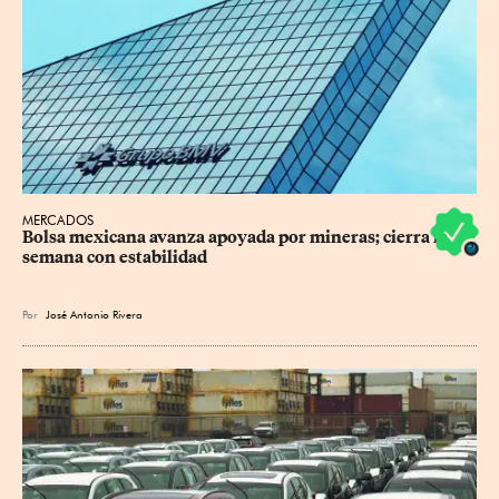
MERCADOS
Bolsa mexicana avanza apoyada por mineras; cierra la 
semana con estabilidad
Por
José Antonio Rivera