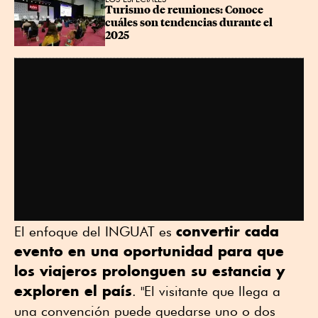
Turismo de reuniones: Conoce 
cuáles son tendencias durante el 
2025
convertir cada
El enfoque del INGUAT es
evento en una oportunidad para que
los viajeros prolonguen su estancia y
exploren el país
. "El visitante que llega a
una convención puede quedarse uno o dos