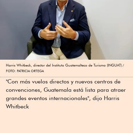
Harris Whitbeck, director del Instituto Guatemalteco de Turismo (INGUAT)
FOTO: PATRICIA ORTEGA
"Con más vuelos directos y nuevos centros de
convenciones, Guatemala está lista para atraer
grandes eventos internacionales", dijo Harris
Whitbeck