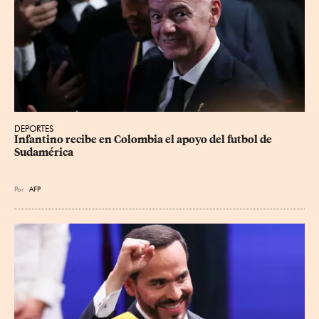
DEPORTES
Infantino recibe en Colombia el apoyo del futbol de 
Sudamérica
Por
AFP