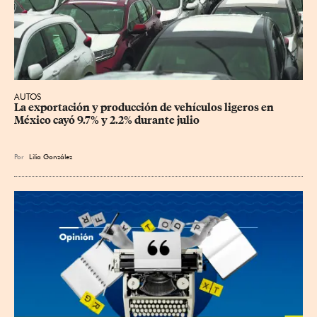
AUTOS
La exportación y producción de vehículos ligeros en 
México cayó 9.7% y 2.2% durante julio
Por
Lilia González