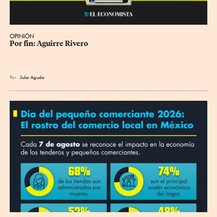
OPINIÓN
Por fin: Aguirre Rivero
Por
Julio Agudo