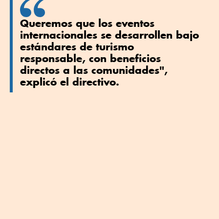
Queremos que los eventos
internacionales se desarrollen bajo
estándares de turismo
responsable, con beneficios
directos a las comunidades",
explicó el directivo.