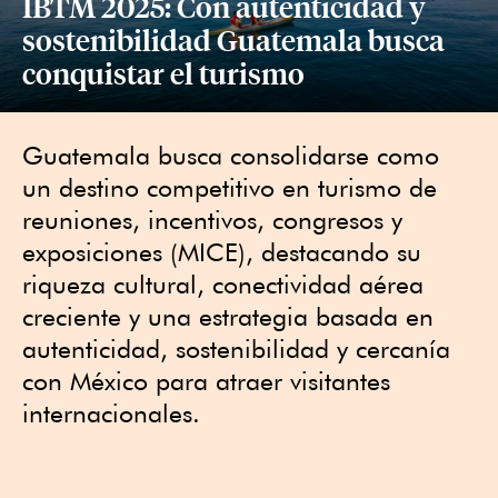
IBTM 2025: Con autenticidad y
sostenibilidad Guatemala busca
conquistar el turismo
Guatemala busca consolidarse como
un destino competitivo en turismo de
reuniones, incentivos, congresos y
exposiciones (MICE), destacando su
riqueza cultural, conectividad aérea
creciente y una estrategia basada en
autenticidad, sostenibilidad y cercanía
con México para atraer visitantes
internacionales.