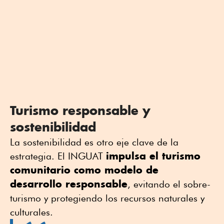
Turismo responsable y
sostenibilidad
La sostenibilidad es otro eje clave de la
impulsa el turismo
estrategia. El INGUAT
comunitario como modelo de
desarrollo responsable
, evitando el sobre-
turismo y protegiendo los recursos naturales y
culturales.