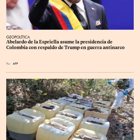
GEOPOLÍTICA
Abelardo de la Espriella asume la presidencia de 
Colombia con respaldo de Trump en guerra antinarco
Por
AFP