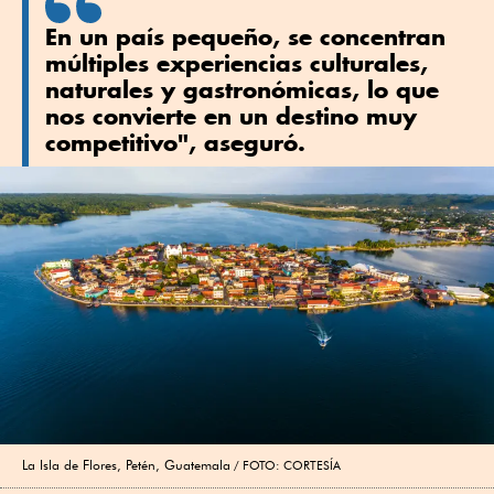
En un país pequeño, se concentran
múltiples experiencias culturales,
naturales y gastronómicas, lo que
nos convierte en un destino muy
competitivo", aseguró.
La Isla de Flores, Petén, Guatemala
FOTO: CORTESÍA