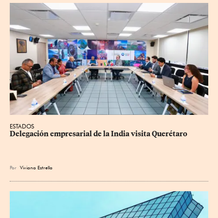
ESTADOS
Delegación empresarial de la India visita Querétaro
Por
Viviana Estrella