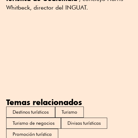
Whitbeck, director del INGUAT.
Temas relacionados
Destinos turísticos
Turismo
Turismo de negocios
Divisas turísticas
Promoción turística