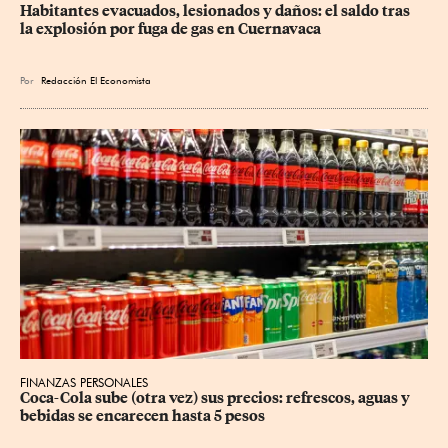
Habitantes evacuados, lesionados y daños: el saldo tras 
la explosión por fuga de gas en Cuernavaca
Por
Redacción El Economista
FINANZAS PERSONALES
Coca-Cola sube (otra vez) sus precios: refrescos, aguas y 
bebidas se encarecen hasta 5 pesos