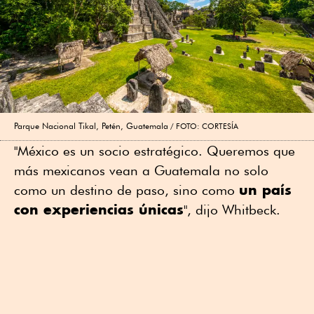
Parque Nacional Tikal, Petén, Guatemala
FOTO: CORTESÍA
"México es un socio estratégico. Queremos que
más mexicanos vean a Guatemala no solo
un país
como un destino de paso, sino como
con experiencias únicas
", dijo Whitbeck.