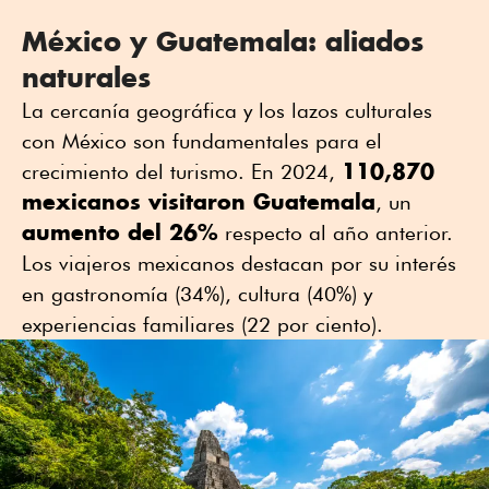
México y Guatemala: aliados
naturales
La cercanía geográfica y los lazos culturales
con México son fundamentales para el
110,870
crecimiento del turismo. En 2024,
mexicanos visitaron Guatemala
, un
aumento del 26%
respecto al año anterior.
Los viajeros mexicanos destacan por su interés
en gastronomía (34%), cultura (40%) y
experiencias familiares (22 por ciento).