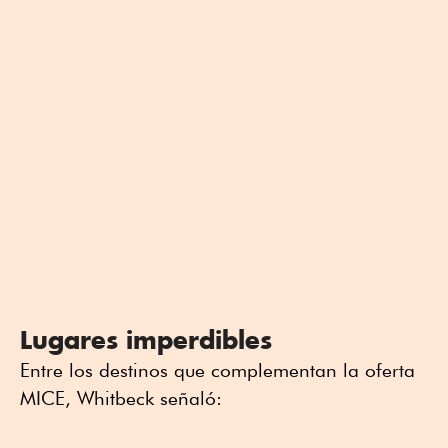
Lugares imperdibles
Entre los destinos que complementan la oferta
MICE, Whitbeck señaló: