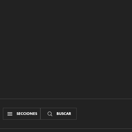
SECCIONES
BUSCAR