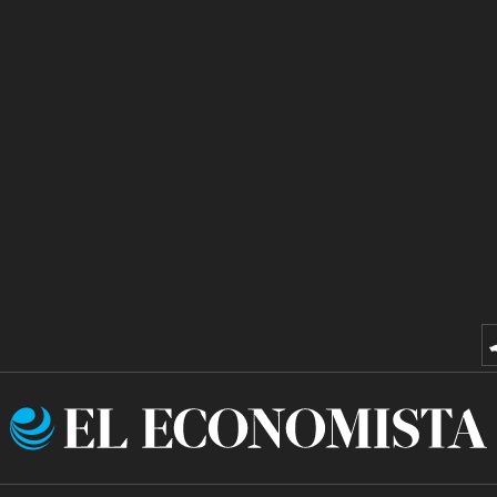
El
Economista