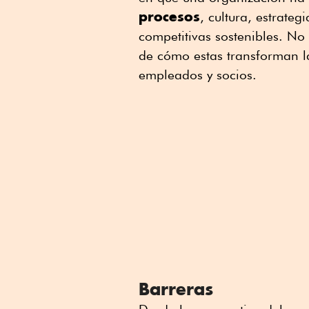
procesos
, cultura, estrate
competitivas sostenibles. No 
de cómo estas transforman la
empleados y socios.
Barreras