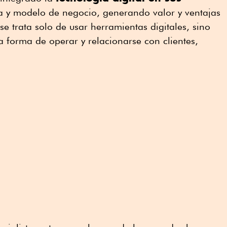
gia y modelo de negocio, generando valor y ventajas
se trata solo de usar herramientas digitales, sino
 forma de operar y relacionarse con clientes,