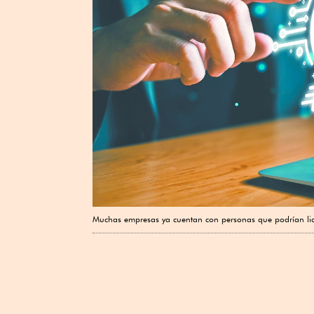
Muchas empresas ya cuentan con personas que podrían lide