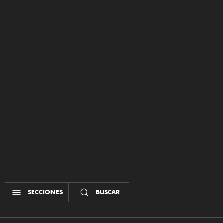
SECCIONES
BUSCAR