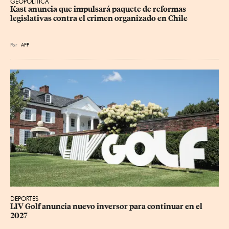
GEOPOLÍTICA
Kast anuncia que impulsará paquete de reformas 
legislativas contra el crimen organizado en Chile
Por
AFP
DEPORTES
LIV Golf anuncia nuevo inversor para continuar en el 
2027