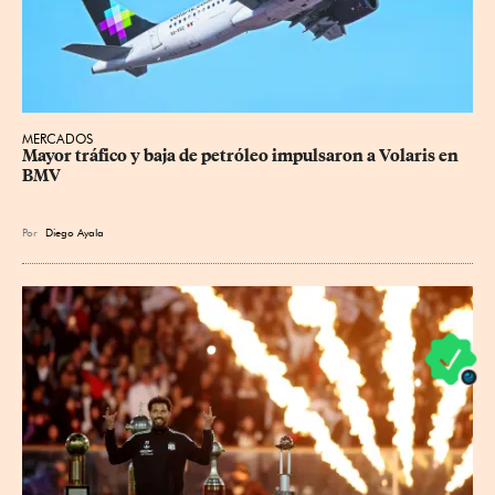
MERCADOS
Mayor tráfico y baja de petróleo impulsaron a Volaris en 
BMV
Por
Diego Ayala