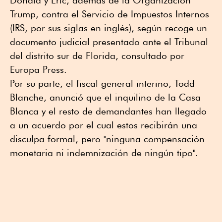
Donald y Eric, además de la Organización
Trump, contra el Servicio de Impuestos Internos
(IRS, por sus siglas en inglés), según recoge un
documento judicial presentado ante el Tribunal
del distrito sur de Florida, consultado por
Europa Press.
Por su parte, el fiscal general interino, Todd
Blanche, anunció que el inquilino de la Casa
Blanca y el resto de demandantes han llegado
a un acuerdo por el cual estos recibirán una
disculpa formal, pero "ninguna compensación
monetaria ni indemnización de ningún tipo".