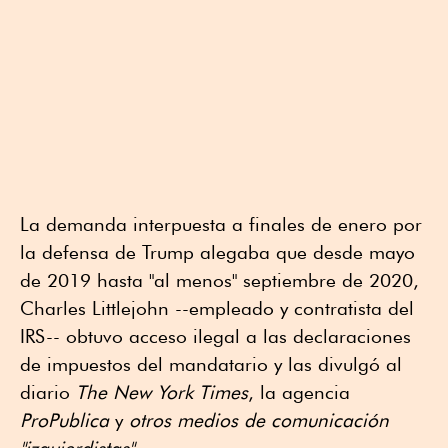
La demanda interpuesta a finales de enero por
la defensa de Trump alegaba que desde mayo
de 2019 hasta "al menos" septiembre de 2020,
Charles Littlejohn --empleado y contratista del
IRS-- obtuvo acceso ilegal a las declaraciones
de impuestos del mandatario y las divulgó al
diario
The New York Times
, la agencia
ProPublica
y
otros medios de comunicación