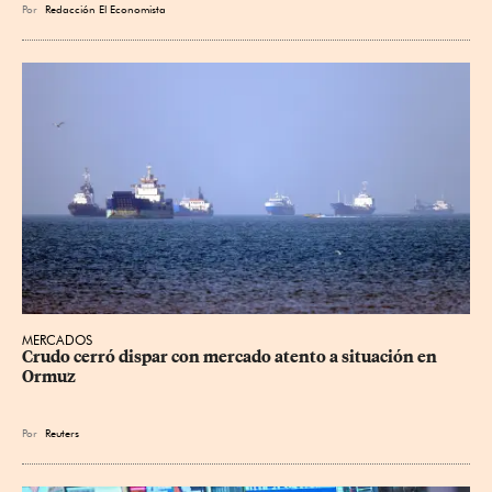
Por
Redacción El Economista
MERCADOS
Crudo cerró dispar con mercado atento a situación en 
Ormuz
Por
Reuters