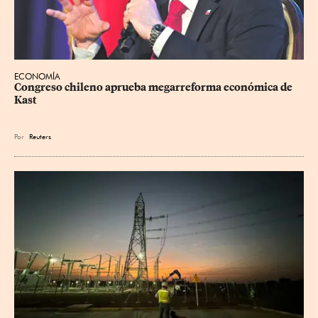
ECONOMÍA
Congreso chileno aprueba megarreforma económica de 
Kast
Por
Reuters