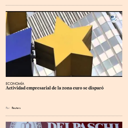
ECONOMÍA
Actividad empresarial de la zona euro se disparó
Por
Reuters