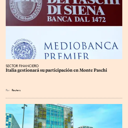
SECTOR FINANCIERO
Italia gestionará su participación en Monte Paschi
Por
Reuters