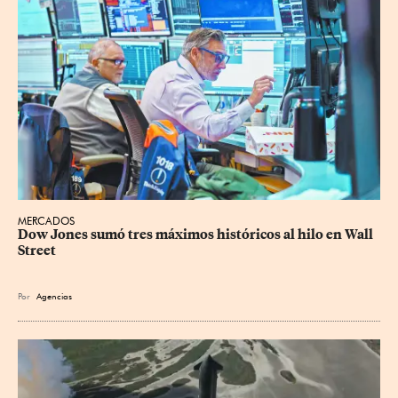
MERCADOS
Dow Jones sumó tres máximos históricos al hilo en Wall 
Street
Por
Agencias