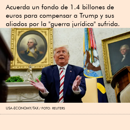
Acuerda un fondo de 1.4 billones de
euros para compensar a Trump y sus
aliados por la "guerra jurídica" sufrida.
USA-ECONOMY/TAX
FOTO: REUTERS