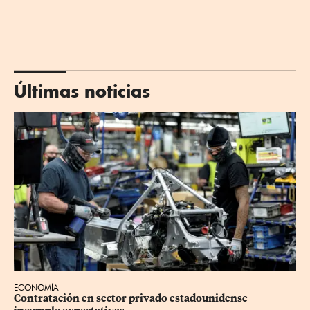
Últimas noticias
ECONOMÍA
Contratación en sector privado estadounidense 