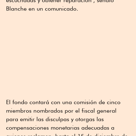
escuchadas y obtener reparación", señaló
Blanche en un comunicado.
El fondo contará con una comisión de cinco
miembros nombrados por el fiscal general
para emitir las disculpas y otorgas las
compensaciones monetarias adecuadas a