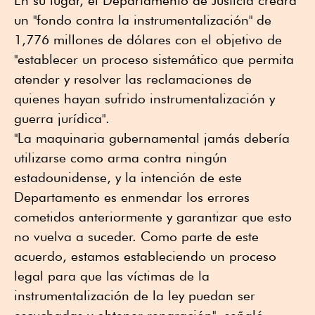
En su lugar, el Departamento de Justicia creará
un "fondo contra la instrumentalización" de
1,776 millones de dólares con el objetivo de
"establecer un proceso sistemático que permita
atender y resolver las reclamaciones de
quienes hayan sufrido instrumentalización y
guerra jurídica".
"La maquinaria gubernamental jamás debería
utilizarse como arma contra ningún
estadounidense, y la intención de este
Departamento es enmendar los errores
cometidos anteriormente y garantizar que esto
no vuelva a suceder. Como parte de este
acuerdo, estamos estableciendo un proceso
legal para que las víctimas de la
instrumentalización de la ley puedan ser