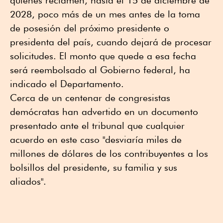
quienes reclamen, hasta el 15 de diciembre de
2028, poco más de un mes antes de la toma
de posesión del próximo presidente o
presidenta del país, cuando dejará de procesar
solicitudes. El monto que quede a esa fecha
será reembolsado al Gobierno federal, ha
indicado el Departamento.
Cerca de un centenar de congresistas
demócratas han advertido en un documento
presentado ante el tribunal que cualquier
acuerdo en este caso "desviaría miles de
millones de dólares de los contribuyentes a los
bolsillos del presidente, su familia y sus
aliados".