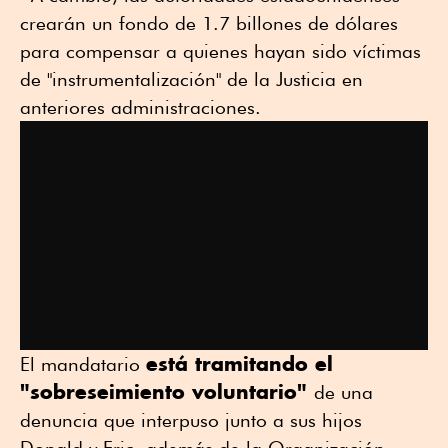
crearán un fondo de 1.7 billones de dólares
para compensar a quienes hayan sido víctimas
de "instrumentalización" de la Justicia en
anteriores administraciones.
está tramitando el
El mandatario
"sobreseimiento voluntario"
de una
denuncia que interpuso junto a sus hijos