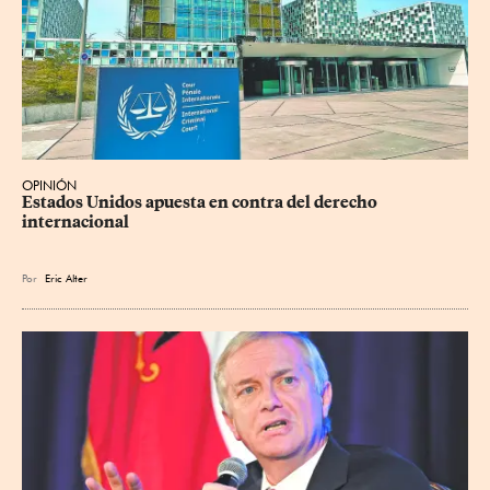
OPINIÓN
Estados Unidos apuesta en contra del derecho 
internacional
Por
Eric Alter