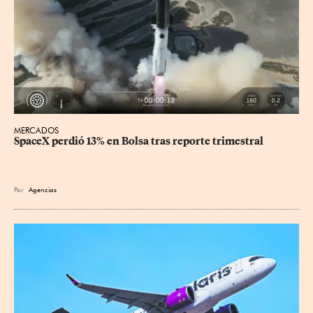
MERCADOS
SpaceX perdió 13% en Bolsa tras reporte trimestral
Por
Agencias