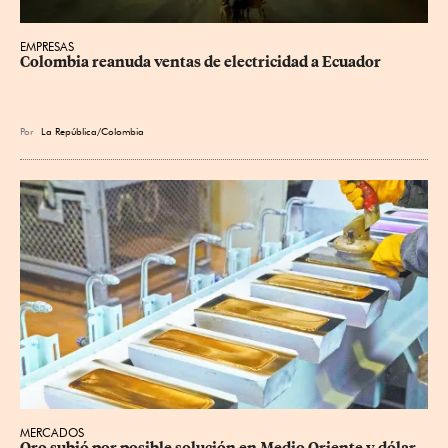
EMPRESAS
Colombia reanuda ventas de electricidad a Ecuador
Por
La República/Colombia
MERCADOS