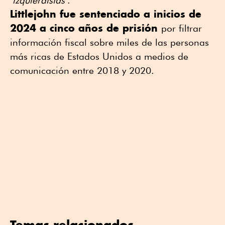
"izquierdistas"
.
Littlejohn fue sentenciado a inicios de
2024 a cinco años de prisión
por filtrar
información fiscal sobre miles de las personas
más ricas de Estados Unidos a medios de
comunicación entre 2018 y 2020.
Temas relacionados