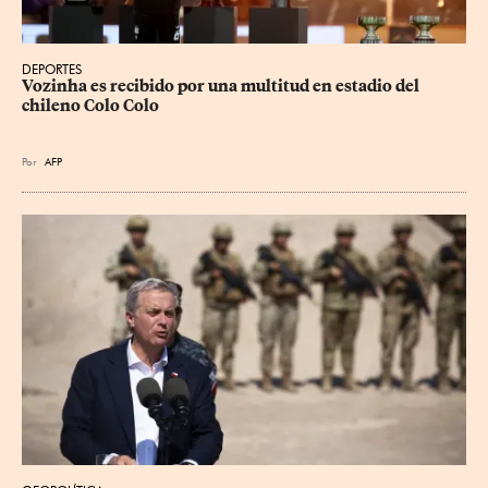
DEPORTES
Vozinha es recibido por una multitud en estadio del 
chileno Colo Colo
Por
AFP