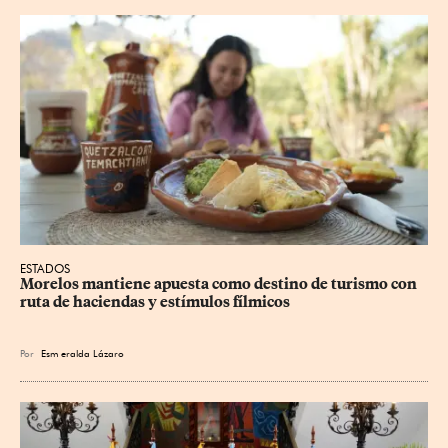
ESTADOS
Morelos mantiene apuesta como destino de turismo con 
ruta de haciendas y estímulos fílmicos
Por
Esm
eralda Lázaro