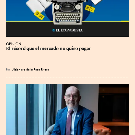
OPINIÓN
El récord que el mercado no quiso pagar
Por
Alejandro de la Rosa Rivera