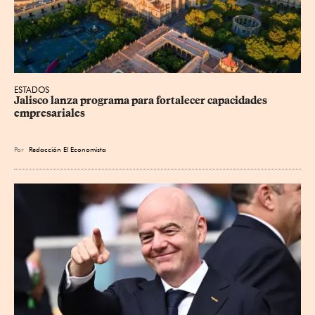
ESTADOS
Jalisco lanza programa para fortalecer capacidades 
empresariales
Por
Redacción El Economista