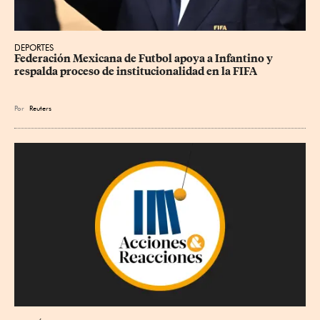
DEPORTES
Federación Mexicana de Futbol apoya a Infantino y 
respalda proceso de institucionalidad en la FIFA
Por
Reuters