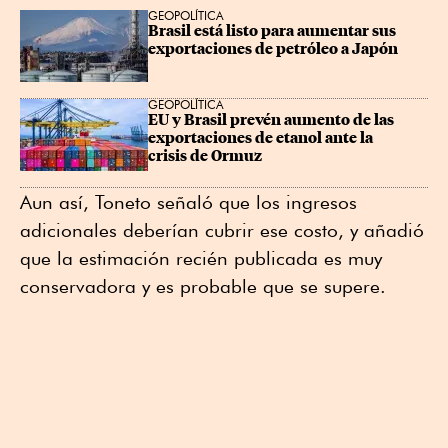
GEOPOLÍTICA
Brasil está listo para aumentar sus 
exportaciones de petróleo a Japón
GEOPOLÍTICA
EU y Brasil prevén aumento de las 
exportaciones de etanol ante la 
crisis de Ormuz
Aun así, Toneto señaló que los ingresos
adicionales deberían cubrir ese costo, y añadió
que ⁠la estimación recién publicada es muy
conservadora y es probable que se supere.