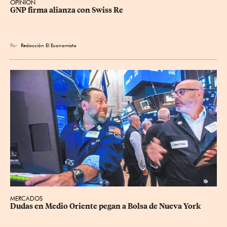
OPINIÓN
GNP firma alianza con Swiss Re
Por
Redacción El Economista
MERCADOS
Dudas en Medio Oriente pegan a Bolsa de Nueva York