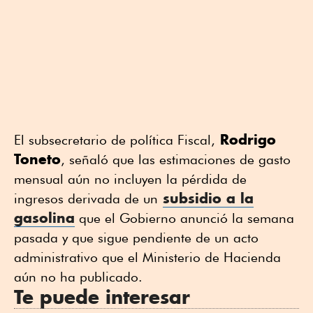
Rodrigo
El subsecretario de política Fiscal,
Toneto
, señaló que las ⁠estimaciones de gasto
mensual ⁠aún no incluyen ⁠la pérdida de
subsidio ⁠a la
ingresos derivada de un
gasolina
que el Gobierno anunció la semana
pasada y que sigue pendiente de un acto
administrativo que el Ministerio de Hacienda
aún no ha publicado.
Te puede interesar