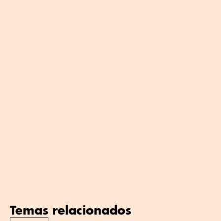
Temas relacionados