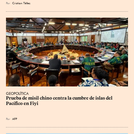
Por
Cristian Téllez
GEOPOLÍTICA
Prueba de misil chino centra la cumbre de islas del 
Pacífico en Fiyi
Por
AFP