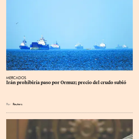
MERCADOS
Irán prohibiría paso por Ormuz; precio del crudo subió
Por
Reuters