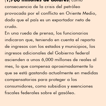
consecuencia de la crisis del petróleo
provocada por el conflicto en Oriente Medio,
dado que el país es un exportador neto de
crudo.
En una rueda de prensa, los funcionarios
indicaron que, teniendo en cuenta el reparto
de ingresos con los estados y municipios, los
ingresos adicionales del Gobierno federal
ascienden a unos 6,000 millones de reales al
mes, lo que compensa aproximadamente lo
que se está gastando actualmente en medidas
compensatorias para proteger a los
consumidores, como subsidios y exenciones
fiscales federales sobre el gasóleo.