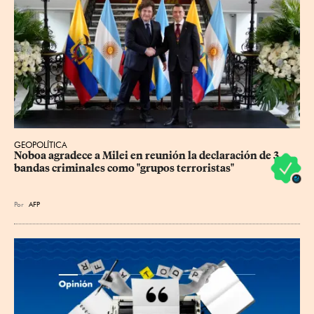
GEOPOLÍTICA
Noboa agradece a Milei en reunión la declaración de 3 
bandas criminales como "grupos terroristas"
Por
AFP