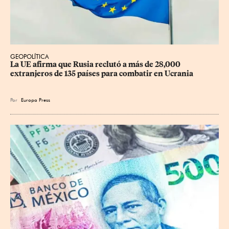
GEOPOLÍTICA
La UE afirma que Rusia reclutó a más de 28,000 
extranjeros de 135 países para combatir en Ucrania
Por
Europa Press