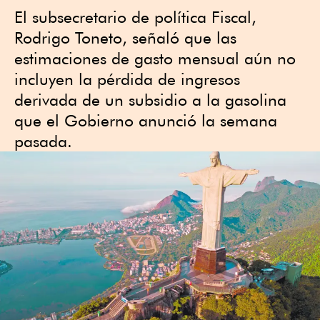
El subsecretario de política Fiscal,
Rodrigo Toneto, señaló que las
⁠estimaciones de gasto mensual ⁠aún no
incluyen ⁠la pérdida de ‌ingresos
derivada de un subsidio ⁠a la gasolina
que el Gobierno anunció la semana
pasada.