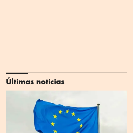
Últimas noticias