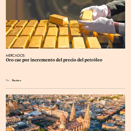
MERCADOS
Oro cae por incremento del precio del petróleo
Por
Reuters