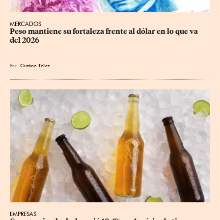
MERCADOS
Peso mantiene su fortaleza frente al dólar en lo que va 
del 2026
Por
Cristian Téllez
EMPRESAS