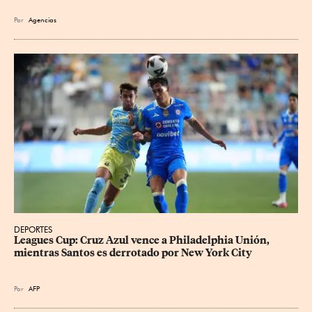
Por
Agencias
DEPORTES
Leagues Cup: Cruz Azul vence a Philadelphia Unión, 
mientras Santos es derrotado por New York City
Por
AFP