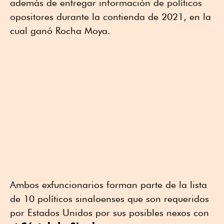
además de entregar información de políticos
opositores durante la contienda de 2021, en la
cual ganó Rocha Moya.
Ambos exfuncionarios forman parte de la lista
de 10 políticos sinaloenses que son requeridos
por Estados Unidos por sus posibles nexos con