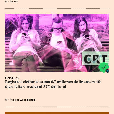
Por
Reuters
EMPRESAS
Registro telefónico suma 6.7 millones de líneas en 40 
días; falta vincular el 52% del total
Por
Nicolás Lucas-Bartolo