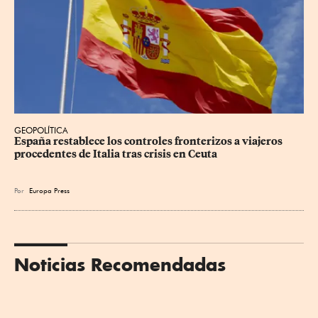
GEOPOLÍTICA
España restablece los controles fronterizos a viajeros 
procedentes de Italia tras crisis en Ceuta
Por
Europa Press
Noticias Recomendadas