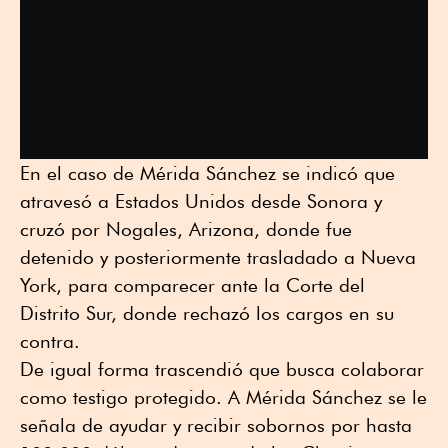
En el caso de Mérida Sánchez se indicó que
atravesó a Estados Unidos desde Sonora y
cruzó por Nogales, Arizona, donde fue
detenido y posteriormente trasladado a Nueva
York, para comparecer ante la Corte del
Distrito Sur, donde rechazó los cargos en su
contra.
De igual forma trascendió que busca colaborar
como testigo protegido. A Mérida Sánchez se le
señala de ayudar y recibir sobornos por hasta