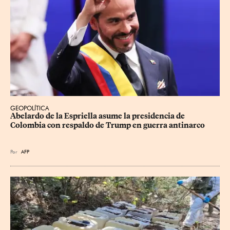
GEOPOLÍTICA
Abelardo de la Espriella asume la presidencia de 
Colombia con respaldo de Trump en guerra antinarco
Por
AFP