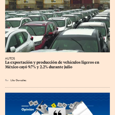
AUTOS
La exportación y producción de vehículos ligeros en 
México cayó 9.7% y 2.2% durante julio
Por
Lilia González