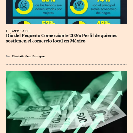
EL EMPRESARIO
Día del Pequeño Comerciante 2026: Perfil de quienes 
sostienen el comercio local en México
Por
Elizabeth Meza Rodríguez