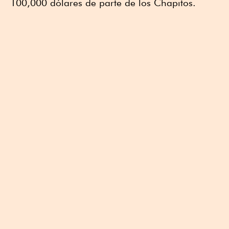
100,000 dólares de parte de los Chapitos.