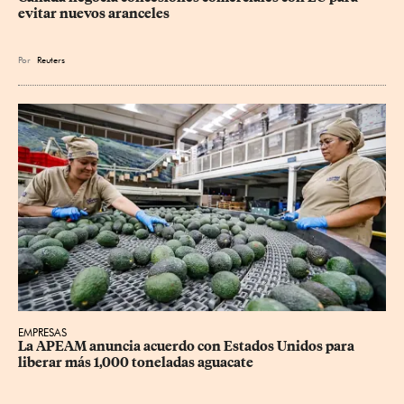
evitar nuevos aranceles
Por
Reuters
EMPRESAS
La APEAM anuncia acuerdo con Estados Unidos para 
liberar más 1,000 toneladas aguacate