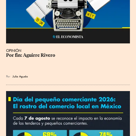
OPINIÓN
Por fin: Aguirre Rivero
Por
Julio Agudo