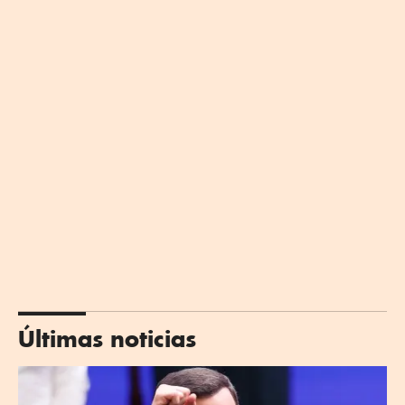
Últimas noticias