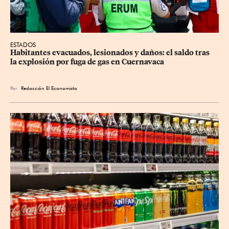
ESTADOS
Habitantes evacuados, lesionados y daños: el saldo tras 
la explosión por fuga de gas en Cuernavaca
Por
Redacción El Economista