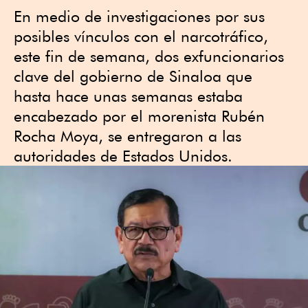
En medio de investigaciones por sus
posibles vínculos con el narcotráfico,
este fin de semana, dos exfuncionarios
clave del gobierno de Sinaloa que
hasta hace unas semanas estaba
encabezado por el morenista Rubén
Rocha Moya, se entregaron a las
autoridades de Estados Unidos.