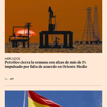
MERCADOS
Petróleo cierra la semana con alzas de más de 1% 
impulsado por falta de acuerdo en Oriente Medio
Por
AFP