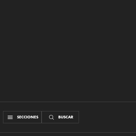
SECCIONES
BUSCAR