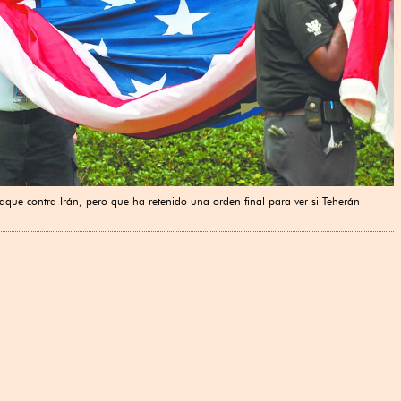
que contra Irán, pero que ha retenido una orden final para ver si Teherán