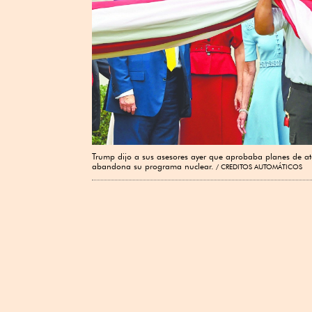
Trump dijo a sus asesores ayer que aprobaba planes de ata
abandona su programa nuclear.
CREDITOS AUTOMÁTICOS