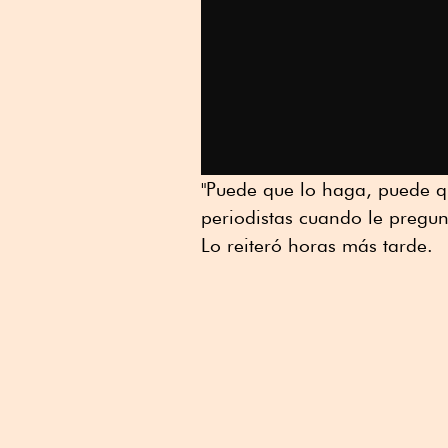
"Puede que lo haga, puede qu
periodistas cuando le pregu
Lo reiteró horas más tarde.