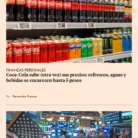
FINANZAS PERSONALES
Coca-Cola sube (otra vez) sus precios: refrescos, aguas y 
bebidas se encarecen hasta 5 pesos
Por
Fernando Franco