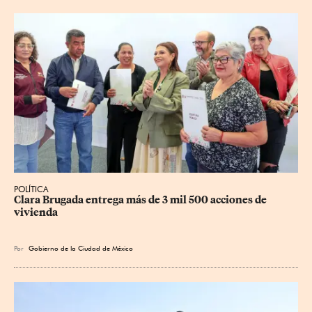
POLÍTICA
Clara Brugada entrega más de 3 mil 500 acciones de 
vivienda
Por
Gobierno de la Ciudad de México