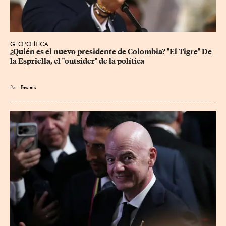
GEOPOLÍTICA
¿Quién es el nuevo presidente de Colombia? "El Tigre" De 
la Espriella, el "outsider" de la política
Por
Reuters