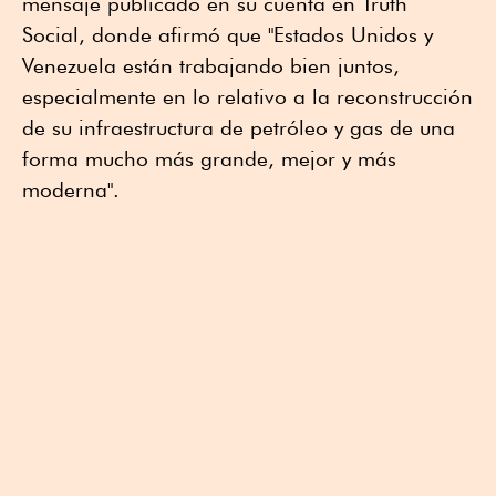
mensaje publicado en su cuenta en Truth
Social, donde afirmó que "Estados Unidos y
Venezuela están trabajando bien juntos,
especialmente en lo relativo a la reconstrucción
de su infraestructura de petróleo y gas de una
forma mucho más grande, mejor y más
moderna".