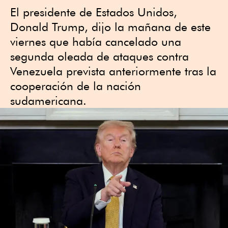
El presidente de ‍Estados Unidos,
Donald Trump, dijo ‍la mañana de este
viernes ​que había cancelado una
‌segunda oleada ⁠de ataques contra
Venezuela ‌prevista anteriormente tras la
cooperación de la nación ​
sudamericana.