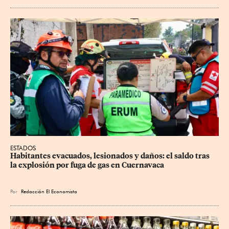
ESTADOS
Habitantes evacuados, lesionados y daños: el saldo tras 
la explosión por fuga de gas en Cuernavaca
Por
Redacción El Economista