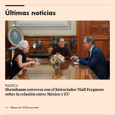
Últimas noticias
POLÍTICA
Sheinbaum conversa con el historiador Niall Ferguson 
sobre la relación entre México y EU
Por
Redacción El Economista