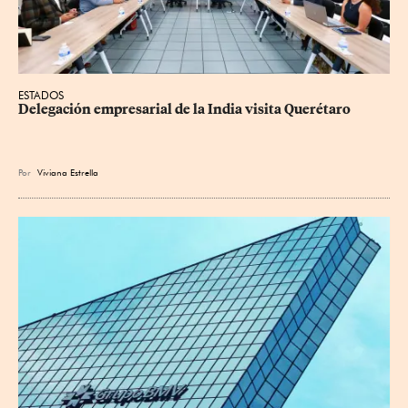
ESTADOS
Delegación empresarial de la India visita Querétaro
Por
Viviana Estrella