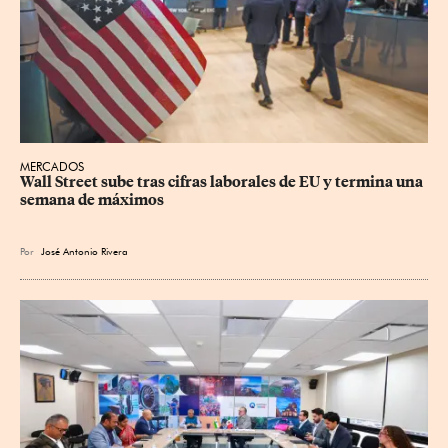
MERCADOS
Wall Street sube tras cifras laborales de EU y termina una 
semana de máximos
Por
José Antonio Rivera