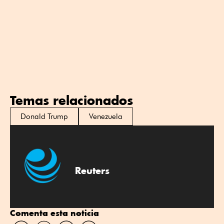
Temas relacionados
Donald Trump
Venezuela
Reuters
Comenta esta noticia