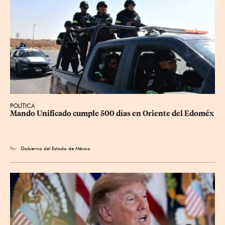
POLÍTICA
Mando Unificado cumple 500 días en Oriente del Edoméx
Por
Gobierno del Estado de México