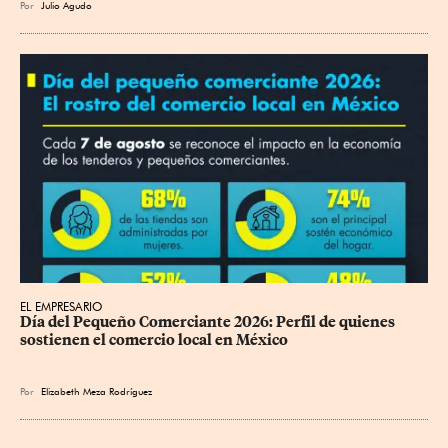
Por
Julio Agudo
EL EMPRESARIO
Día del Pequeño Comerciante 2026: Perfil de quienes 
sostienen el comercio local en México
Por
Elizabeth Meza Rodríguez