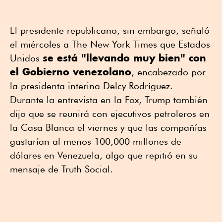
El presidente republicano, sin embargo, señaló
⁠el miércoles a The New York Times que Estados
se está "llevando muy bien" con
Unidos
el Gobierno venezolano
, encabezado ⁠por
la presidenta interina Delcy Rodríguez.
Durante la entrevista en la Fox, Trump también
dijo que se reunirá con ejecutivos petroleros en
la Casa Blanca el viernes y que las compañías
gastarían al menos 100,000 millones de
dólares en Venezuela, algo que repitió en su
mensaje de Truth Social.