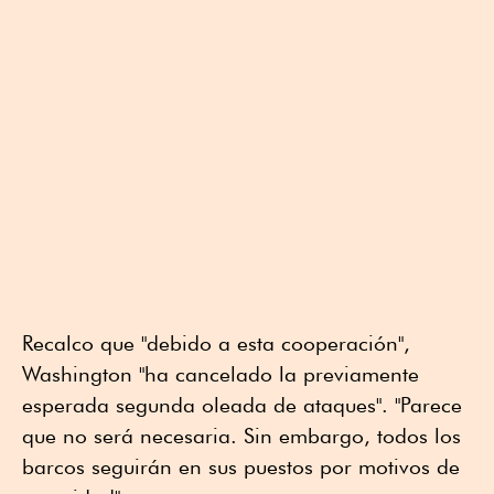
Recalco que "debido a esta cooperación",
Washington "ha cancelado la previamente
esperada segunda oleada de ataques". "Parece
que no será necesaria. Sin embargo, todos los
barcos seguirán en sus puestos por motivos de