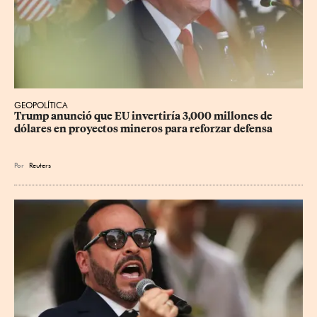
GEOPOLÍTICA
Trump anunció que EU invertiría 3,000 millones de 
dólares en proyectos mineros para reforzar defensa
Por
Reuters