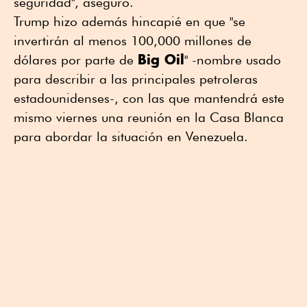
seguridad", aseguro.
Trump hizo además hincapié en que "se
invertirán al menos 100,000 millones de
Big Oil
dólares por parte de
" -nombre usado
para describir a las principales petroleras
estadounidenses-, con las que mantendrá este
mismo viernes una reunión en la Casa Blanca
para abordar la situación en Venezuela.