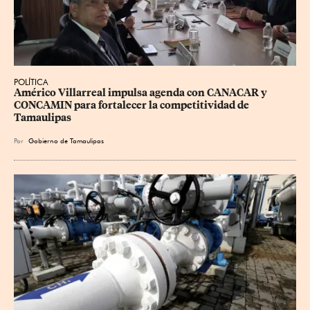
POLÍTICA
Américo Villarreal impulsa agenda con CANACAR y 
CONCAMIN para fortalecer la competitividad de 
Tamaulipas
Por
Gobierno de Tamaulipas