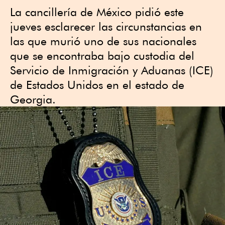
La cancillería de México pidió este
jueves esclarecer las circunstancias en
las que murió uno de sus nacionales
que se encontraba bajo custodia del
Servicio de Inmigración y Aduanas (ICE)
de Estados Unidos en el estado de
Georgia.