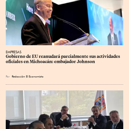
EMPRESAS
Gobierno de EU reanudará parcialmente sus actividades 
oficiales en Michoacán: embajador Johnson
Por
Redacción El Economista