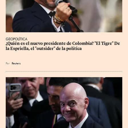
GEOPOLÍTICA
¿Quién es el nuevo presidente de Colombia? "El Tigre" De 
la Espriella, el "outsider" de la política
Por
Reuters