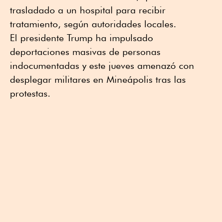
trasladado a un hospital para recibir
tratamiento, según autoridades locales.
El presidente Trump ha impulsado
deportaciones masivas de personas
indocumentadas y este jueves amenazó con
desplegar militares en Mineápolis tras las
protestas.