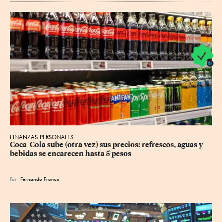
FINANZAS PERSONALES
Coca-Cola sube (otra vez) sus precios: refrescos, aguas y 
bebidas se encarecen hasta 5 pesos
Por
Fernando Franco