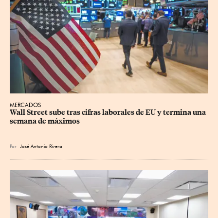
MERCADOS
Wall Street sube tras cifras laborales de EU y termina una 
semana de máximos
Por
José Antonio Rivera