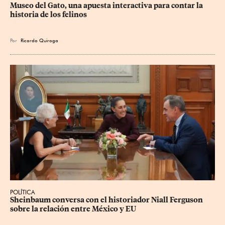
Museo del Gato, una apuesta interactiva para contar la 
historia de los felinos
Por
Ricardo Quiroga
POLÍTICA
Sheinbaum conversa con el historiador Niall Ferguson 
sobre la relación entre México y EU