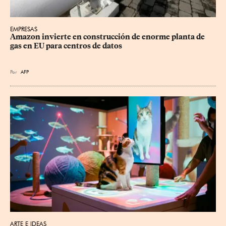
EMPRESAS
Amazon invierte en construcción de enorme planta de 
gas en EU para centros de datos
Por
AFP
ARTE E IDEAS