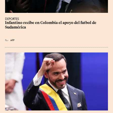
DEPORTES
Infantino recibe en Colombia el apoyo del futbol de 
Sudamérica
Por
AFP