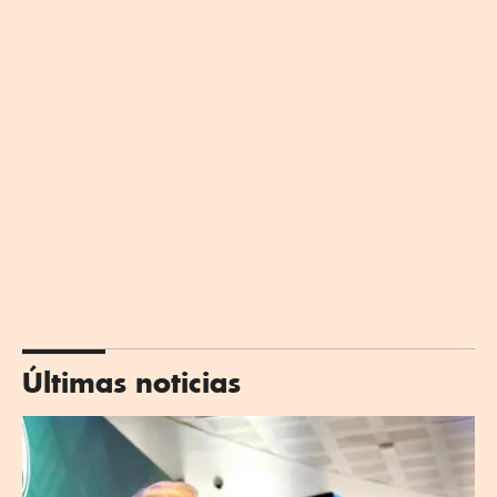
Últimas noticias