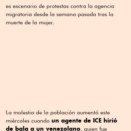
es escenario de protestas contra la agencia
migratoria desde la semana pasada tras la
muerte de la mujer.
La molestia de la población aumentó este
un agente de ICE hirió
miércoles cuando
de bala a un venezolano
, quien fue