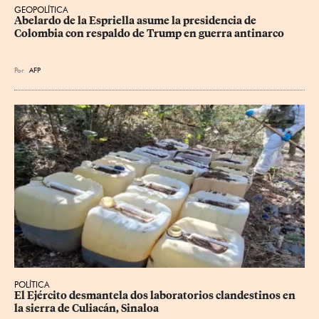
GEOPOLÍTICA
Abelardo de la Espriella asume la presidencia de 
Colombia con respaldo de Trump en guerra antinarco
Por
AFP
POLÍTICA
El Ejército desmantela dos laboratorios clandestinos en 
la sierra de Culiacán, Sinaloa