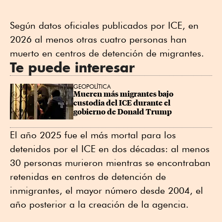
Según datos oficiales publicados por ICE, en
2026 al menos otras cuatro personas han
muerto en centros de detención de migrantes.
Te puede interesar
GEOPOLÍTICA
Mueren más migrantes bajo 
custodia del ICE durante el 
gobierno de Donald Trump
El año 2025 fue el más mortal para los
detenidos por el ICE en dos décadas: al menos
30 personas murieron mientras se encontraban
retenidas en centros de detención de
inmigrantes, el mayor número desde 2004, el
año posterior a la creación de la agencia.