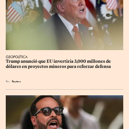
GEOPOLÍTICA
Trump anunció que EU invertiría 3,000 millones de 
dólares en proyectos mineros para reforzar defensa
Por
Reuters