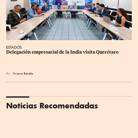
ESTADOS
Delegación empresarial de la India visita Querétaro
Por
Viviana Estrella
Noticias Recomendadas