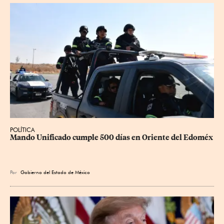
POLÍTICA
Mando Unificado cumple 500 días en Oriente del Edoméx
Por
Gobierno del Estado de México