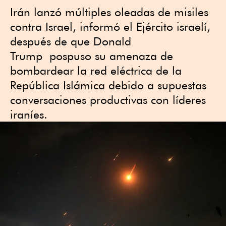
Irán lanzó múltiples oleadas de misiles
contra Israel, informó el Ejército israelí,
después de que Donald
Trump pospuso su amenaza de
bombardear la red eléctrica de la
República Islámica debido a supuestas
conversaciones ‌productivas con líderes
iraníes.