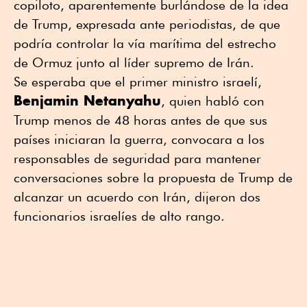
copiloto, aparentemente burlándose de la idea
de Trump, expresada ante periodistas, de que
podría controlar la vía marítima del estrecho
de Ormuz junto al líder supremo de Irán.
Se esperaba que el primer ministro israelí,
Benjamin Netanyahu
, quien habló con
Trump menos de 48 horas antes de que sus
países iniciaran la guerra, convocara a los
responsables de seguridad para mantener
conversaciones sobre la propuesta de Trump de
alcanzar un acuerdo con Irán, dijeron dos
funcionarios israelíes de alto rango.