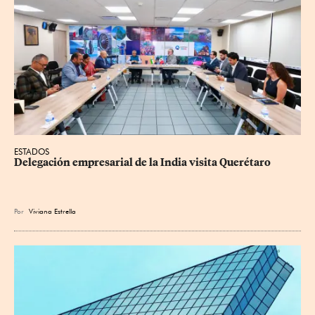
ESTADOS
Delegación empresarial de la India visita Querétaro
Por
Viviana Estrella