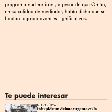
programa nuclear iraní, a pesar de que Omán,
en su calidad de mediador, había dicho que se
habían logrado avances significativos.
Te puede interesar
GEOPOLÍTICA
Irán pide un debate urgente en la 