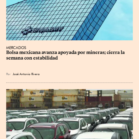
MERCADOS
Bolsa mexicana avanza apoyada por mineras; cierra la 
semana con estabilidad
Por
José Antonio Rivera