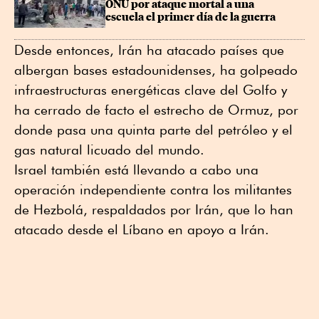
ONU por ataque mortal a una 
escuela el ⁠primer día de la guerra
Desde entonces, Irán ha atacado países que
albergan bases estadounidenses, ha golpeado
infraestructuras energéticas clave del Golfo y
ha cerrado de facto el estrecho de Ormuz, por
donde pasa una quinta parte del petróleo y el
gas natural licuado del mundo.
Israel también está llevando a cabo una
operación independiente contra los militantes
de Hezbolá, respaldados por Irán, que lo han
atacado desde el Líbano en apoyo a Irán.