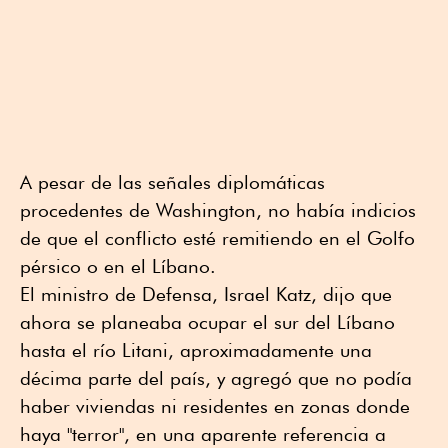
A pesar de las señales diplomáticas
procedentes de Washington, no había indicios
de que el conflicto esté remitiendo en el Golfo
pérsico o en el Líbano.
El ministro de Defensa, Israel Katz, dijo que
ahora se planeaba ocupar el sur del Líbano
hasta el río Litani, aproximadamente una
décima parte del país, y agregó que no podía
haber viviendas ni residentes en zonas donde
haya "terror", en una aparente referencia a