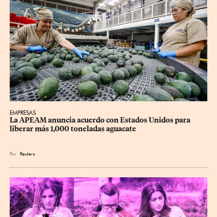
EMPRESAS
La APEAM anuncia acuerdo con Estados Unidos para 
liberar más 1,000 toneladas aguacate
Por
Reuters