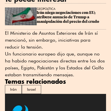
GEOPOLÍTICA
Irán niega negociaciones con EU; 
atribuye anuncio de Trump a 
manipulación del precio del crudo
El Ministerio de Asuntos Exteriores de Irán sí
mencionó, ⁠sin embargo, iniciativas para
reducir la tensión.
Un funcionario europeo dijo que, aunque no
ha habido negociaciones directas entre los dos
países, Egipto, Pakistán y los Estados del Golfo
estaban transmitiendo mensajes.
Temas relacionados
Irán
Israel