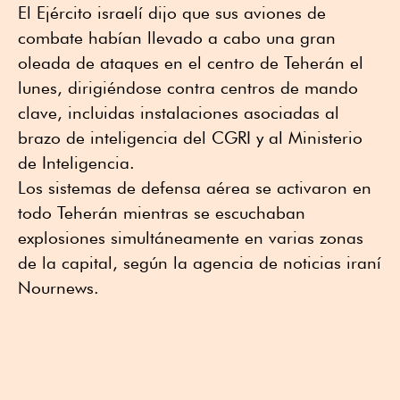
El Ejército israelí dijo que sus aviones de
combate ⁠habían llevado a cabo una gran
oleada de ataques en el centro de Teherán el
lunes, dirigiéndose contra centros de mando
clave, incluidas instalaciones asociadas al
brazo de inteligencia del CGRI y al Ministerio
de Inteligencia.
Los sistemas de ⁠defensa aérea se activaron en
todo Teherán mientras se escuchaban
explosiones simultáneamente en varias zonas
de la capital, según la agencia de noticias iraní
Nournews.