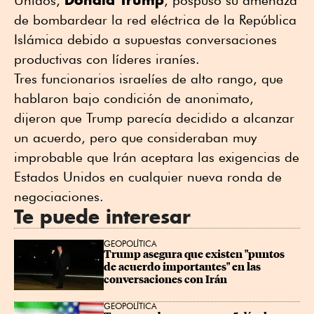
de bombardear la red eléctrica de la República
Islámica debido a supuestas conversaciones
productivas con líderes iraníes.
Tres funcionarios israelíes de alto rango, que
hablaron bajo condición de anonimato,
dijeron que Trump parecía decidido a alcanzar
un acuerdo, pero ⁠que consideraban muy
improbable que Irán aceptara las exigencias de
Estados Unidos ⁠en cualquier nueva ronda de
negociaciones.
Te puede interesar
GEOPOLÍTICA
Trump asegura que existen "puntos 
de acuerdo importantes" en las 
conversaciones con Irán
GEOPOLÍTICA