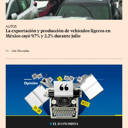
AUTOS
La exportación y producción de vehículos ligeros en 
México cayó 9.7% y 2.2% durante julio
Por
Lilia González