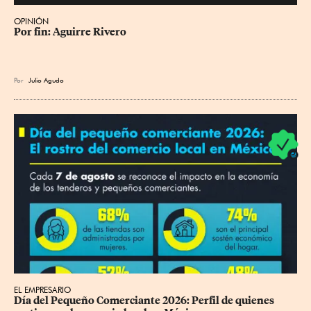
OPINIÓN
Por fin: Aguirre Rivero
Por
Julio Agudo
EL EMPRESARIO
Día del Pequeño Comerciante 2026: Perfil de quienes 