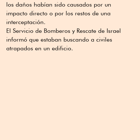
los daños habían sido causados por un
impacto ⁠directo o por los restos de una
interceptación.
El Servicio de Bomberos y Rescate de Israel
informó que estaban buscando ⁠a civiles
atrapados en un edificio.