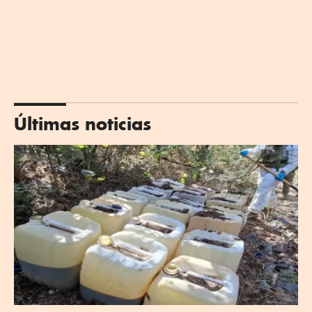
Últimas noticias