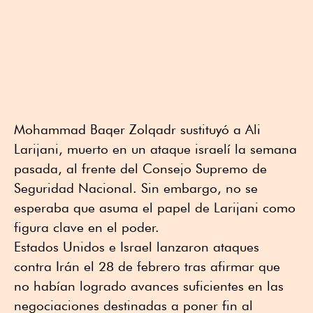
Mohammad Baqer Zolqadr sustituyó a Ali
Larijani, muerto en un ataque israelí la semana
pasada, al frente del Consejo Supremo de
Seguridad Nacional. Sin embargo, no se
esperaba que asuma el papel de Larijani como
figura clave en el poder.
Estados Unidos e Israel lanzaron ataques
contra Irán el 28 de febrero tras afirmar que
no habían logrado avances suficientes en las
negociaciones destinadas a poner fin al