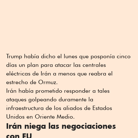
Trump había dicho el lunes que posponía cinco
días un plan para atacar las centrales
eléctricas de Irán a menos que reabra el
estrecho de Ormuz.
Irán había prometido responder a tales
ataques golpeando duramente la
infraestructura de los aliados de Estados
Unidos en Oriente Medio.
Irán niega las negociaciones
con EU