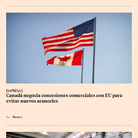
EMPRESAS
Canadá negocia concesiones comerciales con EU para 
evitar nuevos aranceles
Por
Reuters