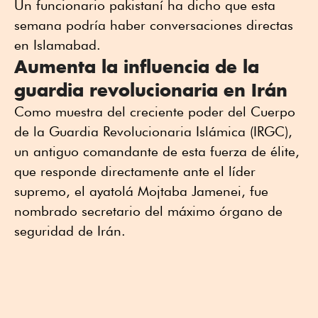
Un funcionario pakistaní ha dicho que esta
semana podría haber conversaciones directas
en Islamabad.
Aumenta la influencia de la
guardia revolucionaria en Irán
Como muestra del creciente poder del Cuerpo
de la Guardia Revolucionaria Islámica (IRGC),
un antiguo comandante de esta fuerza de élite,
que responde directamente ante el líder
supremo, el ayatolá Mojtaba Jamenei, fue
nombrado secretario del máximo órgano de
seguridad de Irán.