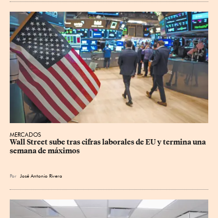
MERCADOS
Wall Street sube tras cifras laborales de EU y termina una 
semana de máximos
Por
José Antonio Rivera