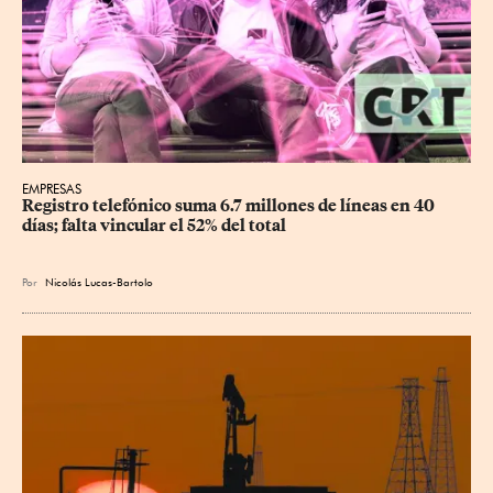
EMPRESAS
Registro telefónico suma 6.7 millones de líneas en 40 
días; falta vincular el 52% del total
Por
Nicolás Lucas-Bartolo