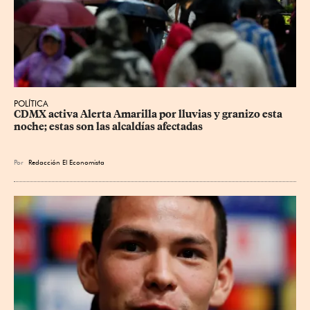
POLÍTICA
CDMX activa Alerta Amarilla por lluvias y granizo esta 
noche; estas son las alcaldías afectadas
Por
Redacción El Economista