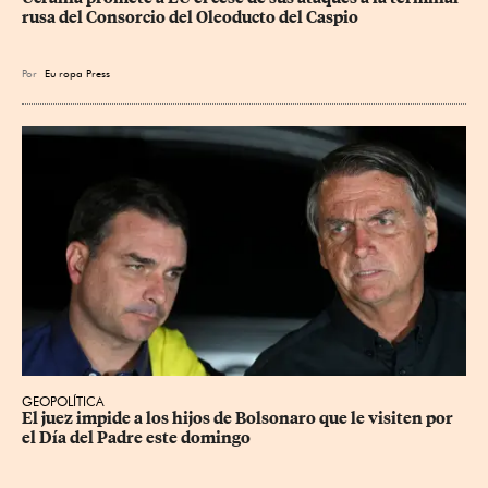
rusa del Consorcio del Oleoducto del Caspio
Por
Eu
ropa Press
GEOPOLÍTICA
El juez impide a los hijos de Bolsonaro que le visiten por 
el Día del Padre este domingo