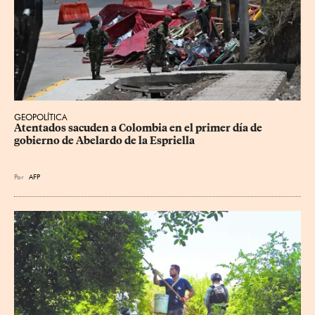
GEOPOLÍTICA
Atentados sacuden a Colombia en el primer día de 
gobierno de Abelardo de la Espriella
Por
AFP