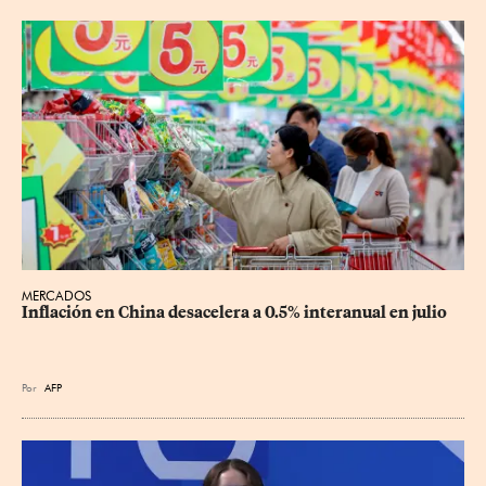
MERCADOS
Inflación en China desacelera a 0.5% interanual en julio
Por
AFP