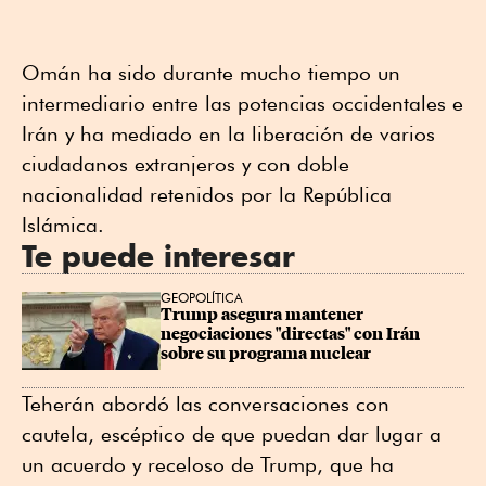
Omán ha sido durante mucho tiempo un
intermediario entre las potencias occidentales e
Irán y ha mediado en la liberación de varios
ciudadanos extranjeros y con doble
nacionalidad retenidos por la República
Islámica.
Te puede interesar
GEOPOLÍTICA
Trump asegura mantener 
negociaciones "directas" con Irán 
sobre su programa nuclear
Teherán abordó las conversaciones con
cautela, escéptico de que puedan dar lugar a
un acuerdo y receloso de Trump, que ha