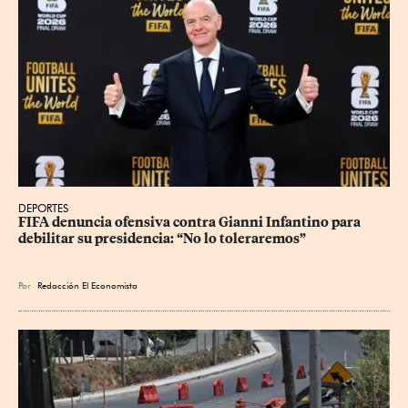
DEPORTES
FIFA denuncia ofensiva contra Gianni Infantino para 
debilitar su presidencia: “No lo toleraremos”
Por
Redacción El Economista