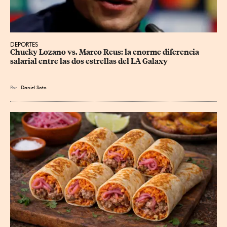
DEPORTES
Chucky Lozano vs. Marco Reus: la enorme diferencia 
salarial entre las dos estrellas del LA Galaxy
Por
Daniel Soto