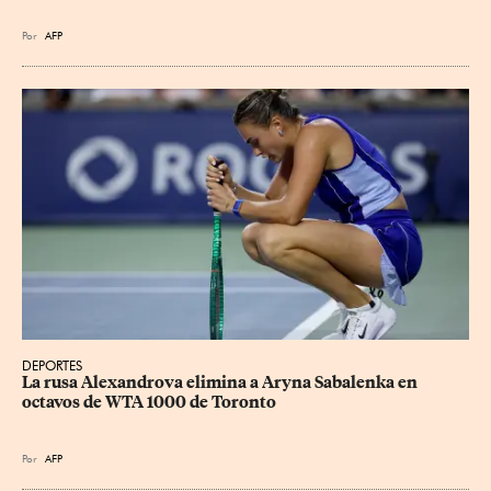
Por
AFP
DEPORTES
La rusa Alexandrova elimina a Aryna Sabalenka en 
octavos de WTA 1000 de Toronto
Por
AFP