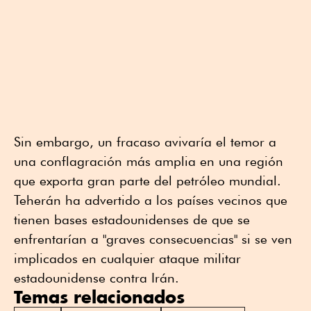
Sin embargo, un fracaso avivaría el temor a
una conflagración más amplia en una región
que exporta gran parte del petróleo mundial.
Teherán ha advertido a los países vecinos que
tienen bases estadounidenses de que se
enfrentarían a "graves consecuencias" si se ven
implicados en cualquier ataque militar
estadounidense contra Irán.
Temas relacionados