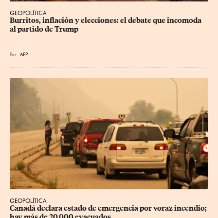
GEOPOLÍTICA
Burritos, inflación y elecciones: el debate que incomoda 
al partido de Trump
Por
AFP
GEOPOLÍTICA
Canadá declara estado de emergencia por voraz incendio; 
hay más de 20,000 evacuados