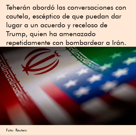
Teherán abordó las conversaciones con
cautela, escéptico de que puedan dar
lugar a un acuerdo y receloso de
Trump, quien ha amenazado
repetidamente con bombardear a Irán.
Foto: Reuters