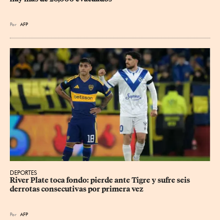
Por
AFP
DEPORTES
River Plate toca fondo: pierde ante Tigre y sufre seis 
derrotas consecutivas por primera vez
Por
AFP