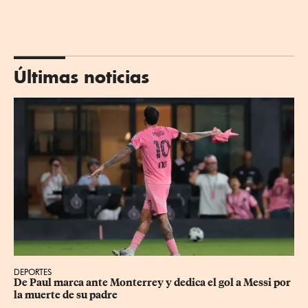
Últimas noticias
DEPORTES
De Paul marca ante Monterrey y dedica el gol a Messi por 
la muerte de su padre