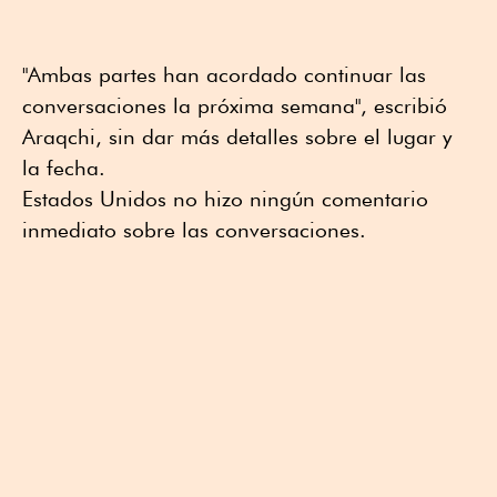
"Ambas partes han acordado continuar las
conversaciones la próxima semana", escribió
Araqchi, sin dar más detalles sobre el lugar y
la fecha.
Estados Unidos no hizo ningún comentario
inmediato sobre las conversaciones.