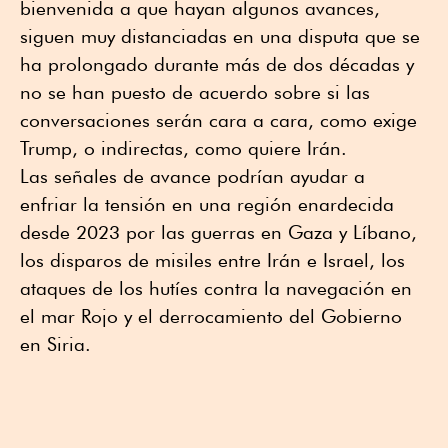
bienvenida a que hayan algunos avances,
siguen muy distanciadas en una disputa que se
ha prolongado durante más de dos décadas y
no se han puesto de acuerdo sobre si las
conversaciones serán cara a cara, como exige
Trump, o indirectas, como quiere Irán.
Las señales de avance podrían ayudar a
enfriar la tensión en una región enardecida
desde 2023 por las guerras en Gaza y Líbano,
los disparos de misiles entre Irán e Israel, los
ataques de los hutíes contra la navegación en
el mar Rojo y el derrocamiento del Gobierno
en Siria.