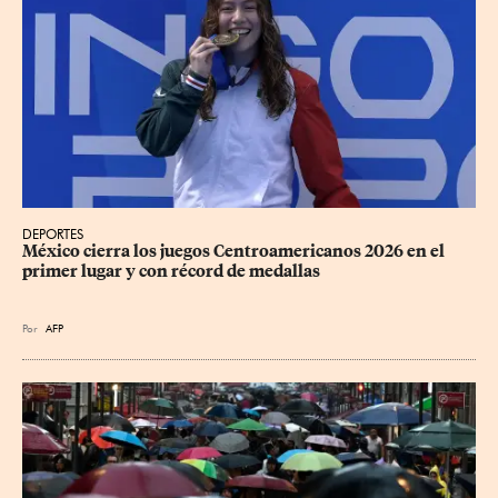
DEPORTES
México cierra los juegos Centroamericanos 2026 en el 
primer lugar y con récord de medallas
Por
AFP