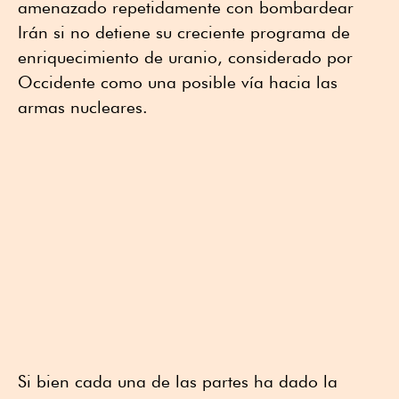
amenazado repetidamente con bombardear
Irán si no detiene su creciente programa de
enriquecimiento de uranio, considerado por
Occidente como una posible vía hacia las
armas nucleares.
Si bien cada una de las partes ha dado la