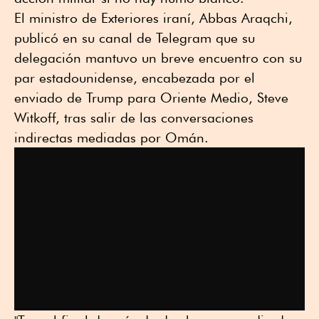
El ministro de Exteriores iraní, Abbas Araqchi,
publicó en su canal de Telegram que su
delegación mantuvo un breve encuentro con su
par estadounidense, encabezada por el
enviado de Trump para Oriente Medio, Steve
Witkoff, tras salir de las conversaciones
indirectas mediadas por Omán.