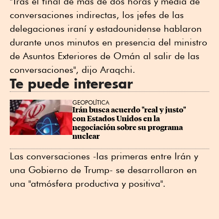
"Tras el final de más de dos horas y media de
conversaciones indirectas, los jefes de las
delegaciones iraní y estadounidense hablaron
durante unos minutos en presencia del ministro
de Asuntos Exteriores de Omán al salir de las
conversaciones", dijo Araqchi.
Te puede interesar
GEOPOLÍTICA
Irán busca acuerdo "real y justo" 
con Estados Unidos en la 
negociación sobre su programa 
nuclear
Las conversaciones -las primeras entre Irán y
una Gobierno de Trump- se desarrollaron en
una "atmósfera productiva y positiva".