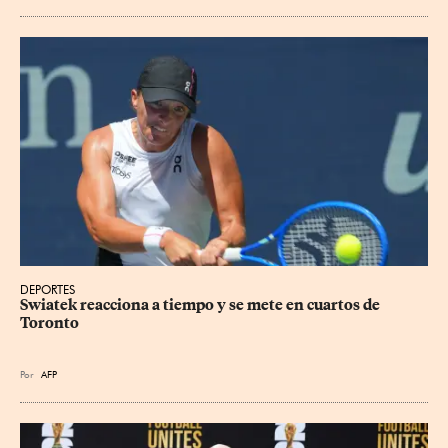
DEPORTES
Swiatek reacciona a tiempo y se mete en cuartos de 
Toronto
Por
AFP