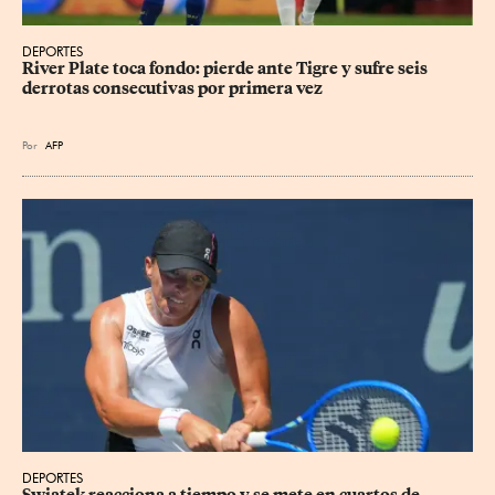
DEPORTES
River Plate toca fondo: pierde ante Tigre y sufre seis 
derrotas consecutivas por primera vez
Por
AFP
DEPORTES