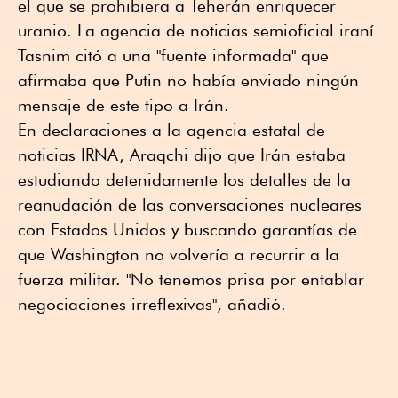
el que se prohibiera a Teherán enriquecer
uranio. La agencia de noticias semioficial iraní
Tasnim citó a una "fuente informada" que
afirmaba que Putin no había enviado ningún
mensaje de este tipo a Irán.
En declaraciones a la agencia estatal de
noticias IRNA, Araqchi dijo que Irán estaba
estudiando detenidamente los detalles de la
reanudación de las conversaciones nucleares
con Estados Unidos y buscando garantías de
que Washington no volvería a recurrir a la
fuerza militar. "No tenemos prisa por entablar
negociaciones irreflexivas", añadió.