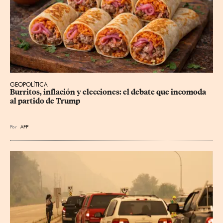
GEOPOLÍTICA
Burritos, inflación y elecciones: el debate que incomoda 
al partido de Trump
Por
AFP