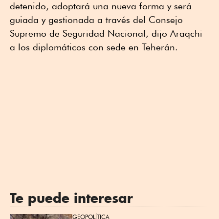
detenido, adoptará una nueva forma y será
guiada y gestionada a través del Consejo
Supremo de Seguridad Nacional, dijo Araqchi
a los diplomáticos con sede en Teherán.
Te puede interesar
GEOPOLÍTICA