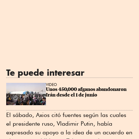
Te puede interesar
VIDEO
Unos 450,000 afganos abandonaron 
Irán desde el 1 de junio
El sábado, Axios citó fuentes según las cuales
el presidente ruso, Vladimir Putin, había
expresado su apoyo a la idea de un acuerdo en