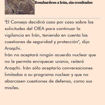
Bombardeos a Irán, sin resultados
"El Consejo decidirá caso por caso sobre las
solicitudes del OIEA para continuar la
vigilancia en Irán, teniendo en cuenta las
cuestiones de seguridad y protección", dijo
Araqchi.
Irán no aceptará ningún acuerdo nuclear que
no le permita enriquecer uranio, reiteró
Araqchi. Irán sólo aceptaría conversaciones
limitadas a su programa nuclear y que no
abarcasen cuestiones de defensa, como sus
misiles.