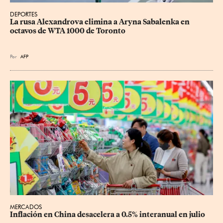
DEPORTES
La rusa Alexandrova elimina a Aryna Sabalenka en 
octavos de WTA 1000 de Toronto
Por
AFP
MERCADOS
Inflación en China desacelera a 0.5% interanual en julio