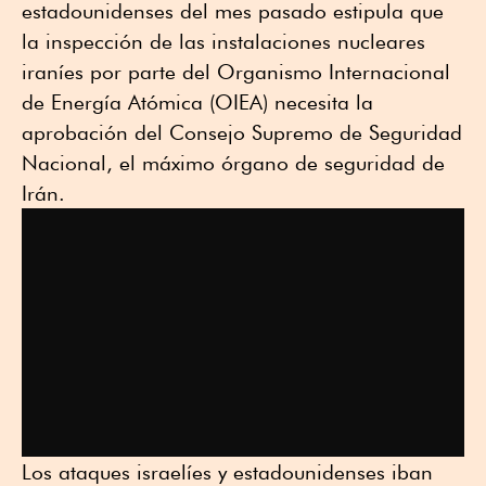
estadounidenses del mes pasado estipula que
la inspección de las instalaciones nucleares
iraníes por parte del Organismo Internacional
de Energía Atómica (OIEA) necesita la
aprobación del Consejo Supremo de Seguridad
Nacional, el máximo órgano de seguridad de
Irán.
Los ataques israelíes y estadounidenses iban