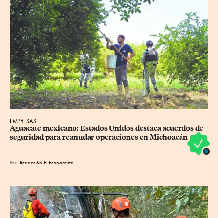
EMPRESAS
Aguacate mexicano: Estados Unidos destaca acuerdos de 
seguridad para reanudar operaciones en Michoacán
Por
Redacción El Economista