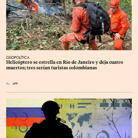
GEOPOLÍTICA
Helicóptero se estrella en Río de Janeiro y deja cuatro 
muertos; tres serían turistas colombianas
Por
AFP