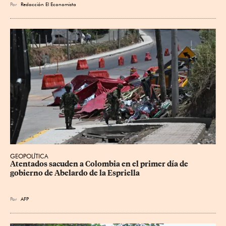
Por
Redacción El Economista
GEOPOLÍTICA
Atentados sacuden a Colombia en el primer día de 
gobierno de Abelardo de la Espriella
Por
AFP