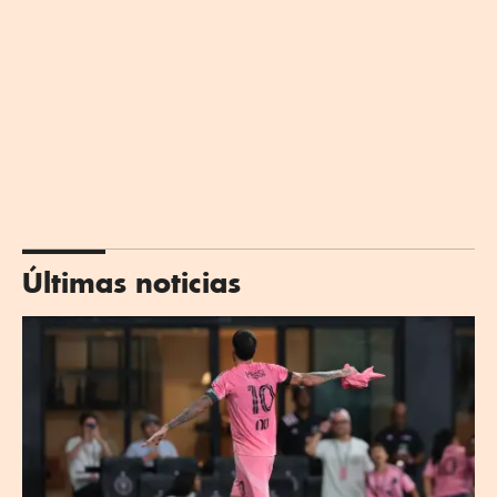
Últimas noticias