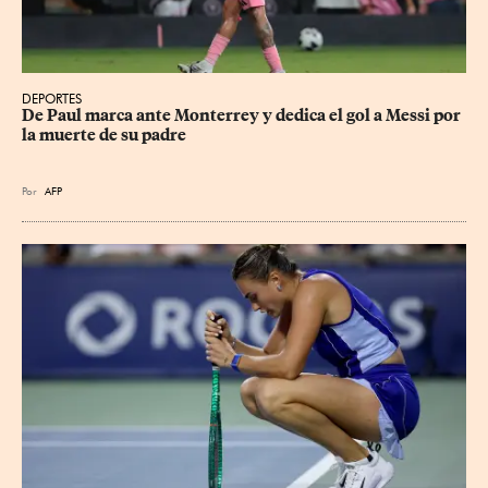
DEPORTES
De Paul marca ante Monterrey y dedica el gol a Messi por 
la muerte de su padre
Por
AFP