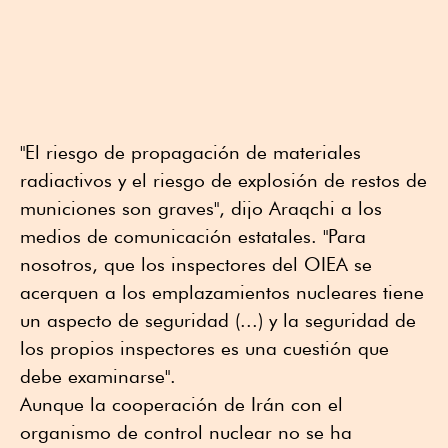
"El riesgo de propagación de materiales
radiactivos y el riesgo de explosión de restos de
municiones son graves", dijo Araqchi a los
medios de comunicación estatales. "Para
nosotros, que los inspectores del OIEA se
acerquen a los emplazamientos nucleares tiene
un aspecto de seguridad (...) y la seguridad de
los propios inspectores es una cuestión que
debe examinarse".
Aunque la cooperación de Irán con el
organismo de control nuclear no se ha