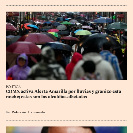
POLÍTICA
CDMX activa Alerta Amarilla por lluvias y granizo esta 
noche; estas son las alcaldías afectadas
Por
Redacción El Economista