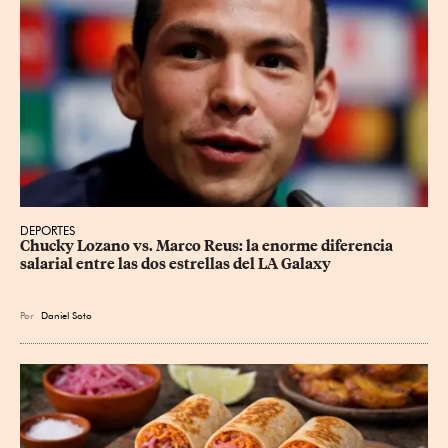
DEPORTES
Chucky Lozano vs. Marco Reus: la enorme diferencia 
salarial entre las dos estrellas del LA Galaxy
Por
Daniel Soto