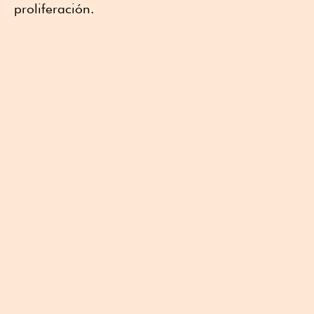
proliferación.