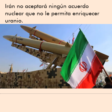
Irán no aceptará ningún acuerdo
nuclear que no le permita enriquecer
uranio.