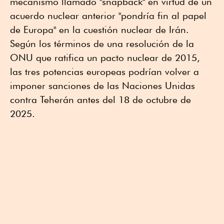
mecanismo llamado "snapback" en virtud de un
acuerdo nuclear anterior "pondría fin al papel
de Europa" en la cuestión nuclear de Irán.
Según los términos de una resolución de la
ONU que ratifica un pacto nuclear de 2015,
las tres potencias europeas podrían volver a
imponer sanciones de las Naciones Unidas
contra Teherán antes del 18 de octubre de
2025.