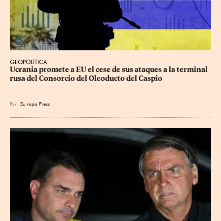
GEOPOLÍTICA
Ucrania promete a EU el cese de sus ataques a la terminal 
rusa del Consorcio del Oleoducto del Caspio
Por
Eu
ropa Press