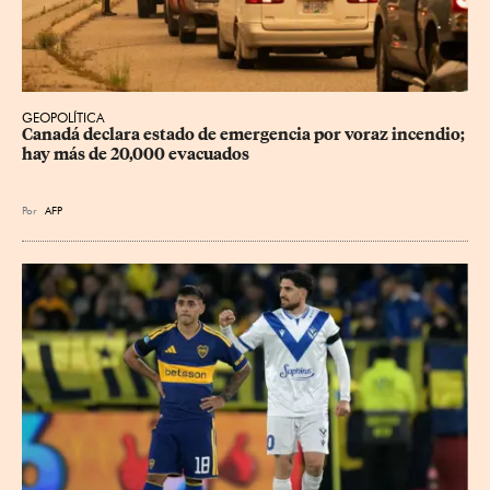
GEOPOLÍTICA
Canadá declara estado de emergencia por voraz incendio; 
hay más de 20,000 evacuados
Por
AFP