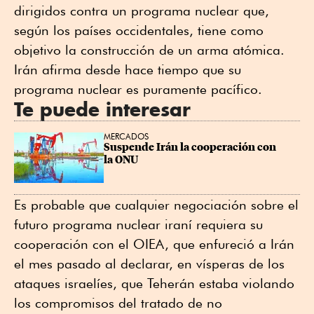
dirigidos contra un programa nuclear que,
según los países occidentales, tiene como
objetivo la construcción de un arma atómica.
Irán afirma desde hace tiempo que su
programa nuclear es puramente pacífico.
Te puede interesar
MERCADOS
Suspende Irán la cooperación con 
la ONU
Es probable que cualquier negociación sobre el
futuro programa nuclear iraní requiera su
cooperación con el OIEA, que enfureció a Irán
el mes pasado al declarar, en vísperas de los
ataques israelíes, que Teherán estaba violando
los compromisos del tratado de no