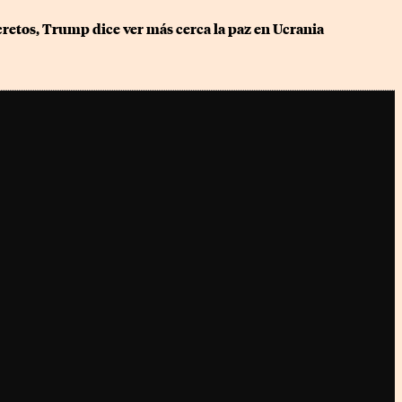
retos, Trump dice ver más cerca la paz en Ucrania