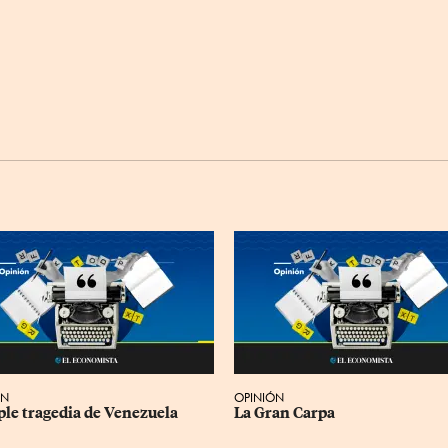
ÓN
OPINIÓN
iple tragedia de Venezuela
La Gran Carpa