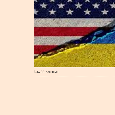
Foto EE:
ARCHIVO