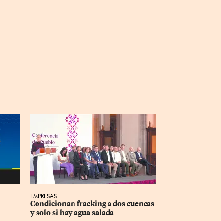
EMPRESAS
Condicionan fracking a dos cuencas 
y solo si hay agua salada