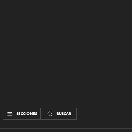
SECCIONES
BUSCAR