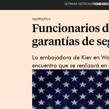
ÚLTIMAS NOTICIAS
TENDENC
GEOPOLÍTICA
Funcionarios d
garantías de s
La embajadora de Kiev en Was
encuentro que se realizará en