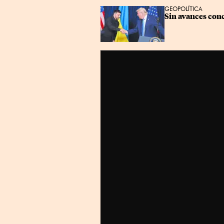
GEOPOLÍTICA
Sin avances conc