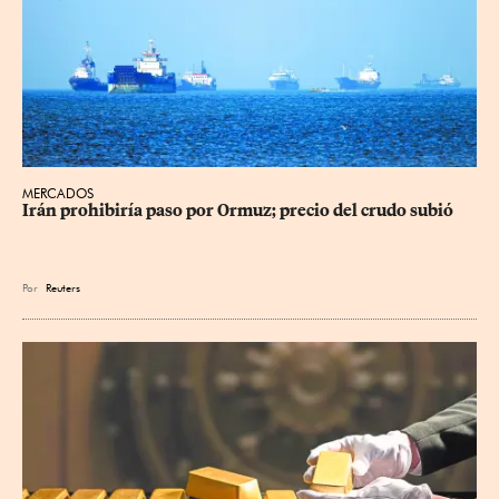
MERCADOS
Irán prohibiría paso por Ormuz; precio del crudo subió
Por
Reuters