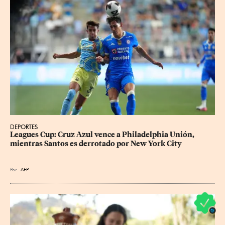
DEPORTES
Leagues Cup: Cruz Azul vence a Philadelphia Unión, 
mientras Santos es derrotado por New York City
Por
AFP