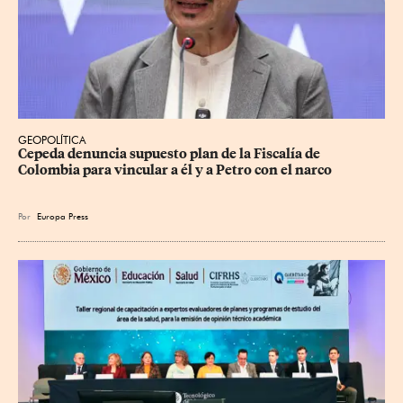
GEOPOLÍTICA
Cepeda denuncia supuesto plan de la Fiscalía de 
Colombia para vincular a él y a Petro con el narco
Por
Europa Press