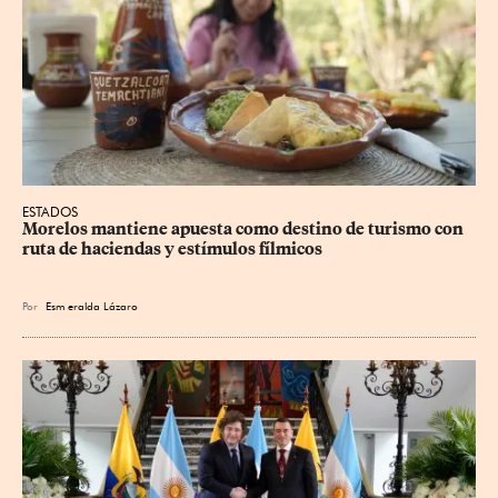
ESTADOS
Morelos mantiene apuesta como destino de turismo con 
ruta de haciendas y estímulos fílmicos
Por
Esm
eralda Lázaro