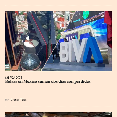
MERCADOS
Bolsas en México suman dos días con pérdidas
Por
Cristian Téllez