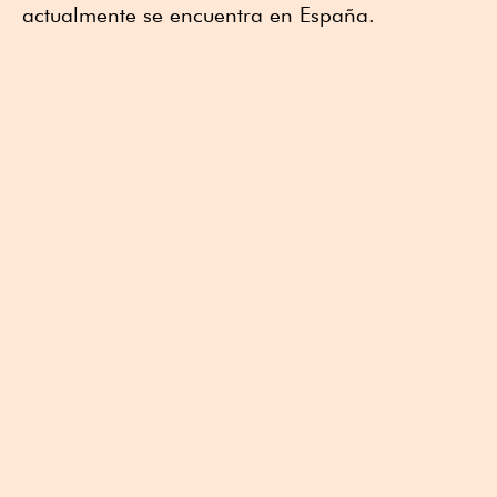
actualmente se encuentra en España.