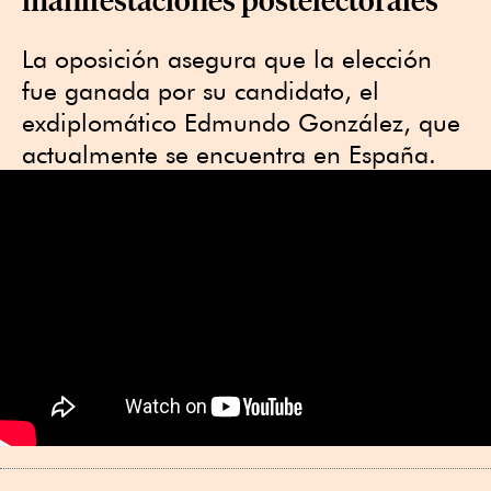
La oposición asegura que la elección
fue ganada por su candidato, el
exdiplomático Edmundo González, que
actualmente se encuentra en España.