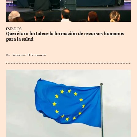
ESTADOS
Querétaro fortalece la formación de recursos humanos 
para la salud
Por
Redacción El Economista