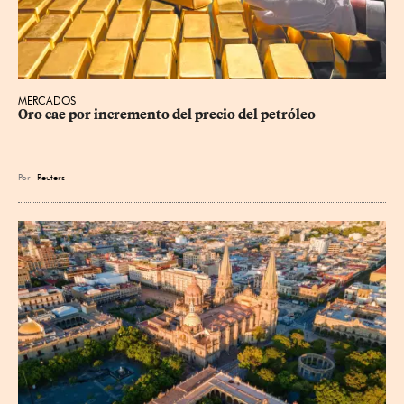
MERCADOS
Oro cae por incremento del precio del petróleo
Por
Reuters