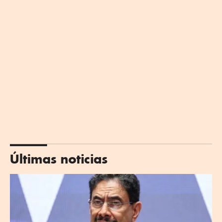
Últimas noticias