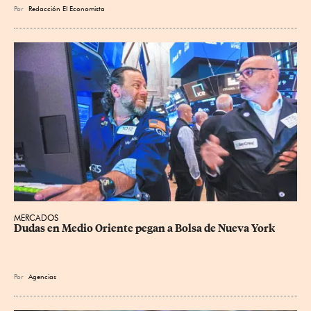
Por
Redacción El Economista
MERCADOS
Dudas en Medio Oriente pegan a Bolsa de Nueva York
Por
Agencias