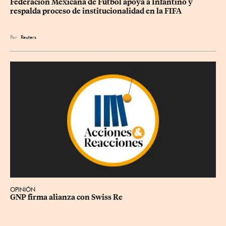
Federación Mexicana de Futbol apoya a Infantino y 
respalda proceso de institucionalidad en la FIFA
Por
Reuters
OPINIÓN
GNP firma alianza con Swiss Re