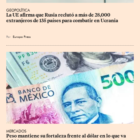
GEOPOLÍTICA
La UE afirma que Rusia reclutó a más de 28,000 
extranjeros de 135 países para combatir en Ucrania
Por
Europa Press
MERCADOS
Peso mantiene su fortaleza frente al dólar en lo que va 