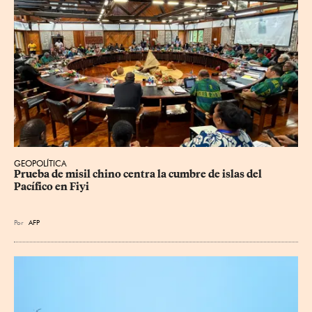
GEOPOLÍTICA
Prueba de misil chino centra la cumbre de islas del 
Pacífico en Fiyi
Por
AFP