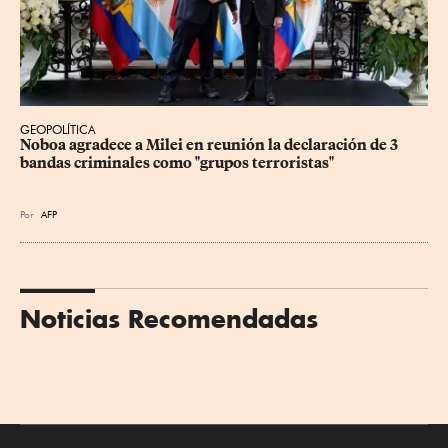
GEOPOLÍTICA
Noboa agradece a Milei en reunión la declaración de 3 
bandas criminales como "grupos terroristas"
Por
AFP
Noticias Recomendadas