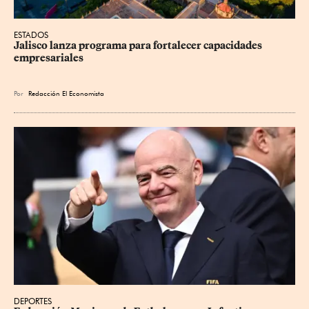
ESTADOS
Jalisco lanza programa para fortalecer capacidades 
empresariales
Por
Redacción El Economista
DEPORTES