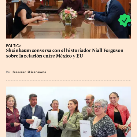
POLÍTICA
Sheinbaum conversa con el historiador Niall Ferguson 
sobre la relación entre México y EU
Por
Redacción El Economista