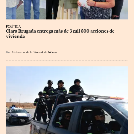
POLÍTICA
Clara Brugada entrega más de 3 mil 500 acciones de 
vivienda
Por
Gobierno de la Ciudad de México