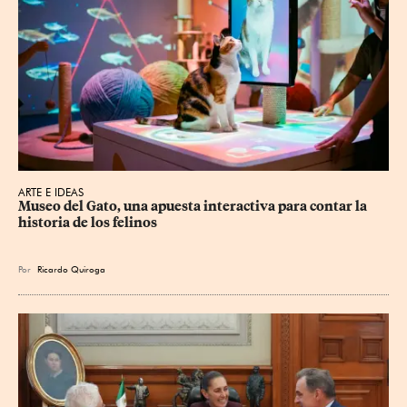
ARTE E IDEAS
Museo del Gato, una apuesta interactiva para contar la 
historia de los felinos
Por
Ricardo Quiroga