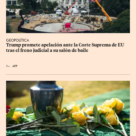
GEOPOLÍTICA
Trump promete apelación ante la Corte Suprema de EU 
tras el freno judicial a su salón de baile
Por
AFP