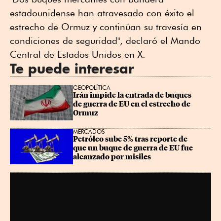
estadounidense han atravesado con éxito el
estrecho de Ormuz y continúan su travesía en
condiciones de seguridad", declaró el Mando
Central de Estados Unidos en X.
Te puede interesar
GEOPOLÍTICA
Irán impide la entrada de buques 
de guerra de EU en el estrecho de 
Ormuz
MERCADOS
Petróleo sube 5% tras reporte de 
que un buque de guerra de EU fue 
alcanzado por misiles