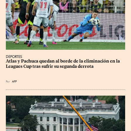
DEPORTES
Atlas y Pachuca quedan al borde de la eliminación en la 
Leagues Cup tras sufrir su segunda derrota
Por
AFP