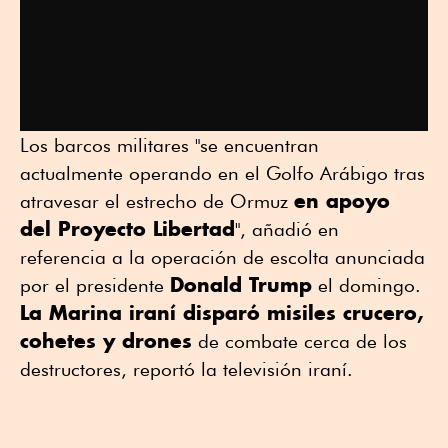
Los barcos militares "se encuentran
actualmente operando en el Golfo Arábigo tras
en apoyo
atravesar el estrecho de Ormuz
del Proyecto Libertad
", añadió en
referencia a la operación de escolta anunciada
Donald Trump
por el presidente
el domingo.
La Marina iraní disparó misiles crucero,
cohetes y drones
de combate cerca de los
destructores, reportó la televisión iraní.