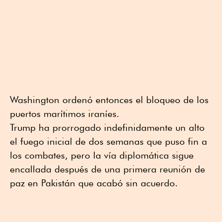
Washington ordenó entonces el bloqueo de los
puertos marítimos iraníes.
Trump ha prorrogado indefinidamente un alto
el fuego inicial de dos semanas que puso fin a
los combates, pero la vía diplomática sigue
encallada después de una primera reunión de
paz en Pakistán que acabó sin acuerdo.