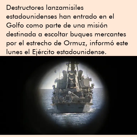
Destructores lanzamisiles
estadounidenses han entrado en el
Golfo como parte de una misión
destinada a escoltar buques mercantes
por el estrecho de Ormuz, informó este
lunes el Ejército estadounidense.