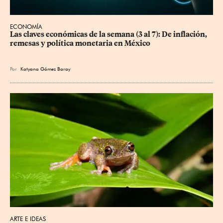
ECONOMÍA
Las claves económicas de la semana (3 al 7): De inflación, 
remesas y política monetaria en México
Por
Katyana Gómez Baray
ARTE E IDEAS