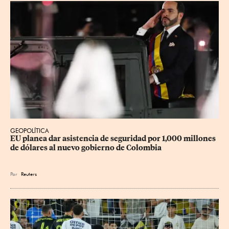
GEOPOLÍTICA
EU planea dar asistencia de seguridad por 1,000 millones 
de dólares al nuevo gobierno de Colombia
Por
Reuters