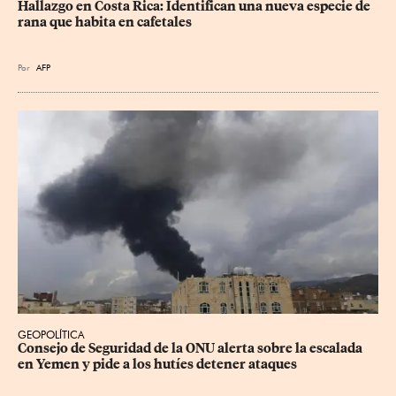
Hallazgo en Costa Rica: Identifican una nueva especie de 
rana que habita en cafetales
Por
AFP
GEOPOLÍTICA
Consejo de Seguridad de la ONU alerta sobre la escalada 
en Yemen y pide a los hutíes detener ataques