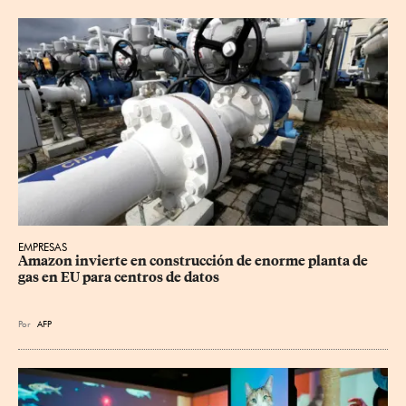
EMPRESAS
Amazon invierte en construcción de enorme planta de 
gas en EU para centros de datos
Por
AFP