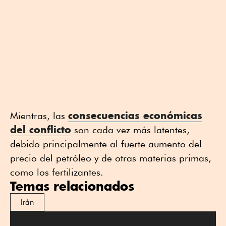
consecuencias económicas
Mientras, las
del conflicto
son cada vez más latentes,
debido principalmente al fuerte aumento del
precio del petróleo y de otras materias primas,
como los fertilizantes.
Temas relacionados
Irán