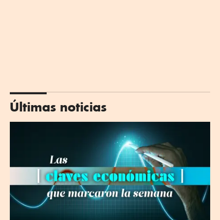
Últimas noticias