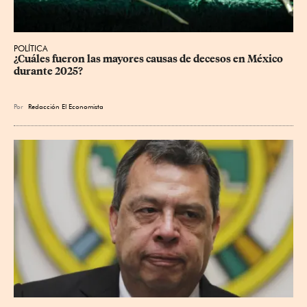
POLÍTICA
¿Cuáles fueron las mayores causas de decesos en México 
durante 2025?
Por
Redacción El Economista