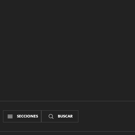
SECCIONES
BUSCAR