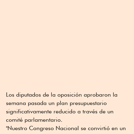
Los diputados de la oposición aprobaron la
semana pasada un plan presupuestario
significativamente reducido a través de un
comité parlamentario.
"Nuestro Congreso Nacional se convirtió en un