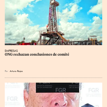
EMPRESAS
ONG rechazan conclusiones de comité
Por
Arturo Rojas