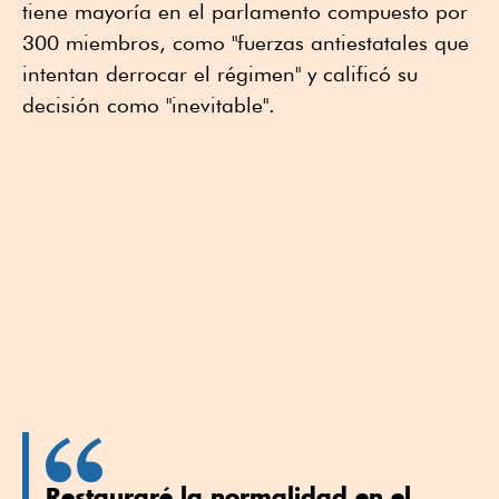
tiene mayoría en el parlamento compuesto por
300 miembros, como "fuerzas antiestatales que
intentan derrocar el régimen" y calificó su
decisión como "inevitable".
Restauraré la normalidad en el