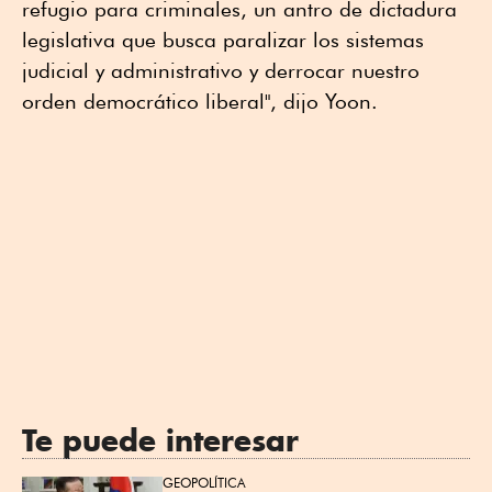
refugio para criminales, un antro de dictadura
legislativa que busca paralizar los sistemas
judicial y administrativo y derrocar nuestro
orden democrático liberal", dijo Yoon.
Te puede interesar
GEOPOLÍTICA