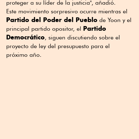
proteger a su líder de la justicia", añadió.
Este movimiento sorpresivo ocurre mientras el
Partido del Poder del Pueblo
de Yoon y el
Partido
principal partido opositor, el
Democrático
, siguen discutiendo sobre el
proyecto de ley del presupuesto para el
próximo año.