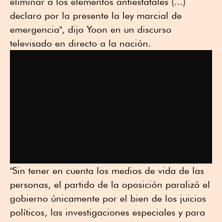
eliminar a los elementos antiestatales (...)
declaro por la presente la ley marcial de
emergencia", dijo Yoon en un discurso
televisado en directo a la nación.
"Sin tener en cuenta los medios de vida de las
personas, el partido de la oposición paralizó el
gobierno únicamente por el bien de los juicios
políticos, las investigaciones especiales y para