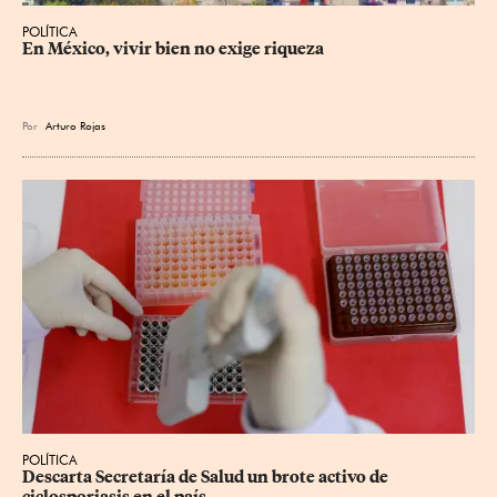
POLÍTICA
En México, vivir bien no exige riqueza
Por
Arturo Rojas
POLÍTICA
Descarta Secretaría de Salud un brote activo de 