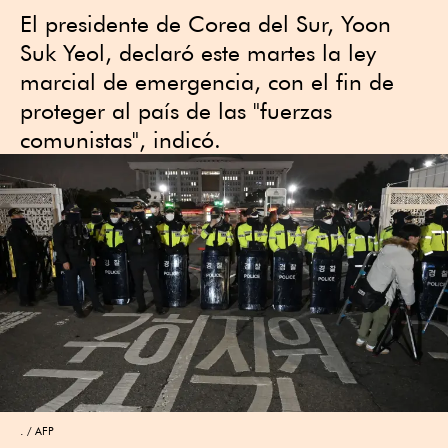
El presidente de Corea del Sur, Yoon
Suk Yeol, declaró este martes la ley
marcial de emergencia, con el fin de
proteger al país de las "fuerzas
comunistas", indicó.
.
AFP