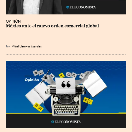
OPINIÓN
México ante el nuevo orden comercial global
Por
Vidal Llerenas Morales