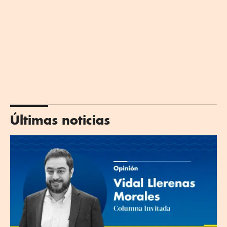
Últimas noticias