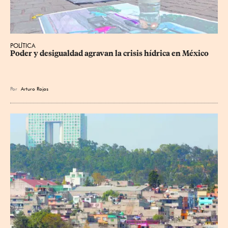
POLÍTICA
Poder y desigualdad agravan la crisis hídrica en México
Por
Arturo Rojas