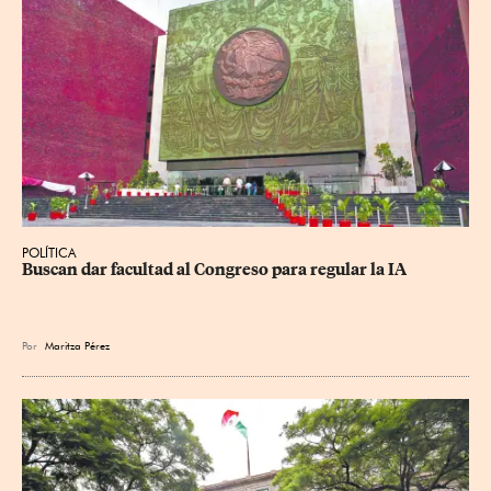
POLÍTICA
Buscan dar facultad al Congreso para regular la IA
Por
Maritza Pérez