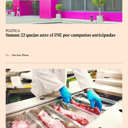
POLÍTICA
Suman 22 quejas ante el INE por campañas anticipadas
Por
Maritza Pérez