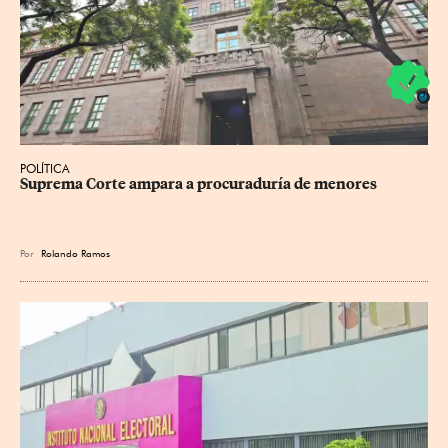
POLÍTICA
Suprema Corte ampara a procuraduría de menores
Por
Rolando Ramos