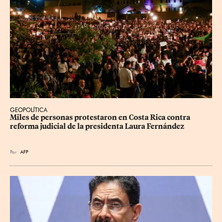
GEOPOLÍTICA
Miles de personas protestaron en Costa Rica contra 
reforma judicial de la presidenta Laura Fernández
Por
AFP