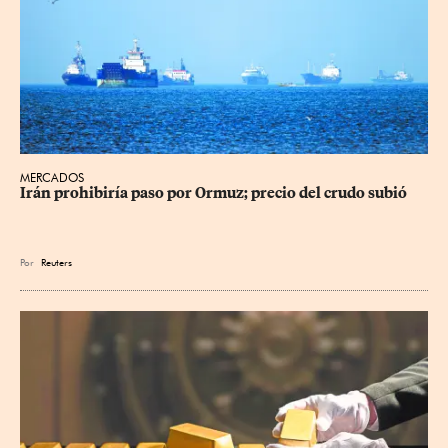
MERCADOS
Irán prohibiría paso por Ormuz; precio del crudo subió
Por
Reuters