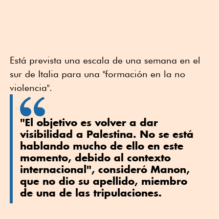
Está prevista una escala de una semana en el
sur de Italia para una "formación en la no
violencia".
"El objetivo es volver a dar
visibilidad a Palestina. No se está
hablando mucho de ello en este
momento, debido al contexto
internacional", consideró Manon,
que no dio su apellido, miembro
de una de las tripulaciones.