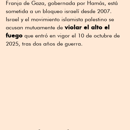
Franja de Gaza, gobernada por Hamás, está
sometida a un bloqueo israelí desde 2007.
Israel y el movimiento islamista palestino se
violar el alto el
acusan mutuamente de
fuego
que entró en vigor el 10 de octubre de
2025, tras dos años de guerra.