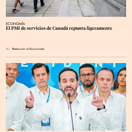
ECONOMÍA
El PMI de servicios de Canadá repunta ligeramente
Por
Redacción el Economista