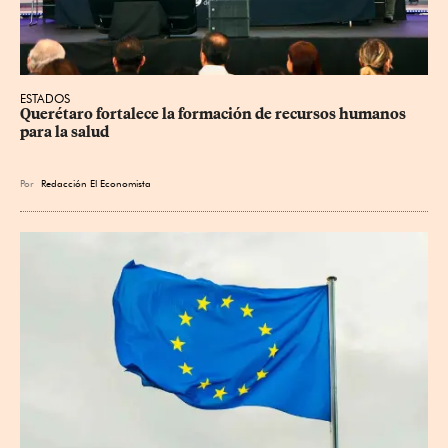
ESTADOS
Querétaro fortalece la formación de recursos humanos 
para la salud
Por
Redacción El Economista