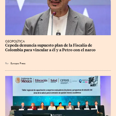
GEOPOLÍTICA
Cepeda denuncia supuesto plan de la Fiscalía de 
Colombia para vincular a él y a Petro con el narco
Por
Europa Press