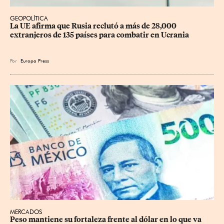
GEOPOLÍTICA
La UE afirma que Rusia reclutó a más de 28,000 
extranjeros de 135 países para combatir en Ucrania
Por
Europa Press
MERCADOS
Peso mantiene su fortaleza frente al dólar en lo que va 