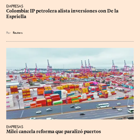
EMPRESAS
Colombia: IP petrolera alista inversiones con De la 
Espriella
Por
Reuters
EMPRESAS
Milei cancela reforma que paralizó puertos