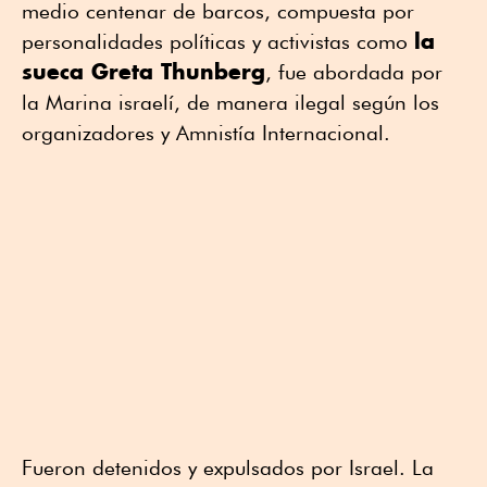
medio centenar de barcos, compuesta por
la
personalidades políticas y activistas como
sueca Greta Thunberg
, fue abordada por
la Marina israelí, de manera ilegal según los
organizadores y Amnistía Internacional.
Fueron detenidos y expulsados por Israel. La