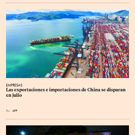
EMPRESAS
Las exportaciones e importaciones de China se disparan 
en julio
Por
AFP