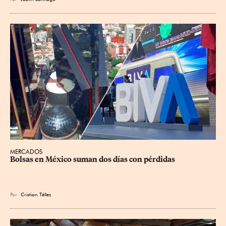
MERCADOS
Bolsas en México suman dos días con pérdidas
Por
Cristian Téllez