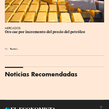
MERCADOS
Oro cae por incremento del precio del petróleo
Por
Reuters
Noticias Recomendadas