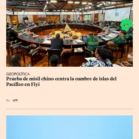
GEOPOLÍTICA
Prueba de misil chino centra la cumbre de islas del 
Pacífico en Fiyi
Por
AFP