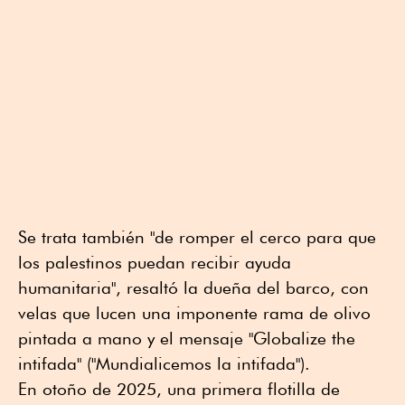
Se trata también "de romper el cerco para que
los palestinos puedan recibir ayuda
humanitaria", resaltó la dueña del barco, con
velas que lucen una imponente rama de olivo
pintada a mano y el mensaje "Globalize the
intifada" ("Mundialicemos la intifada").
En otoño de 2025, una primera flotilla de