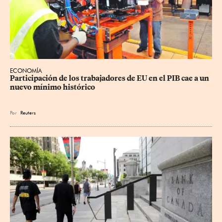
ECONOMÍA
Participación de los trabajadores de EU en el PIB cae a un 
nuevo mínimo histórico
Por
Reuters