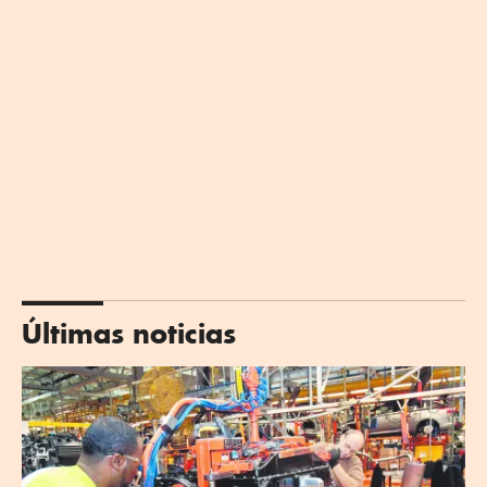
Últimas noticias