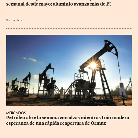
semanal desde mayo; aluminio avanza más de 1%
Por
Reuters
MERCADOS
Petróleo abre la semana con alzas mientras Irán modera 
esperanza de una rápida reapertura de Ormuz