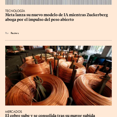
TECNOLOGÍA
Meta lanza su nuevo modelo de IA mientras Zuckerberg 
aboga por el impulso del peso abierto
Por
Reuters
MERCADOS
El cobre sube y se consolida tras su mayor subida 