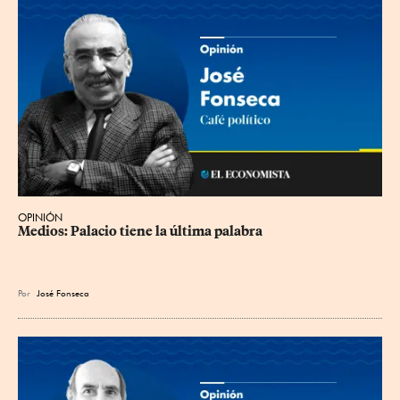
OPINIÓN
Medios: Palacio tiene la última palabra
Por
José Fonseca