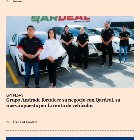
Por
Reuters
EMPRESAS
Grupo Andrade fortalece su negocio con Qardeal, su 
nueva apuesta por la renta de vehículos
Por
Branded Content