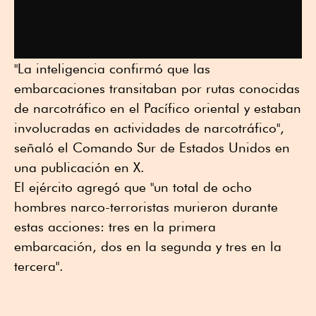
"La inteligencia confirmó que las
embarcaciones transitaban por rutas conocidas
de narcotráfico en el Pacífico oriental y estaban
involucradas en actividades de narcotráfico",
señaló el Comando Sur de Estados Unidos en
una publicación en X.
El ejército agregó que "un total de ocho
hombres narco-terroristas murieron durante
estas acciones: tres en la primera
embarcación, dos en la segunda y tres en la
tercera".