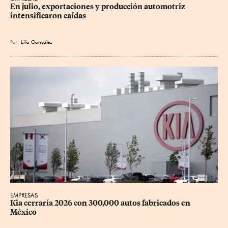
En julio, exportaciones y producción automotriz 
intensificaron caídas
Por
Lilia González
EMPRESAS
Kia cerraría 2026 con 300,000 autos fabricados en 
México