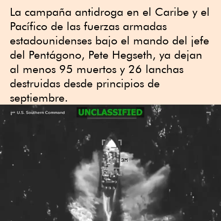
La campaña antidroga en el Caribe y el
Pacífico de las fuerzas armadas
estadounidenses bajo el mando del jefe
del Pentágono, Pete Hegseth, ya dejan
al menos 95 muertos y 26 lanchas
destruidas desde principios de
septiembre.