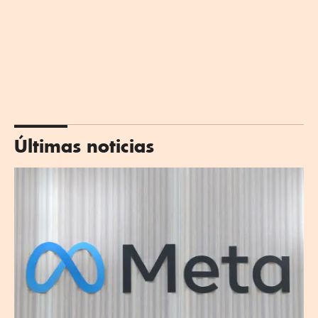
Últimas noticias