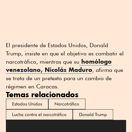
El presidente de Estados Unidos, Donald
Trump, insiste en que el objetivo es combatir el
homólogo
narcotráfico, mientras que su
venezolano, Nicolás Maduro
, afirma que
se trata de un pretexto para un cambio de
régimen en Caracas.
Temas relacionados
Estados Unidos
Narcotráfico
Lucha contra el narcotráfico
Donald Trump