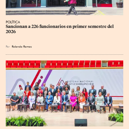
POLÍTICA
Sancionan a 226 funcionarios en primer semestre del 
2026
Por
Rolando Ramos