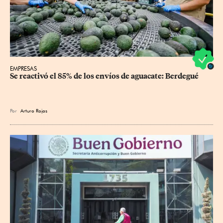
EMPRESAS
Se reactivó el 85% de los envíos de aguacate: Berdegué
Por
Arturo Rojas