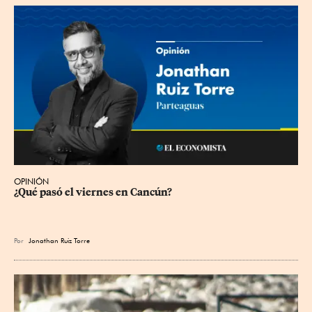
OPINIÓN
¿Qué pasó el viernes en Cancún?
Por
Jonathan Ruiz Torre