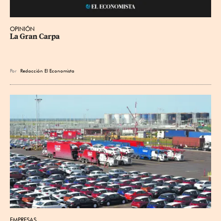
OPINIÓN
La Gran Carpa
Por
Redacción El Economista
EMPRESAS