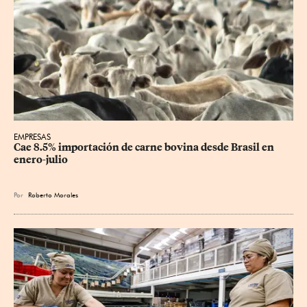
EMPRESAS
Cae 8.5% importación de carne bovina desde Brasil en 
enero-julio
Por
Roberto Morales