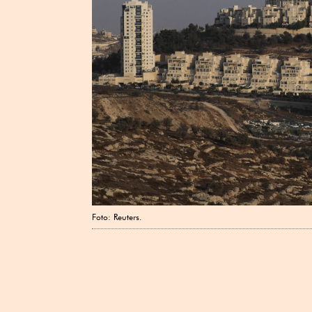
Foto: Reuters.