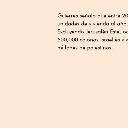
Guterres señaló que entre 
unidades de vivienda al año
Excluyendo Jerusalén Este, 
500,000 colonos israelíes vi
millones de palestinos.