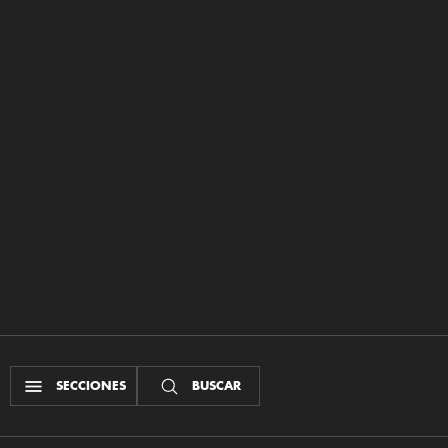
SECCIONES
BUSCAR