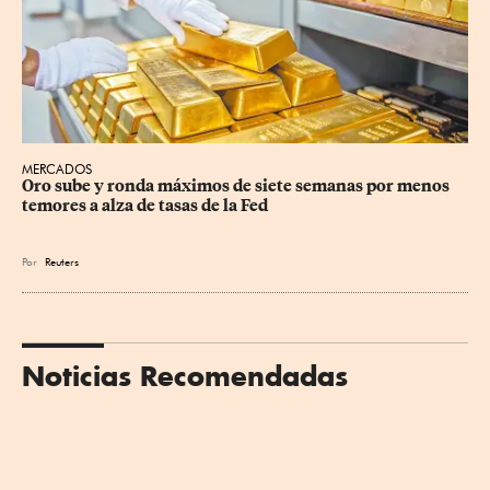
MERCADOS
Oro sube y ronda máximos de siete semanas por menos 
temores a alza de tasas de la Fed
Por
Reuters
Noticias Recomendadas