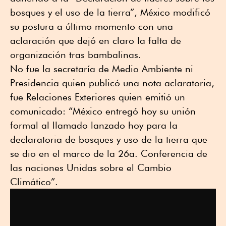
bosques y el uso de la tierra”, México modificó
su postura a último momento con una
aclaración que dejó en claro la falta de
organización tras bambalinas.
No fue la secretaría de Medio Ambiente ni
Presidencia quien publicó una nota aclaratoria,
fue Relaciones Exteriores quien emitió un
comunicado: “México entregó hoy su unión
formal al llamado lanzado hoy para la
declaratoria de bosques y uso de la tierra que
se dio en el marco de la 26a. Conferencia de
las naciones Unidas sobre el Cambio
Climático”.