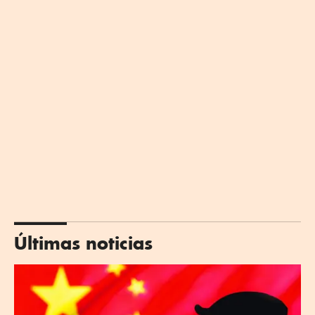
Últimas noticias