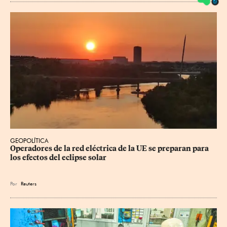
GEOPOLÍTICA
Operadores de la red eléctrica de la UE se preparan para 
los efectos del eclipse solar
Por
Reuters