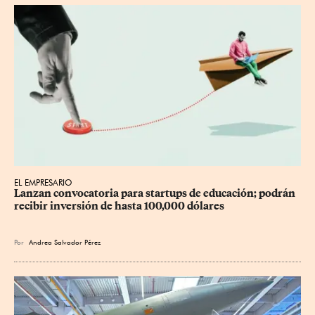
EL EMPRESARIO
Lanzan convocatoria para startups de educación; podrán 
recibir inversión de hasta 100,000 dólares
Por
Andrea Salvador Pérez