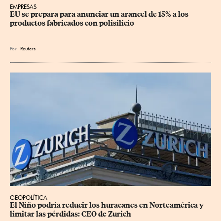
EMPRESAS
EU se prepara para anunciar un arancel de 15% a los 
productos fabricados con polisilicio
Por
Reuters
GEOPOLÍTICA
El Niño podría reducir los huracanes en Norteamérica y 
limitar las pérdidas: CEO de Zurich