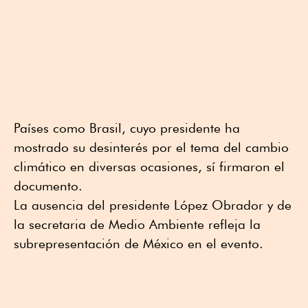
Países como Brasil, cuyo presidente ha
mostrado su desinterés por el tema del cambio
climático en diversas ocasiones, sí firmaron el
documento.
La ausencia del presidente López Obrador y de
la secretaria de Medio Ambiente refleja la
subrepresentación de México en el evento.