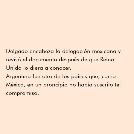
Delgado encabeza la delegación mexicana y
revisó el documento después de que Reino
Unido lo diera a conocer.
Argentina fue otro de los países que, como
México, en un proncipio no había suscrito tel
compromiso.