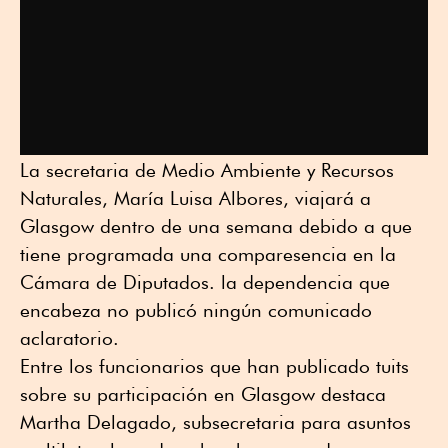
La secretaria de Medio Ambiente y Recursos
Naturales, María Luisa Albores, viajará a
Glasgow dentro de una semana debido a que
tiene programada una comparesencia en la
Cámara de Diputados. la dependencia que
encabeza no publicó ningún comunicado
aclaratorio.
Entre los funcionarios que han publicado tuits
sobre su participación en Glasgow destaca
Martha Delagado, subsecretaria para asuntos