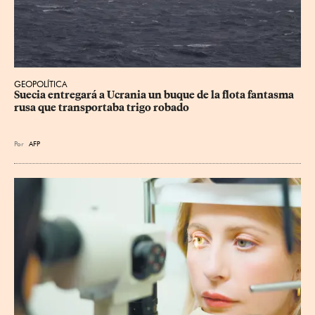
GEOPOLÍTICA
Suecia entregará a Ucrania un buque de la flota fantasma 
rusa que transportaba trigo robado
Por
AFP