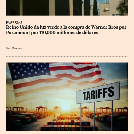
EMPRESAS
Reino Unido da luz verde a la compra de Warner Bros por 
Paramount por 110,000 millones de dólares
Por
Reuters