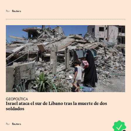
Por
Reuters
GEOPOLÍTICA
Israel ataca el sur de Líbano tras la muerte de dos 
soldados
Por
Reuters