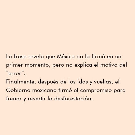
La frase revela que México no la firmó en un
primer momento, pero no explica el motivo del
“error”.
Finalmente, después de los idas y vueltas, el
Gobierno mexicano firmó el compromiso para
frenar y revertir la desforestación.