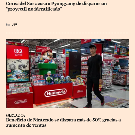
Corea del Sur acusa a Pyongyang de disparar un 
"proyectil no identificado"
Por
AFP
MERCADOS
Beneficio de Nintendo se dispara más de 50% gracias a 
aumento de ventas