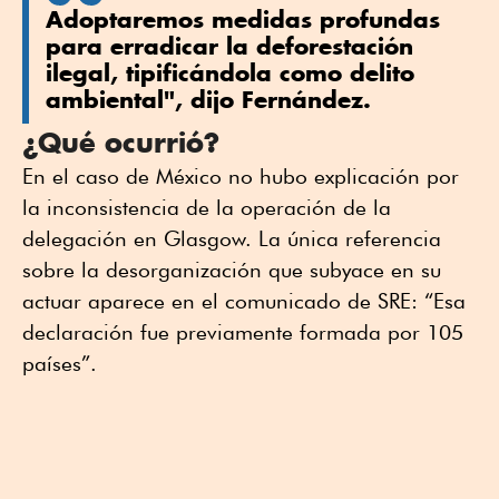
Adoptaremos medidas profundas
para erradicar la deforestación
ilegal, tipificándola como delito
ambiental", dijo Fernández.
¿Qué ocurrió?
En el caso de México no hubo explicación por
la inconsistencia de la operación de la
delegación en Glasgow. La única referencia
sobre la desorganización que subyace en su
actuar aparece en el comunicado de SRE: “Esa
declaración fue previamente formada por 105
países”.