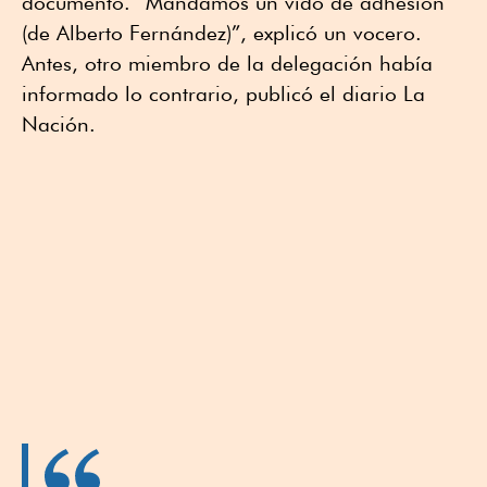
documento. “Mandamos un vido de adhesión
(de Alberto Fernández)”, explicó un vocero.
Antes, otro miembro de la delegación había
informado lo contrario, publicó el diario La
Nación.