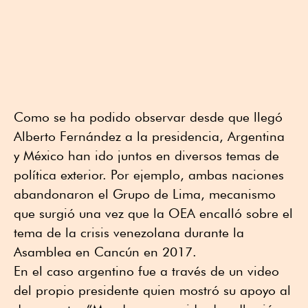
Como se ha podido observar desde que llegó
Alberto Fernández a la presidencia, Argentina
y México han ido juntos en diversos temas de
política exterior. Por ejemplo, ambas naciones
abandonaron el Grupo de Lima, mecanismo
que surgió una vez que la OEA encalló sobre el
tema de la crisis venezolana durante la
Asamblea en Cancún en 2017.
En el caso argentino fue a través de un video
del propio presidente quien mostró su apoyo al