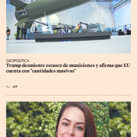
GEOPOLÍTICA
Trump desmiente escasez de municiones y afirma que EU 
cuenta con "cantidades masivas"
Por
AFP