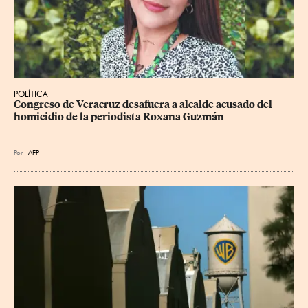
POLÍTICA
Congreso de Veracruz desafuera a alcalde acusado del 
homicidio de la periodista Roxana Guzmán
Por
AFP