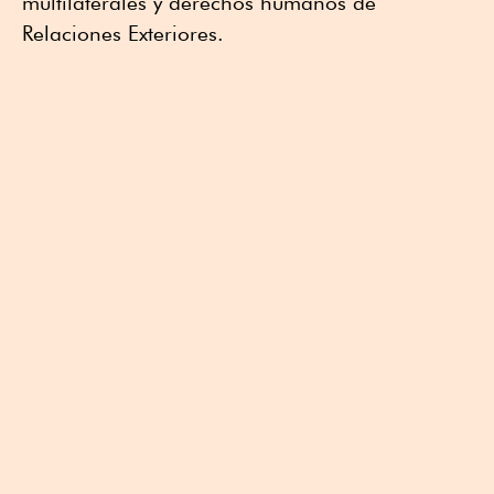
multilaterales y derechos humanos de
Relaciones Exteriores.