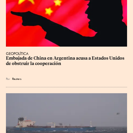
GEOPOLÍTICA
Embajada de China en Argentina acusa a Estados Unidos 
de obstruir la cooperación
Por
Reuters