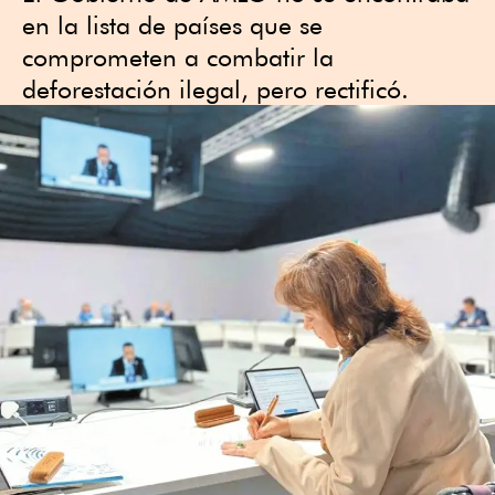
en la lista de países que se
comprometen a combatir la
deforestación ilegal, pero rectificó.