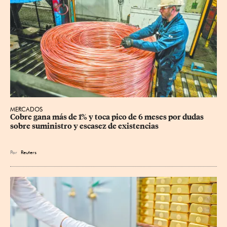
MERCADOS
Cobre gana más de 1% y toca pico de 6 meses por dudas 
sobre suministro y escasez de existencias
Por
Reuters